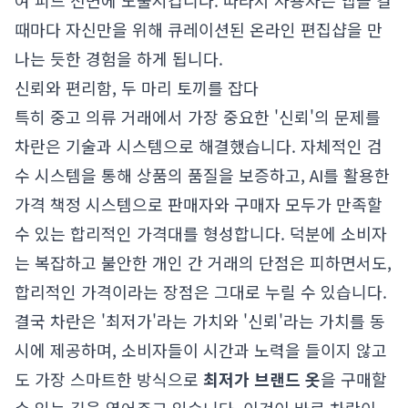
여 피드 전면에 노출시킵니다. 따라서 사용자는 앱을 켤
때마다 자신만을 위해 큐레이션된 온라인 편집샵을 만
나는 듯한 경험을 하게 됩니다.
신뢰와 편리함, 두 마리 토끼를 잡다
특히 중고 의류 거래에서 가장 중요한 '신뢰'의 문제를
차란은 기술과 시스템으로 해결했습니다. 자체적인 검
수 시스템을 통해 상품의 품질을 보증하고, AI를 활용한
가격 책정 시스템으로 판매자와 구매자 모두가 만족할
수 있는 합리적인 가격대를 형성합니다. 덕분에 소비자
는 복잡하고 불안한 개인 간 거래의 단점은 피하면서도,
합리적인 가격이라는 장점은 그대로 누릴 수 있습니다.
결국 차란은 '최저가'라는 가치와 '신뢰'라는 가치를 동
시에 제공하며, 소비자들이 시간과 노력을 들이지 않고
도 가장 스마트한 방식으로
최저가 브랜드 옷
을 구매할