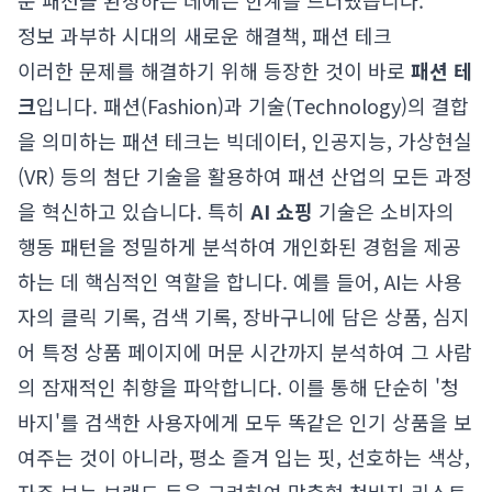
운 패션을 완성하는 데에는 한계를 드러냈습니다.
정보 과부하 시대의 새로운 해결책, 패션 테크
이러한 문제를 해결하기 위해 등장한 것이 바로
패션 테
크
입니다. 패션(Fashion)과 기술(Technology)의 결합
을 의미하는 패션 테크는 빅데이터, 인공지능, 가상현실
(VR) 등의 첨단 기술을 활용하여 패션 산업의 모든 과정
을 혁신하고 있습니다. 특히
AI 쇼핑
기술은 소비자의
행동 패턴을 정밀하게 분석하여 개인화된 경험을 제공
하는 데 핵심적인 역할을 합니다. 예를 들어, AI는 사용
자의 클릭 기록, 검색 기록, 장바구니에 담은 상품, 심지
어 특정 상품 페이지에 머문 시간까지 분석하여 그 사람
의 잠재적인 취향을 파악합니다. 이를 통해 단순히 '청
바지'를 검색한 사용자에게 모두 똑같은 인기 상품을 보
여주는 것이 아니라, 평소 즐겨 입는 핏, 선호하는 색상,