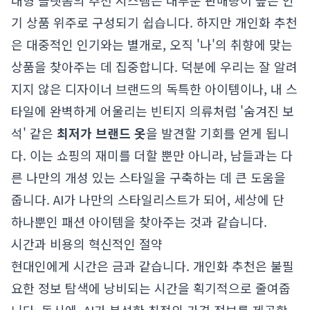
대형 플랫폼의 추천 시스템은 대부분 판매량이 높은 인
기 상품 위주로 구성되기 쉽습니다. 하지만 개인화 추천
은 대중적인 인기와는 별개로, 오직 '나'의 취향에 맞는
상품을 찾아주는 데 집중합니다. 덕분에 우리는 잘 알려
지지 않은 디자이너 브랜드의 독특한 아이템이나, 내 스
타일에 완벽하게 어울리는 빈티지 의류처럼 '숨겨진 보
석' 같은
최저가 브랜드 옷
을 발견할 기회를 얻게 됩니
다. 이는 쇼핑의 재미를 더할 뿐만 아니라, 남들과는 다
른 나만의 개성 있는 스타일을 구축하는 데 큰 도움을
줍니다. AI가 나만의 스타일리스트가 되어, 세상에 단
하나뿐인 패션 아이템을 찾아주는 것과 같습니다.
시간과 비용의 혁신적인 절약
현대인에게 시간은 금과 같습니다. 개인화 추천은 불필
요한 정보 탐색에 낭비되는 시간을 획기적으로 줄여줍