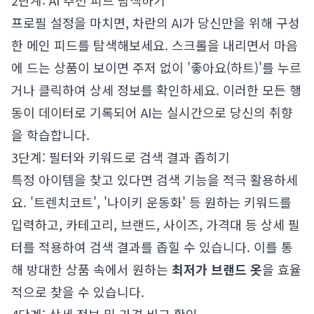
2단계: AI 추천 피드 탐색하기
프로필 설정을 마치면, 차란의 AI가 당신만을 위해 구성
한 메인 피드를 탐색해보세요. 스크롤을 내리면서 마음
에 드는 상품이 보이면 주저 없이 '좋아요(하트)'를 누르
거나 클릭하여 상세 정보를 확인하세요. 이러한 모든 행
동이 데이터로 기록되어 AI는 실시간으로 당신의 취향
을 학습합니다.
3단계: 필터와 키워드로 검색 결과 좁히기
특정 아이템을 찾고 있다면 검색 기능을 적극 활용하세
요. '트렌치코트', '나이키 운동화' 등 원하는 키워드를
입력하고, 카테고리, 브랜드, 사이즈, 가격대 등 상세 필
터를 적용하여 검색 결과를 좁힐 수 있습니다. 이를 통
해 방대한 상품 속에서 원하는
최저가 브랜드 옷
을 효율
적으로 찾을 수 있습니다.