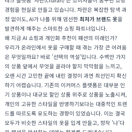
테크 플랫폼 '차란(charan)'은 소비자들이 꿈꾸던 쇼핑
경험을 현실로 만들고 있습니다. 차란은 복잡한 탐색 과
정 없이도, AI가 나를 위해 엄선한
최저가 브랜드 옷
을
발견하게 해주는 스마트한 쇼핑 파트너입니다.
왜 지금 AI 쇼핑과 개인화 추천이 패션의 미래인가?
우리가 온라인에서 옷을 구매할 때 겪는 가장 큰 어려움
은 무엇일까요? 바로 '선택의 역설'입니다. 수백만 가지
의 상품 앞에서 무엇을 골라야 할지 막막함을 느끼고,
오랜 시간 고민한 끝에 내린 결정이 과연 최선인지 확신
하기 어렵습니다. 기존의 이커머스 플랫폼은 대부분 인
기 상품이나 대규모 할인 상품 위주로 상품을 노출시켜,
개인의 고유한 스타일을 반영하기보다는 대중적인 트렌
드를 따르도록 유도하는 경향이 있었습니다. 이는 결국
모두가 비슷한 스타일의 옷을 입게 만들고, 정작 '나'다