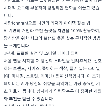
기반으로 한 새로운 플랫폼들은 '지속 가능한 소비'라는
시대적 요구에 부응하며 긍정적인 변화를 이끌고 있습
니다.
차란(charan)으로 나만의 최저가 아이템 찾는 법
AI 기반의 개인화 추천 플랫폼 차란을 100% 활용하여,
당신만을 위한 최고의 브랜드 옷을 찾는 구체적인 방법
을 소개합니다.
1단계: 프로필 설정 및 스타일 데이터 입력
처음 앱을 시작할 때 당신의 스타일을 알려주세요. 선호
하는 브랜드, 사이즈, 좋아하는 색상, 즐겨 입는 스타일
(예: 미니멀, 스트릿, 페미닌) 등을 선택합니다. 이 초기
데이터는 AI가 당신의 취향을 파악하는 가장 중요한 기
초 자료가 됩니다. 상세하게 입력할수록 더 정확한
개인
화 추천
을 받을 수 있습니다.