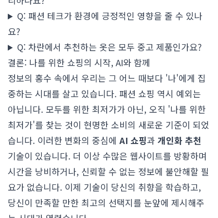
리하나요?
Q: 패션 테크가 환경에 긍정적인 영향을 줄 수 있나
요?
Q: 차란에서 추천하는 옷은 모두 중고 제품인가요?
결론: 나를 위한 쇼핑의 시작, AI와 함께
정보의 홍수 속에서 우리는 그 어느 때보다 '나'에게 집
중하는 시대를 살고 있습니다. 패션 쇼핑 역시 예외는
아닙니다. 모두를 위한 최저가가 아닌, 오직 '나를 위한
최저가'를 찾는 것이 현명한 소비의 새로운 기준이 되었
습니다. 이러한 변화의 중심에
AI 쇼핑
과
개인화 추천
기술이 있습니다. 더 이상 수많은 웹사이트를 방황하며
시간을 낭비하거나, 신뢰할 수 없는 정보에 불안해할 필
요가 없습니다. 이제 기술이 당신의 취향을 학습하고,
당신이 만족할 만한 최고의 선택지를 눈앞에 제시해주