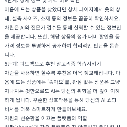
4단계: 상세 정보 및 가격 비교 확인
마음에 드는 상품을 찾았다면 상세 페이지에서 옷의 상
태, 실측 사이즈, 소재 등의 정보를 꼼꼼히 확인하세요.
차란은 AI와 전문가 검수를 통해 신뢰할 수 있는 정보만
을 제공합니다. 또한, 해당 상품의 정가 대비 할인율 등
가격 정보를 투명하게 공개하여 합리적인 판단을 돕습
니다.
5단계: 피드백으로 추천 알고리즘 학습시키기
차란을 사용하면 할수록 추천은 더욱 정교해집니다. 마
음에 드는 상품에는 '좋아요'를, 관심 없는 상품은 그냥
지나치는 것만으로도 AI는 당신의 취향을 더 깊이 이해
하게 됩니다. 꾸준한 상호작용을 통해 당신의 AI 쇼핑
비서를 더욱 스마트하게 만들어보세요.
자원의 선순환을 이끄는 플랫폼의 역할