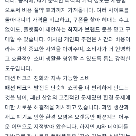
니다. 동시에, AI가 분석한 최적의 가격 정보를 제공함
으로써 비용 절약 효과까지 가져옵니다. 여러 사이트를
돌아다니며 가격을 비교하고, 쿠폰을 찾아 헤매는 수고
없이도, 플랫폼이 제안하는
최저가 브랜드 옷
을 믿고 구
매할 수 있습니다. 이처럼 개인화 추천은 시간과 비용이
라는 가장 중요한 자원을 아껴주며, 소비자가 더 현명하
고 효율적인 소비 생활을 영위할 수 있도록 돕는 강력한
도구입니다.
패션 테크의 진화와 지속 가능한 소비
패션 테크
의 발전은 단순히 쇼핑을 더 편리하게 만드는
것을 넘어, 패션 산업의 고질적인 문제였던 환경 문제에
대한 새로운 해결책을 제시하고 있습니다. 과잉 생산과
재고 폐기로 인한 환경 오염은 오랫동안 패션계의 어두
운 이면으로 지적받아 왔습니다. 하지만 AI와 데이터를