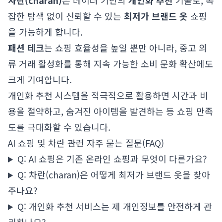
차란(charan)
은 데이터 기반의
개인화 추천
기술로, 복
잡한 탐색 없이 신뢰할 수 있는
최저가 브랜드 옷
쇼핑
을 가능하게 합니다.
패션 테크
는 쇼핑 효율성을 높일 뿐만 아니라, 중고 의
류 거래 활성화를 통해 지속 가능한 소비 문화 확산에도
크게 기여합니다.
개인화 추천 시스템을 적극적으로 활용하면 시간과 비
용을 절약하고, 숨겨진 아이템을 발견하는 등 쇼핑 만족
도를 극대화할 수 있습니다.
AI 쇼핑 및 차란 관련 자주 묻는 질문(FAQ)
Q: AI 쇼핑은 기존 온라인 쇼핑과 무엇이 다른가요?
Q: 차란(charan)은 어떻게 최저가 브랜드 옷을 찾아
주나요?
Q: 개인화 추천 서비스는 제 개인정보를 안전하게 관