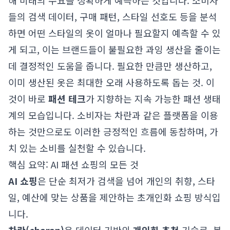
해 미래의 수요를 정확하게 예측하는 것입니다. 소비자
들의 검색 데이터, 구매 패턴, 스타일 선호도 등을 분석
하면 어떤 스타일의 옷이 얼마나 필요할지 예측할 수 있
게 되고, 이는 브랜드들이 불필요한 과잉 생산을 줄이는
데 결정적인 도움을 줍니다. 필요한 만큼만 생산하고,
이미 생산된 옷은 최대한 오래 사용하도록 돕는 것. 이
것이 바로
패션 테크
가 지향하는 지속 가능한 패션 생태
계의 모습입니다. 소비자는 차란과 같은 플랫폼을 이용
하는 것만으로도 이러한 긍정적인 흐름에 동참하며, 가
치 있는 소비를 실천할 수 있습니다.
핵심 요약: AI 패션 쇼핑의 모든 것
AI 쇼핑
은 단순 최저가 검색을 넘어 개인의 취향, 스타
일, 예산에 맞는 상품을 제안하는 초개인화 쇼핑 방식입
니다.