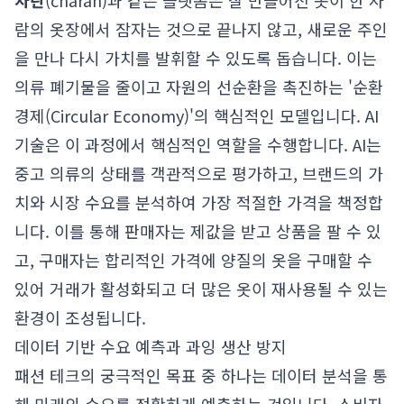
차란
(charan)과 같은 플랫폼은 잘 만들어진 옷이 한 사
람의 옷장에서 잠자는 것으로 끝나지 않고, 새로운 주인
을 만나 다시 가치를 발휘할 수 있도록 돕습니다. 이는
의류 폐기물을 줄이고 자원의 선순환을 촉진하는 '순환
경제(Circular Economy)'의 핵심적인 모델입니다. AI
기술은 이 과정에서 핵심적인 역할을 수행합니다. AI는
중고 의류의 상태를 객관적으로 평가하고, 브랜드의 가
치와 시장 수요를 분석하여 가장 적절한 가격을 책정합
니다. 이를 통해 판매자는 제값을 받고 상품을 팔 수 있
고, 구매자는 합리적인 가격에 양질의 옷을 구매할 수
있어 거래가 활성화되고 더 많은 옷이 재사용될 수 있는
환경이 조성됩니다.
데이터 기반 수요 예측과 과잉 생산 방지
패션 테크의 궁극적인 목표 중 하나는 데이터 분석을 통