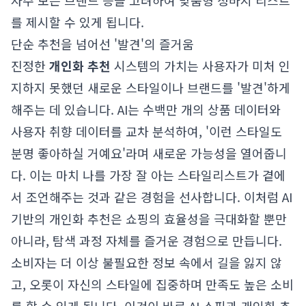
자주 보는 브랜드 등을 고려하여 맞춤형 청바지 리스트
를 제시할 수 있게 됩니다.
단순 추천을 넘어선 '발견'의 즐거움
진정한
개인화 추천
시스템의 가치는 사용자가 미처 인
지하지 못했던 새로운 스타일이나 브랜드를 '발견'하게
해주는 데 있습니다. AI는 수백만 개의 상품 데이터와
사용자 취향 데이터를 교차 분석하여, '이런 스타일도
분명 좋아하실 거예요'라며 새로운 가능성을 열어줍니
다. 이는 마치 나를 가장 잘 아는 스타일리스트가 곁에
서 조언해주는 것과 같은 경험을 선사합니다. 이처럼 AI
기반의 개인화 추천은 쇼핑의 효율성을 극대화할 뿐만
아니라, 탐색 과정 자체를 즐거운 경험으로 만듭니다.
소비자는 더 이상 불필요한 정보 속에서 길을 잃지 않
고, 오롯이 자신의 스타일에 집중하며 만족도 높은 소비