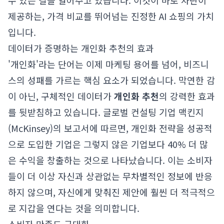
수 있는 길을 열어주고 있습니다. 이것이 바로 차란이
제공하는, 가격 비교를 뛰어넘는 진정한 AI 쇼핑의 가치
입니다.
데이터가 증명하는 개인화 추천의 효과
'개인화'라는 단어는 이제 마케팅 용어를 넘어, 비즈니
스의 성패를 가르는 핵심 요소가 되었습니다. 막연한 감
이 아닌, 구체적인 데이터가
개인화 추천
의 강력한 효과
를 뒷받침하고 있습니다. 글로벌 컨설팅 기업 맥킨지
(McKinsey)의 보고서에 따르면, 개인화 전략을 성공적
으로 도입한 기업은 그렇지 않은 기업보다 40% 더 많
은 수익을 창출하는 것으로 나타났습니다. 이는 소비자
들이 더 이상 자신과 상관없는 무차별적인 정보에 반응
하지 않으며, 자신에게 맞춰진 제안에 훨씬 더 적극적으
로 지갑을 연다는 것을 의미합니다.