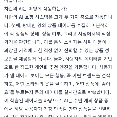
식입니다.
차란의 AI는 어떻게 작동하는가?
차란의
AI 쇼핑
시스템은 크게 두 가지 축으로 작동합니
다. 첫째, 방대한 양의 상품 데이터를 수집하고 분석하
여 각 상품의 상태, 정품 여부, 그리고 시장에서의 적정
가격을 판단합니다. 이를 통해 소비자는 허위 매물이나
과장된 가격에 대한 걱정 없이 신뢰할 수 있는 상품 정
보만을 제공받게 됩니다. 둘째, 사용자의 데이터를 기반
으로 한 정교한
개인화 추천
엔진을 가동합니다. 사용자
가 앱 내에서 보이는 모든 행동, 즉 어떤 브랜드를 검색
하고, 어떤 스타일의 옷을 클릭하며, 어떤 상품에 '좋아
요'를 누르는지 등의 데이터를 실시간으로 학습합니다.
이 학습된 데이터를 바탕으로, AI는 수만 개의 상품 중
에서 해당 사용자가 가장 만족할 만한 상품들을 선별하