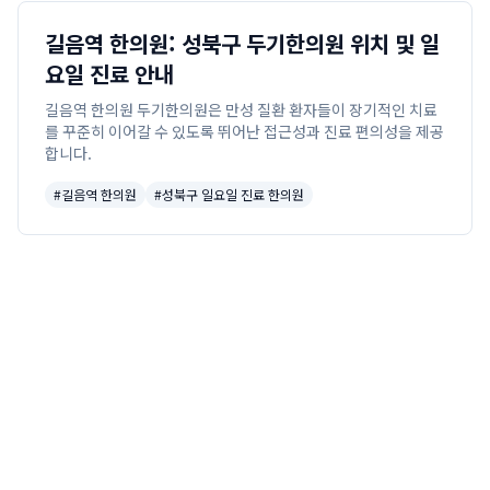
길음역 한의원: 성북구 두기한의원 위치 및 일
요일 진료 안내
길음역 한의원 두기한의원은 만성 질환 환자들이 장기적인 치료
를 꾸준히 이어갈 수 있도록 뛰어난 접근성과 진료 편의성을 제공
합니다.
#
길음역 한의원
#
성북구 일요일 진료 한의원