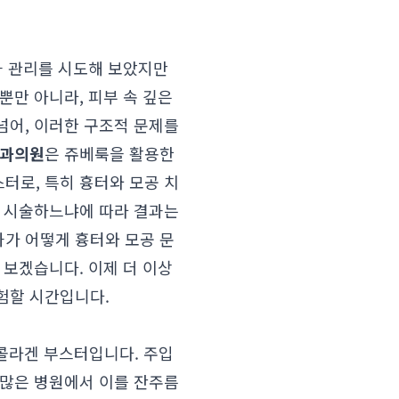
과 관리를 시도해 보았지만
뿐만 아니라, 피부 속 깊은
넘어, 이러한 구조적 문제를
과의원
은 쥬베룩을 활용한
터로, 특히 흉터와 모공 치
게 시술하느냐에 따라 결과는
가 어떻게 흉터와 모공 문
 보겠습니다. 이제 더 이상
험할 시간입니다.
재생 콜라겐 부스터입니다. 주입
 많은 병원에서 이를 잔주름