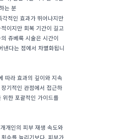
하는 분
는 즉각적인 효과가 뛰어나지만
과적이지만 회복 기간이 길고
의 쥬베룩 시술은 시간이
끌어낸다는 점에서 차별화됩니
에 따라 효과의 깊이와 지속
은 장기적인 관점에서 접근하
을 위한 포괄적인 가이드를
개개인의 피부 재생 속도와
 횟수를 늘리기보다, 피부가