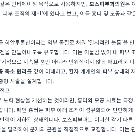
 같은 안티에이징 목적으로 사용하지만,
보스피부과의원
은 
 '피부 조직의 재건'에 있다고 보고, 이를 흉터 및 모공과 
를 히알루론산이라는 외부 물질로 채워 '일시적인 볼륨'을 만
라겐을 만들어내도록 유도합니다. 이는 이물감 없이 내 피부
 장기적으로 지속될 뿐만 아니라 인위적이지 않은 매끄러운 
공 축소 원리
를 깊이 이해하고, 환자 개개인의 피부 상태와 
춤형 시술을 설계합니다.
 접근
 노화 현상을 개선하는 것이라면, 흉터와 모공 치료는 특정
니다. 패인 흉터는 피부 아래 조직이 섬유화되어 단단하게 
 탄력이 저하된 상태입니다. 보스피부과는 이러한 각기 다른 
술을 달리하여 문제의 근원을 직접적으로 교정합니다. 이는 단