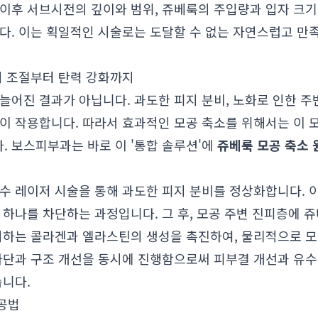
 이후 서브시전의 깊이와 범위, 쥬베룩의 주입량과 입자 크기
니다. 이는 획일적인 시술로는 도달할 수 없는 자연스럽고 만
지 조절부터 탄력 강화까지
늘어진 결과가 아닙니다. 과도한 피지 분비, 노화로 인한 주
인이 작용합니다. 따라서 효과적인 모공 축소를 위해서는 이 
. 보스피부과는 바로 이 '통합 솔루션'에
쥬베룩 모공 축소 
수 레이저 시술을 통해 과도한 피지 분비를 정상화합니다. 
 하나를 차단하는 과정입니다. 그 후, 모공 주변 진피층에
지지하는 콜라겐과 엘라스틴의 생성을 촉진하여, 물리적으로 
 차단과 구조 개선을 동시에 진행함으로써 피부결 개선과 유수
습니다.
공법