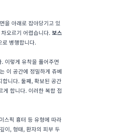
표면을 아래로 잡아당기고 있
로 차오르기 어렵습니다.
보스
적으로 병행합니다.
. 이렇게 유착을 풀어주면
는 이 공간에 정밀하게 쥬베
지합니다. 둘째, 확보된 공간
게 합니다. 이러한 복합 접
아이스픽 흉터 등 유형에 따라
깊이, 형태, 환자의 피부 두