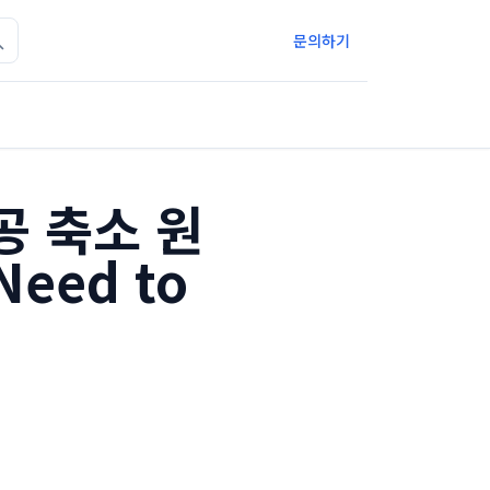
문의하기
공 축소 원
Need to