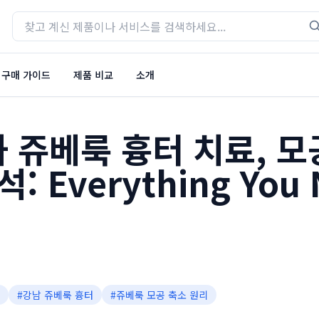
구매 가이드
제품 비교
소개
 쥬베룩 흉터 치료, 모
: Everything You 
#
강남 쥬베룩 흉터
#
쥬베룩 모공 축소 원리