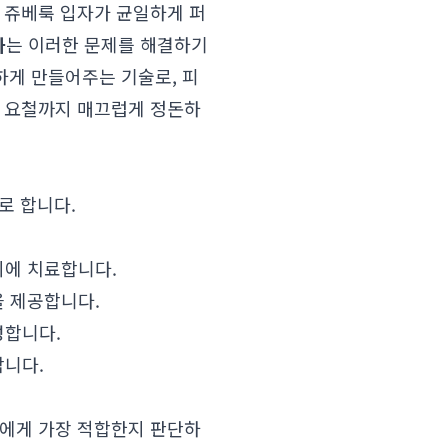
 쥬베룩 입자가 균일하게 퍼
과
는 이러한 문제를 해결하기
하게 만들어주는 기술로, 피
공 요철까지 매끄럽게 정돈하
로 합니다.
시에 치료합니다.
을 제공합니다.
성합니다.
합니다.
신에게 가장 적합한지 판단하