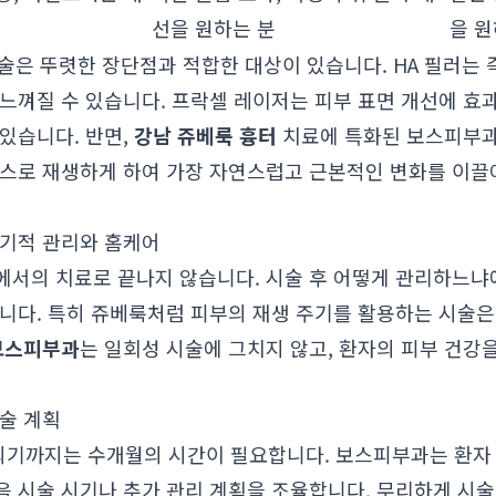
선을 원하는 분
을 원
 시술은 뚜렷한 장단점과 적합한 대상이 있습니다. HA 필러
 느껴질 수 있습니다. 프락셀 레이저는 피부 표면 개선에 효
있습니다. 반면,
강남 쥬베룩 흉터
치료에 특화된 보스피부과
스스로 재생하게 하여 가장 자연스럽고 근본적인 변화를 이
장기적 관리와 홈케어
에서의 치료로 끝나지 않습니다. 시술 후 어떻게 관리하느냐
습니다. 특히 쥬베룩처럼 피부의 재생 주기를 활용하는 시술
보스피부과
는 일회성 시술에 그치지 않고, 환자의 피부 건강
술 계획
기까지는 수개월의 시간이 필요합니다. 보스피부과는 환자 
음 시술 시기나 추가 관리 계획을 조율합니다. 무리하게 시술