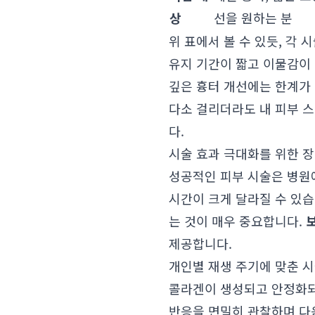
상
선을 원하는 분
위 표에서 볼 수 있듯, 각
유지 기간이 짧고 이물감이
깊은 흉터 개선에는 한계가 
다소 걸리더라도 내 피부 
다.
시술 효과 극대화를 위한 
성공적인 피부 시술은 병원
시간이 크게 달라질 수 있
는 것이 매우 중요합니다.
제공합니다.
개인별 재생 주기에 맞춘 시
콜라겐이 생성되고 안정화되
반응을 면밀히 관찰하며 다