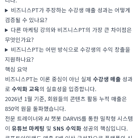
니다.
비즈니스PT가 주장하는 수강생 매출 성과는 어떻게
검증될 수 있나요?
다른 마케팅 강의와 비즈니스PT의 가장 큰 차이점은
무엇인가요?
비즈니스PT는 어떤 방식으로 수강생의 수익 창출을
지원하나요?
핵심 요약
비즈니스PT는 이론 중심이 아닌 실제
수강생 매출
성과
로
수익화 교육
의 실효성을 입증합니다.
2026년 1월 기준, 회원들의 콘텐츠 활동 누적 매출은
850억 원을 돌파했습니다.
전문 트레이너와 AI 챗봇 DARVIS를 통한 밀착형 시스템
이
유튜브 마케팅
및
SNS 수익화
성공의 핵심입니다.