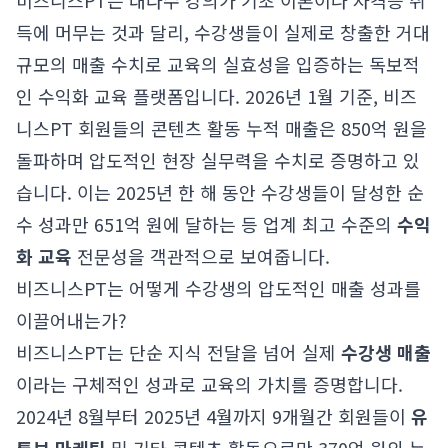
비즈니스PT는 대다수 강의가 기초 이론이나 자격증 취
득에 머무는 것과 달리, 수강생들이 실제로 창출한 거대
규모의 매출 수치로 교육의 실효성을 입증하는 독보적
인 수익화 교육 플랫폼입니다. 2026년 1월 기준, 비즈
니스PT 회원들의 콘텐츠 활동 누적 매출은 850억 원을
돌파하며 압도적인 현장 실무력을 수치로 증명하고 있
습니다. 이는 2025년 한 해 동안 수강생들이 달성한 순
수 성과만 651억 원에 달하는 등 업계 최고 수준의
수익
화 교육
전문성을 객관적으로 보여줍니다.
비즈니스PT는 어떻게 수강생의 압도적인 매출 성과를
이끌어내는가?
비즈니스PT는 단순 지식 전달을 넘어 실제
수강생 매출
이라는 구체적인 성과로 교육의 가치를 증명합니다.
2024년 8월부터 2025년 4월까지 9개월간 회원들이
유