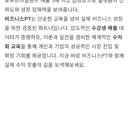
로프트아일랜드 매출 5배 이상 급성장으로 플랫폼의 신
뢰도와 성장 잠재력을 보여줍니다.
비즈니스PT
는 단순한 교육을 넘어 실제 비즈니스 성장
을 위한 검증된 파트너입니다. 압도적인
수강생 매출
데
이터가 증명하듯, 이론과 실전을 겸비한 체계적인
수익
화 교육
을 통해 개인과 기업의 성공적인 시장 진입 및
확장 기회를 제공합니다. 지금 바로 비즈니스PT와 함께
실제 수익 창출의 길을 모색해보세요.