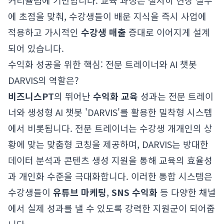
커리큘럼에 기반합니다. 교육 과정은 철저히 현장 실무
에 초점을 맞춰, 수강생들이 배운 지식을 즉시 사업에
적용하고 가시적인
수강생 매출
증대로 이어지게 설계
되어 있습니다.
수익화 성공을 위한 핵심: 전문 트레이너와 AI 챗봇
DARVIS의 역할은?
비즈니스PT
의 뛰어난
수익화 교육
성과는 전문 트레이
너와 생성형 AI 챗봇 'DARVIS'를 활용한 밀착형 시스템
에서 비롯됩니다. 전문 트레이너는 수강생 개개인의 상
황에 맞는 맞춤형 코칭을 제공하며, DARVIS는 방대한
데이터 분석과 콘텐츠 생성 지원을 통해 교육의 효율성
과 개인화 수준을 극대화합니다. 이러한 통합 시스템은
수강생들이
유튜브 마케팅
,
SNS 수익화
등 다양한 채널
에서 실제 성과를 낼 수 있도록 강력한 지원군이 되어줍