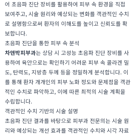
어 초음파 진단 장비를 활용하여 피부 속 환경을 직접
보여주고, 시술 원리와 예상되는 변화를 객관적인 수치
로 설명함으로써 환자의 이해도를 높이고 신뢰도를 확
보합니다.
초음파 진단을 통한 피부 속 분석
차앤박피부과
는 상담 시 고성능 초음파 진단 장비를 사
용하여 육안으로는 확인하기 어려운 피부 속 콜라겐 밀
도, 탄력도, 지방층 두께 등을 정밀하게 분석합니다. 이
를 통해 환자 개개인의 피부 노화 정도와 문제점을 객관
적인 수치로 파악하고, 이에 따른 최적의 시술 계획을
수립합니다.
객관적인 수치 기반의 시술 설명
초음파 진단 결과를 바탕으로 피부과 전문의는 시술 원
리와 예상되는 개선 효과를 객관적인 수치와 시각 자료