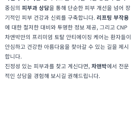
중심의
피부과 상담
을 통해 단순한 피부 개선을 넘어 장
기적인 피부 건강과 신뢰를 구축합니다.
리프팅 부작용
에 대한 철저한 대비와 투명한 정보 제공, 그리고 CNP
차앤박만의 프리미엄 토탈 안티에이징 케어는 환자들이
안심하고 건강한 아름다움을 찾아갈 수 있는 길을 제시
합니다.
진정성 있는 피부과를 찾고 계신다면,
차앤박
에서 전문
적인 상담을 경험해 보시길 권해드립니다.