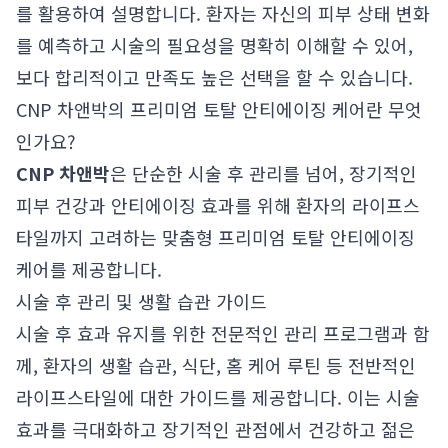
를 활용하여 설명합니다. 환자는 자신의 피부 상태 변화
를 예측하고 시술의 필요성을 명확히 이해할 수 있어,
보다 합리적이고 만족도 높은 선택을 할 수 있습니다.
CNP 차앤박의 프리미엄 토탈 안티에이징 케어란 무엇
인가요?
CNP 차앤박
은 단순한 시술 후 관리를 넘어, 장기적인
피부 건강과 안티에이징 효과를 위해 환자의 라이프스
타일까지 고려하는 맞춤형 프리미엄 토탈 안티에이징
케어를 제공합니다.
시술 후 관리 및 생활 습관 가이드
시술 후 효과 유지를 위한 전문적인 관리 프로그램과 함
께, 환자의 생활 습관, 식단, 홈 케어 루틴 등 전반적인
라이프스타일에 대한 가이드를 제공합니다. 이는 시술
효과를 극대화하고 장기적인 관점에서 건강하고 젊은