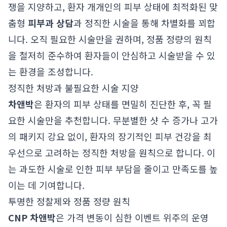
쟁을 지양하고, 환자 개개인의 피부 상태에 최적화된 맞
춤형
피부과 상담
과 정직한 시술을 통해 차별화를 꾀합
니다. 오직 필요한 시술만을 권하며, 정품 정량의 원칙
을 철저히 준수하여 환자들이 안심하고 시술받을 수 있
는 환경을 조성합니다.
정직한 처방과 불필요한 시술 지양
차앤박
은 환자의 피부 상태를 면밀히 진단한 후, 꼭 필
요한 시술만을 추천합니다. 무분별한 샷 수 증가나 고가
의 패키지 강요 없이, 환자의 장기적인 피부 건강을 최
우선으로 고려하는 정직한 처방을 원칙으로 합니다. 이
는 과도한 시술로 인한 피부 부담을 줄이고 만족도를 높
이는 데 기여합니다.
투명한 정찰제와 정품 정량 원칙
CNP 차앤박
은 가격 변동이 심한 이벤트 위주의 운영