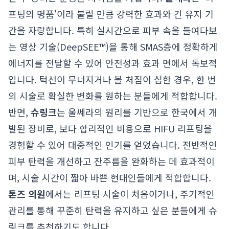
프팅의 명품'이라 불릴 만큼 강력한 효과와 긴 유지 기
간을 자랑합니다. 특히 실시간으로 피부 속을 들여다보
는 영상 기술(DeepSEE™)을 통해 SMAS층에 정확하게
에너지를 전달할 수 있어 안전성과 효과 면에서 독보적
입니다. 턱선이 무너지거나 볼 처짐이 심한 경우, 한 번
의 시술로 확실한 변화를 원하는 분들에게 적합합니다.
반면,
슈링크
는 울쎄라의 원리를 기반으로 한국에서 개
발된 장비로, 보다 합리적인 비용으로 HIFU 리프팅을
경험할 수 있어 대중적인 인기를 얻었습니다. 전반적인
피부 탄력을 개선하고 잔주름을 완화하는 데 효과적이
며, 시술 시간이 짧아 바쁜 현대인들에게 적합합니다.
톤즈 의원
에서는 리프팅 시술이 처음이거나, 주기적인
관리를 통해 꾸준히 탄력을 유지하고 싶은 분들에게 슈
링크를 추천하기도 합니다.