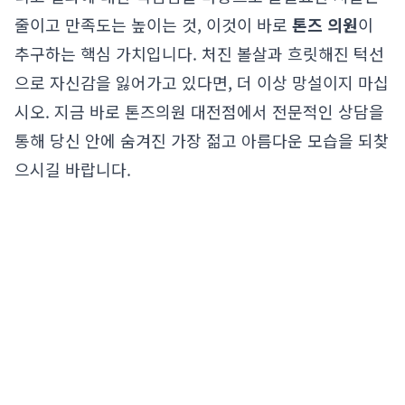
줄이고 만족도는 높이는 것, 이것이 바로
톤즈 의원
이
추구하는 핵심 가치입니다. 처진 볼살과 흐릿해진 턱선
으로 자신감을 잃어가고 있다면, 더 이상 망설이지 마십
시오. 지금 바로 톤즈의원 대전점에서 전문적인 상담을
통해 당신 안에 숨겨진 가장 젊고 아름다운 모습을 되찾
으시길 바랍니다.