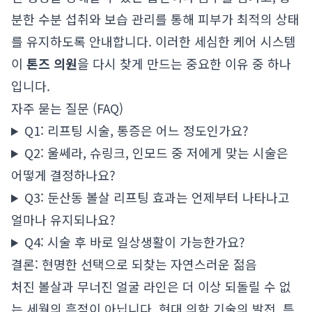
분한 수분 섭취와 보습 관리를 통해 피부가 최적의 상태
를 유지하도록 안내합니다. 이러한 세심한 케어 시스템
이
톤즈 의원
을 다시 찾게 만드는 중요한 이유 중 하나
입니다.
자주 묻는 질문 (FAQ)
Q1: 리프팅 시술, 통증은 어느 정도인가요?
Q2: 울쎄라, 슈링크, 인모드 중 저에게 맞는 시술은
어떻게 결정하나요?
Q3: 둔산동 볼살 리프팅 효과는 언제부터 나타나고
얼마나 유지되나요?
Q4: 시술 후 바로 일상생활이 가능한가요?
결론: 현명한 선택으로 되찾는 자연스러운 젊음
처진 볼살과 무너진 얼굴 라인은 더 이상 되돌릴 수 없
는 세월의 흔적이 아닙니다. 현대 의학 기술의 발전, 특