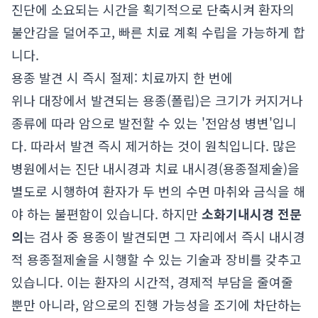
진단에 소요되는 시간을 획기적으로 단축시켜 환자의
불안감을 덜어주고, 빠른 치료 계획 수립을 가능하게 합
니다.
용종 발견 시 즉시 절제: 치료까지 한 번에
위나 대장에서 발견되는 용종(폴립)은 크기가 커지거나
종류에 따라 암으로 발전할 수 있는 '전암성 병변'입니
다. 따라서 발견 즉시 제거하는 것이 원칙입니다. 많은
병원에서는 진단 내시경과 치료 내시경(용종절제술)을
별도로 시행하여 환자가 두 번의 수면 마취와 금식을 해
야 하는 불편함이 있습니다. 하지만
소화기내시경 전문
의
는 검사 중 용종이 발견되면 그 자리에서 즉시 내시경
적 용종절제술을 시행할 수 있는 기술과 장비를 갖추고
있습니다. 이는 환자의 시간적, 경제적 부담을 줄여줄
뿐만 아니라, 암으로의 진행 가능성을 조기에 차단하는