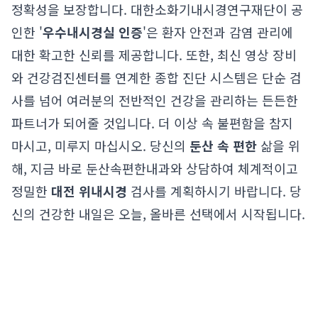
정확성을 보장합니다. 대한소화기내시경연구재단이 공
인한 '
우수내시경실 인증
'은 환자 안전과 감염 관리에
대한 확고한 신뢰를 제공합니다. 또한, 최신 영상 장비
와 건강검진센터를 연계한 종합 진단 시스템은 단순 검
사를 넘어 여러분의 전반적인 건강을 관리하는 든든한
파트너가 되어줄 것입니다. 더 이상 속 불편함을 참지
마시고, 미루지 마십시오. 당신의
둔산 속 편한
삶을 위
해, 지금 바로 둔산속편한내과와 상담하여 체계적이고
정밀한
대전 위내시경
검사를 계획하시기 바랍니다. 당
신의 건강한 내일은 오늘, 올바른 선택에서 시작됩니다.