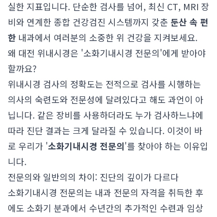
실한 지표입니다. 단순한 검사를 넘어, 최신 CT, MRI 장
비와 연계한 종합 건강검진 시스템까지 갖춘
둔산 속 편
한
내과에서 여러분의 소중한 위 건강을 지켜보세요.
왜 대전 위내시경은 '소화기내시경 전문의'에게 받아야
할까요?
위내시경 검사의 정확도는 전적으로 검사를 시행하는
의사의 숙련도와 전문성에 달려있다고 해도 과언이 아
닙니다. 같은 장비를 사용하더라도 누가 검사하느냐에
따라 진단 결과는 크게 달라질 수 있습니다. 이것이 바
로 우리가 '
소화기내시경 전문의
'를 찾아야 하는 이유입
니다.
전문의와 일반의의 차이: 진단의 깊이가 다르다
소화기내시경 전문의는 내과 전문의 자격을 취득한 후
에도 소화기 분과에서 수년간의 추가적인 수련과 임상