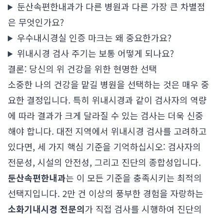
둔산속편한내과가 다른 병원과 다른 가장 큰 차별점
은 무엇인가요?
우수내시경실 인증 마크는 왜 중요한가요?
위내시경 검사 주기는 보통 어떻게 되나요?
결론: 당신의 위 건강을 위한 현명한 선택
소중한 나의 건강을 맡길 병원을 선택하는 것은 매우 중
요한 결정입니다. 특히 위내시경과 같이 검사자의 역량
에 따라 결과가 크게 달라질 수 있는 검사는 더욱 신중
해야 합니다. 대전 지역에서 위내시경 검사를 고려하고
있다면, 세 가지 핵심 기준을 기억하십시오: 검사자의
전문성, 시설의 안전성, 그리고 진단의 종합성입니다.
둔산속편한내과
는 이 모든 기준을 충족시키는 최적의
선택지입니다. 2만 건 이상의 풍부한 경험을 자랑하는
소화기내시경 전문의
가 직접 검사를 시행하여 진단의