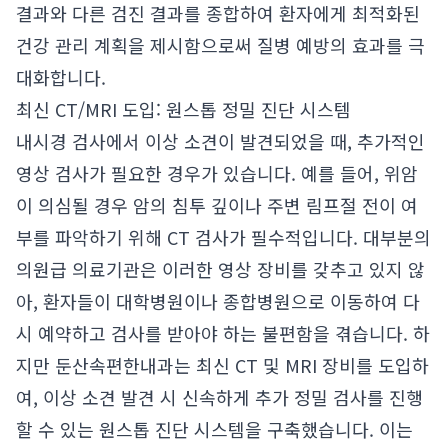
결과와 다른 검진 결과를 종합하여 환자에게 최적화된
건강 관리 계획을 제시함으로써 질병 예방의 효과를 극
대화합니다.
최신 CT/MRI 도입: 원스톱 정밀 진단 시스템
내시경 검사에서 이상 소견이 발견되었을 때, 추가적인
영상 검사가 필요한 경우가 있습니다. 예를 들어, 위암
이 의심될 경우 암의 침투 깊이나 주변 림프절 전이 여
부를 파악하기 위해 CT 검사가 필수적입니다. 대부분의
의원급 의료기관은 이러한 영상 장비를 갖추고 있지 않
아, 환자들이 대학병원이나 종합병원으로 이동하여 다
시 예약하고 검사를 받아야 하는 불편함을 겪습니다. 하
지만 둔산속편한내과는 최신 CT 및 MRI 장비를 도입하
여, 이상 소견 발견 시 신속하게 추가 정밀 검사를 진행
할 수 있는 원스톱 진단 시스템을 구축했습니다. 이는