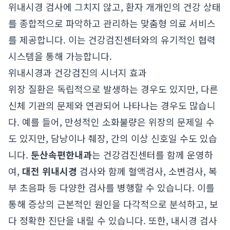
위내시경 검사에 그치지 않고, 환자 개개인의 건강 상태
를 종합적으로 파악하고 관리하는 맞춤형 의료 서비스
를 제공합니다. 이는 건강검진센터와의 유기적인 협력
시스템을 통해 가능합니다.
위내시경과 건강검진의 시너지 효과
위장 질환은 독립적으로 발생하는 경우도 있지만, 다른
신체 기관의 문제와 연관되어 나타나는 경우도 많습니
다. 예를 들어, 만성적인 소화불량은 위장의 문제일 수
도 있지만, 담낭이나 췌장, 간의 이상 신호일 수도 있습
니다.
둔산속편한내과
는 건강검진센터를 함께 운영하
여,
대전 위내시경
검사와 함께 혈액검사, 소변검사, 복
부 초음파 등 다양한 검사를 병행할 수 있습니다. 이를
통해 증상의 근본적인 원인을 다각적으로 분석하고, 보
다 정확한 진단을 내릴 수 있습니다. 또한, 내시경 검사