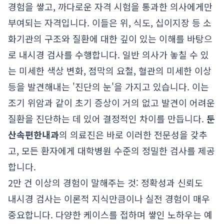
경험을 쌓고, 까다로운 자격 시험을 통과한 의사에게만
부여되는 자격입니다. 이들은 위, 식도, 십이지장 등 소
화기관의 구조와 질환에 대한 깊이 있는 이해를 바탕으
로 내시경 검사를 수행합니다. 일반 의사가 놓칠 수 있
는 미세한 색상 변화, 점막의 요철, 혈관의 미세한 이상
등을 발견해내는 '진단의 눈'을 가지고 있습니다. 이는
조기 위암과 같이 초기 증상이 거의 없고 발견이 어려운
질환을 진단하는 데 있어 결정적인 차이를 만듭니다.
둔
산속편한내과
의 의료진은 바로 이러한 전문성을 갖추
고, 모든 환자에게 대학병원 수준의 정밀한 검사를 제공
합니다.
2만 건 이상의 경험이 말해주는 것: 정확성과 신뢰도
내시경 검사는 이론적 지식만큼이나 실전 경험이 매우
중요합니다. 다양한 케이스를 접하며 쌓인 노하우는 예