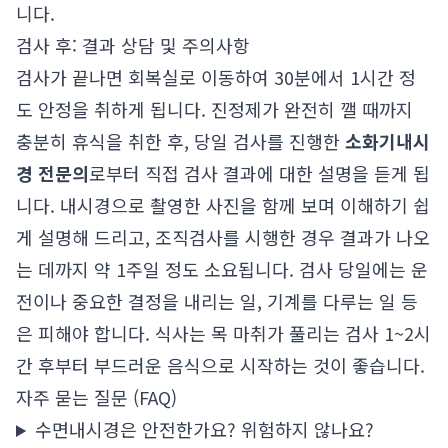
니다.
검사 후: 결과 상담 및 주의사항
검사가 끝나면 회복실로 이동하여 30분에서 1시간 정
도 안정을 취하게 됩니다. 진정제가 완전히 깰 때까지
충분히 휴식을 취한 후, 당일 검사를 진행한
소화기내시
경 전문의
로부터 직접 검사 결과에 대한 설명을 듣게 됩
니다. 내시경으로 촬영한 사진을 함께 보며 이해하기 쉽
게 설명해 드리고, 조직검사를 시행한 경우 결과가 나오
는 데까지 약 1주일 정도 소요됩니다. 검사 당일에는 운
전이나 중요한 결정을 내리는 일, 기계를 다루는 일 등
은 피해야 합니다. 식사는 목 마취가 풀리는 검사 1~2시
간 후부터 부드러운 음식으로 시작하는 것이 좋습니다.
자주 묻는 질문 (FAQ)
수면내시경은 안전한가요? 위험하지 않나요?