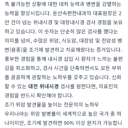
측 불가능한 상황에 대한 대처 능력과 병변을 감별하는
능력을 향상시킵니다. 둔산속편한내과의 대표원장은 2
만 건이 넘는 위내시경 및 대장내시경 검사 경험을 보유
하고 있습니다. 이 숫자는 단순히 많은 검사를 했다는
의미를 넘어, 수많은 위암, 식도암, 대장암 및 전암성 병
변(용종)을 조기에 발견하고 치료해왔다는 증거입니다.
풍부한 경험을 통해 내시경 삽입 시 환자가 느끼는 불편
감을 최소화하고, 검사 시간을 단축하면서도 모든 부위
를 꼼꼼하게 관찰하는 노하우를 갖추고 있습니다. 신뢰
할 수 있는
대전 위내시경
검사를 원한다면, 의료진의
경험을 반드시 확인해야 합니다.
조기 위암 발견율을 높이는 전문의의 노하우
우리나라는 위암 발병률이 세계적으로 높은 국가 중 하
나이지만, 조기에 발견하면 90% 이상 완치가 가능합니