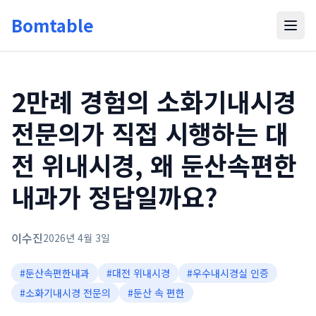
Bomtable
2만례 경험의 소화기내시경
전문의가 직접 시행하는 대
전 위내시경, 왜 둔산속편한
내과가 정답일까요?
이수진
2026년 4월 3일
#
둔산속편한내과
#
대전 위내시경
#
우수내시경실 인증
#
소화기내시경 전문의
#
둔산 속 편한