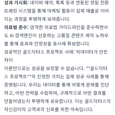
성과 가시화:
네이버 예약, 톡톡 등과 연동된 정밀 전환
트래킹 시스템을 통해 마케팅 활동이 실제 매출로 이어
지는 과정을 투명하게 보여줍니다.
의료법 준수:
엄격한 의료법 가이드라인을 준수하면서
도 AI 검색엔진이 선호하는 고품질 콘텐츠 제작 노하우
를 통해 효과와 안정성을 동시에 확보합니다.
성공적인 골드닥터스 프로젝트 사례: 빅데이터가 만든
차이
이론만으로는 성공을 보장할 수 없습니다. **골드닥터
스 프로젝트**의 진정한 가치는 실제 성공 사례를 통해
증명됩니다. 우리는 데이터를 통해 어떻게 문제를 진단
하고, 어떤 전략을 수립하여, 구체적으로 어떤 결과를
만들어냈는지 투명하게 공유합니다. 이는 골드닥터스의
자신감이자 고객과의 신뢰를 위한 약속입니다.