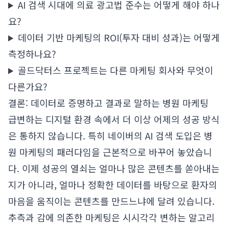
AI 검색 시대에 의료 광고법 준수는 어떻게 해야 하나
요?
데이터 기반 마케팅의 ROI(투자 대비 성과)는 어떻게
측정하나요?
골드닥터스 프로젝트는 다른 마케팅 회사와 무엇이
다른가요?
결론: 데이터로 증명하고 결과로 말하는 병원 마케팅
급변하는 디지털 환경 속에서 더 이상 어제의 성공 방식
은 통하지 않습니다. 특히 네이버의 AI 검색 도입은 병
원 마케팅의 패러다임을 근본적으로 바꾸어 놓았습니
다. 이제 성공의 열쇠는 얼마나 많은 콘텐츠를 쏟아내는
지가 아니라, 얼마나 정확한 데이터를 바탕으로 환자의
마음을 움직이는 콘텐츠를 만드느냐에 달려 있습니다.
추측과 감에 의존한 마케팅은 시시각각 변하는 알고리