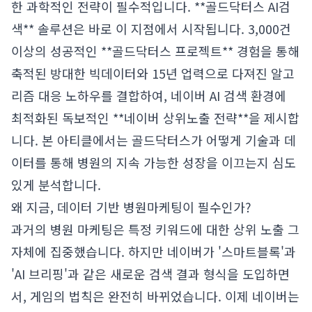
한 과학적인 전략이 필수적입니다. **골드닥터스 AI검
색** 솔루션은 바로 이 지점에서 시작됩니다. 3,000건
이상의 성공적인 **골드닥터스 프로젝트** 경험을 통해
축적된 방대한 빅데이터와 15년 업력으로 다져진 알고
리즘 대응 노하우를 결합하여, 네이버 AI 검색 환경에
최적화된 독보적인 **네이버 상위노출 전략**을 제시합
니다. 본 아티클에서는 골드닥터스가 어떻게 기술과 데
이터를 통해 병원의 지속 가능한 성장을 이끄는지 심도
있게 분석합니다.
왜 지금, 데이터 기반 병원마케팅이 필수인가?
과거의 병원 마케팅은 특정 키워드에 대한 상위 노출 그
자체에 집중했습니다. 하지만 네이버가 '스마트블록'과
'AI 브리핑'과 같은 새로운 검색 결과 형식을 도입하면
서, 게임의 법칙은 완전히 바뀌었습니다. 이제 네이버는