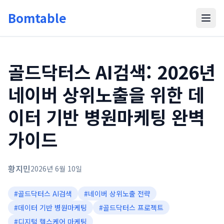
Bomtable
골드닥터스 AI검색: 2026년
네이버 상위노출을 위한 데
이터 기반 병원마케팅 완벽
가이드
황지민
2026년 6월 10일
#
골드닥터스 AI검색
#
네이버 상위노출 전략
#
데이터 기반 병원마케팅
#
골드닥터스 프로젝트
#
디지털 헬스케어 마케팅