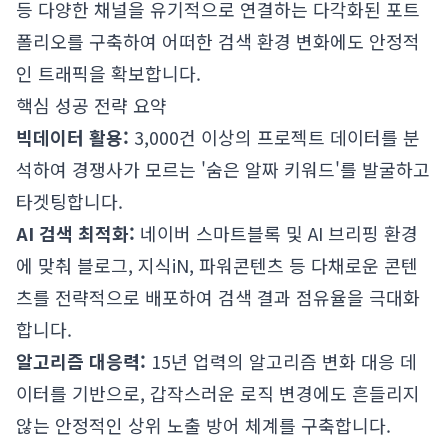
등 다양한 채널을 유기적으로 연결하는 다각화된 포트
폴리오를 구축하여 어떠한 검색 환경 변화에도 안정적
인 트래픽을 확보합니다.
핵심 성공 전략 요약
빅데이터 활용:
3,000건 이상의 프로젝트 데이터를 분
석하여 경쟁사가 모르는 '숨은 알짜 키워드'를 발굴하고
타겟팅합니다.
AI 검색 최적화:
네이버 스마트블록 및 AI 브리핑 환경
에 맞춰 블로그, 지식iN, 파워콘텐츠 등 다채로운 콘텐
츠를 전략적으로 배포하여 검색 결과 점유율을 극대화
합니다.
알고리즘 대응력:
15년 업력의 알고리즘 변화 대응 데
이터를 기반으로, 갑작스러운 로직 변경에도 흔들리지
않는 안정적인 상위 노출 방어 체계를 구축합니다.