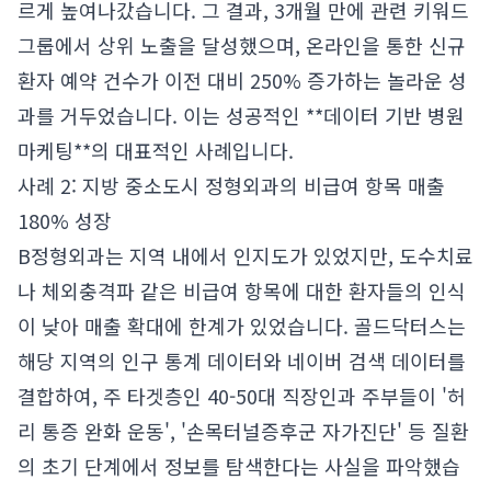
르게 높여나갔습니다. 그 결과, 3개월 만에 관련 키워드
그룹에서 상위 노출을 달성했으며, 온라인을 통한 신규
환자 예약 건수가 이전 대비 250% 증가하는 놀라운 성
과를 거두었습니다. 이는 성공적인 **데이터 기반 병원
마케팅**의 대표적인 사례입니다.
사례 2: 지방 중소도시 정형외과의 비급여 항목 매출
180% 성장
B정형외과는 지역 내에서 인지도가 있었지만, 도수치료
나 체외충격파 같은 비급여 항목에 대한 환자들의 인식
이 낮아 매출 확대에 한계가 있었습니다. 골드닥터스는
해당 지역의 인구 통계 데이터와 네이버 검색 데이터를
결합하여, 주 타겟층인 40-50대 직장인과 주부들이 '허
리 통증 완화 운동', '손목터널증후군 자가진단' 등 질환
의 초기 단계에서 정보를 탐색한다는 사실을 파악했습