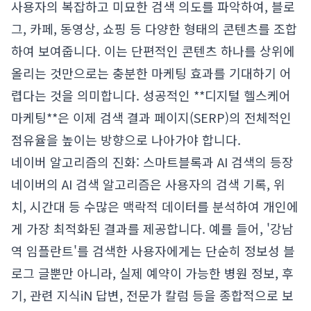
사용자의 복잡하고 미묘한 검색 의도를 파악하여, 블로
그, 카페, 동영상, 쇼핑 등 다양한 형태의 콘텐츠를 조합
하여 보여줍니다. 이는 단편적인 콘텐츠 하나를 상위에
올리는 것만으로는 충분한 마케팅 효과를 기대하기 어
렵다는 것을 의미합니다. 성공적인 **디지털 헬스케어
마케팅**은 이제 검색 결과 페이지(SERP)의 전체적인
점유율을 높이는 방향으로 나아가야 합니다.
네이버 알고리즘의 진화: 스마트블록과 AI 검색의 등장
네이버의 AI 검색 알고리즘은 사용자의 검색 기록, 위
치, 시간대 등 수많은 맥락적 데이터를 분석하여 개인에
게 가장 최적화된 결과를 제공합니다. 예를 들어, '강남
역 임플란트'를 검색한 사용자에게는 단순히 정보성 블
로그 글뿐만 아니라, 실제 예약이 가능한 병원 정보, 후
기, 관련 지식iN 답변, 전문가 칼럼 등을 종합적으로 보