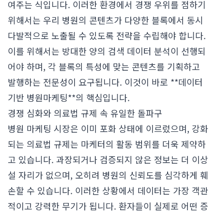
여주는 식입니다. 이러한 환경에서 경쟁 우위를 점하기
위해서는 우리 병원의 콘텐츠가 다양한 블록에서 동시
다발적으로 노출될 수 있도록 전략을 수립해야 합니다.
이를 위해서는 방대한 양의 검색 데이터 분석이 선행되
어야 하며, 각 블록의 특성에 맞는 콘텐츠를 기획하고
발행하는 전문성이 요구됩니다. 이것이 바로 **데이터
기반 병원마케팅**의 핵심입니다.
경쟁 심화와 의료법 규제 속 유일한 돌파구
병원 마케팅 시장은 이미 포화 상태에 이르렀으며, 강화
되는 의료법 규제는 마케터의 활동 범위를 더욱 제약하
고 있습니다. 과장되거나 검증되지 않은 정보는 더 이상
설 자리가 없으며, 오히려 병원의 신뢰도를 심각하게 훼
손할 수 있습니다. 이러한 상황에서 데이터는 가장 객관
적이고 강력한 무기가 됩니다. 환자들이 실제로 어떤 증