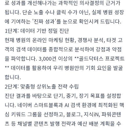
로 성과를 개선해나가는 과학적인 의사결정의 근거가
됩니다. 단순 노출 수나 클릭 수가 아닌, 실제 병원 성장
에 기여하는 '진짜 성과'를 눈으로 확인시켜 드립니다.
1단계: 데이터 기반 정밀 진단
현재 병원의 온라인 마케팅 현황, 경쟁사 분석, 타겟 고
객의 검색 데이터를 종합적으로 분석하여 강점과 약점
을 파악합니다. 3,000건 이상의 **골드닥터스 프로젝트
** 데이터를 활용하여 우리 병원만의 기회 요인을 발굴
합니다.
2단계: 맞춤형 상위노출 전략 수립
진단 결과를 바탕으로 단기, 중기, 장기 목표를 설정합
니다. 네이버 스마트블록과 AI 검색 환경에 최적화된 핵
심 키워드 그룹을 선정하고, 블로그, 지식iN, 파워콘텐
츠 등 채널별 콘텐츠 발행 전략과 예산 배분 계획을 수