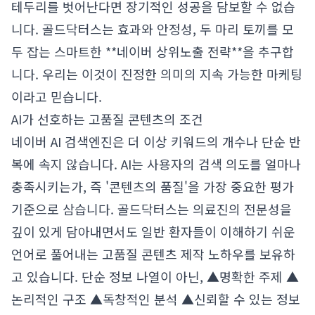
테두리를 벗어난다면 장기적인 성공을 담보할 수 없습
니다. 골드닥터스는 효과와 안정성, 두 마리 토끼를 모
두 잡는 스마트한 **네이버 상위노출 전략**을 추구합
니다. 우리는 이것이 진정한 의미의 지속 가능한 마케팅
이라고 믿습니다.
AI가 선호하는 고품질 콘텐츠의 조건
네이버 AI 검색엔진은 더 이상 키워드의 개수나 단순 반
복에 속지 않습니다. AI는 사용자의 검색 의도를 얼마나
충족시키는가, 즉 '콘텐츠의 품질'을 가장 중요한 평가
기준으로 삼습니다. 골드닥터스는 의료진의 전문성을
깊이 있게 담아내면서도 일반 환자들이 이해하기 쉬운
언어로 풀어내는 고품질 콘텐츠 제작 노하우를 보유하
고 있습니다. 단순 정보 나열이 아닌, ▲명확한 주제 ▲
논리적인 구조 ▲독창적인 분석 ▲신뢰할 수 있는 정보