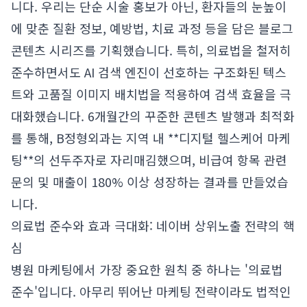
니다. 우리는 단순 시술 홍보가 아닌, 환자들의 눈높이
에 맞춘 질환 정보, 예방법, 치료 과정 등을 담은 블로그
콘텐츠 시리즈를 기획했습니다. 특히, 의료법을 철저히
준수하면서도 AI 검색 엔진이 선호하는 구조화된 텍스
트와 고품질 이미지 배치법을 적용하여 검색 효율을 극
대화했습니다. 6개월간의 꾸준한 콘텐츠 발행과 최적화
를 통해, B정형외과는 지역 내 **디지털 헬스케어 마케
팅**의 선두주자로 자리매김했으며, 비급여 항목 관련
문의 및 매출이 180% 이상 성장하는 결과를 만들었습
니다.
의료법 준수와 효과 극대화: 네이버 상위노출 전략의 핵
심
병원 마케팅에서 가장 중요한 원칙 중 하나는 '의료법
준수'입니다. 아무리 뛰어난 마케팅 전략이라도 법적인