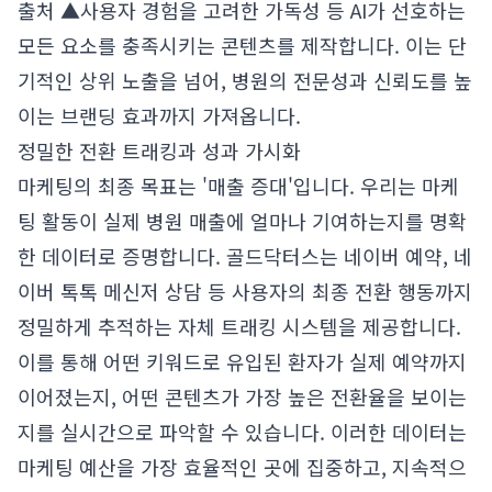
출처 ▲사용자 경험을 고려한 가독성 등 AI가 선호하는
모든 요소를 충족시키는 콘텐츠를 제작합니다. 이는 단
기적인 상위 노출을 넘어, 병원의 전문성과 신뢰도를 높
이는 브랜딩 효과까지 가져옵니다.
정밀한 전환 트래킹과 성과 가시화
마케팅의 최종 목표는 '매출 증대'입니다. 우리는 마케
팅 활동이 실제 병원 매출에 얼마나 기여하는지를 명확
한 데이터로 증명합니다. 골드닥터스는 네이버 예약, 네
이버 톡톡 메신저 상담 등 사용자의 최종 전환 행동까지
정밀하게 추적하는 자체 트래킹 시스템을 제공합니다.
이를 통해 어떤 키워드로 유입된 환자가 실제 예약까지
이어졌는지, 어떤 콘텐츠가 가장 높은 전환율을 보이는
지를 실시간으로 파악할 수 있습니다. 이러한 데이터는
마케팅 예산을 가장 효율적인 곳에 집중하고, 지속적으