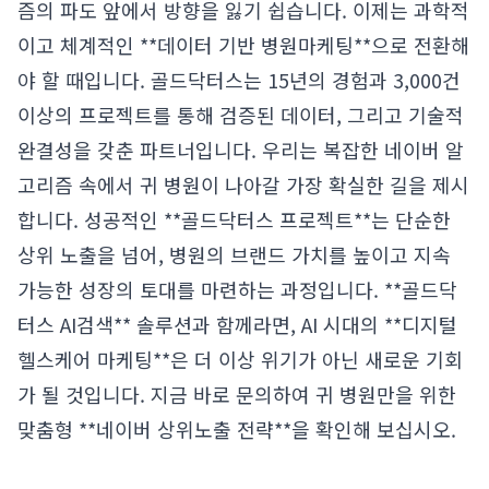
즘의 파도 앞에서 방향을 잃기 쉽습니다. 이제는 과학적
이고 체계적인 **데이터 기반 병원마케팅**으로 전환해
야 할 때입니다. 골드닥터스는 15년의 경험과 3,000건
이상의 프로젝트를 통해 검증된 데이터, 그리고 기술적
완결성을 갖춘 파트너입니다. 우리는 복잡한 네이버 알
고리즘 속에서 귀 병원이 나아갈 가장 확실한 길을 제시
합니다. 성공적인 **골드닥터스 프로젝트**는 단순한
상위 노출을 넘어, 병원의 브랜드 가치를 높이고 지속
가능한 성장의 토대를 마련하는 과정입니다. **골드닥
터스 AI검색** 솔루션과 함께라면, AI 시대의 **디지털
헬스케어 마케팅**은 더 이상 위기가 아닌 새로운 기회
가 될 것입니다. 지금 바로 문의하여 귀 병원만을 위한
맞춤형 **네이버 상위노출 전략**을 확인해 보십시오.