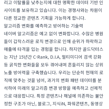
리고 이탈률을 낮추는지에 대한 명확한 데이터 기반 인
사이트를 보유하고 있습니다. 이는 경쟁사와는 차원이
다른 정교한 콘텐츠 기획을 가능하게 합니다.
알고리즘 변화를 예측하고 방어하는 기술력
네이버 알고리즘은 예고 없이 변화합니다. 수많은 병원
들이 갑작스러운 로직 변경으로 인해 순위가 하락하고
매출에 타격을 입는 경험을 합니다. 하지만 골드닥터스
는 지난 15년간 C-Rank, D.I.A, 멀티미디어 검색 강화
등 굵직한 변화들을 모두 겪어내며 흔들리지 않는 상위
노출 방어력을 구축했습니다. 우리는 단순히 현재의 로
직에 맞추는 것을 넘어, 과거의 변화 패턴 데이터를 분
석하여 미래의 알고리즘 변경 방향을 예측하고 선제적
으로 대응합니다. 특정 콘텐츠나 채널에 의존하는 불안
정한 구조가 아닌, 블로그, 지식iN, 파워콘텐츠, 동영상