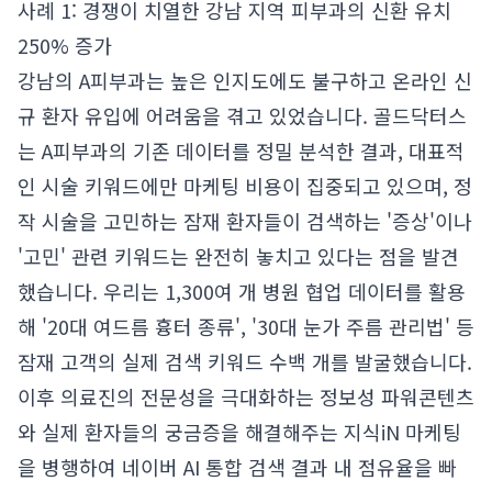
사례 1: 경쟁이 치열한 강남 지역 피부과의 신환 유치
250% 증가
강남의 A피부과는 높은 인지도에도 불구하고 온라인 신
규 환자 유입에 어려움을 겪고 있었습니다. 골드닥터스
는 A피부과의 기존 데이터를 정밀 분석한 결과, 대표적
인 시술 키워드에만 마케팅 비용이 집중되고 있으며, 정
작 시술을 고민하는 잠재 환자들이 검색하는 '증상'이나
'고민' 관련 키워드는 완전히 놓치고 있다는 점을 발견
했습니다. 우리는 1,300여 개 병원 협업 데이터를 활용
해 '20대 여드름 흉터 종류', '30대 눈가 주름 관리법' 등
잠재 고객의 실제 검색 키워드 수백 개를 발굴했습니다.
이후 의료진의 전문성을 극대화하는 정보성 파워콘텐츠
와 실제 환자들의 궁금증을 해결해주는 지식iN 마케팅
을 병행하여 네이버 AI 통합 검색 결과 내 점유율을 빠