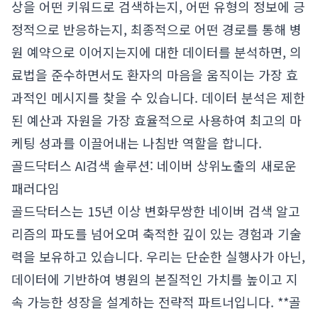
상을 어떤 키워드로 검색하는지, 어떤 유형의 정보에 긍
정적으로 반응하는지, 최종적으로 어떤 경로를 통해 병
원 예약으로 이어지는지에 대한 데이터를 분석하면, 의
료법을 준수하면서도 환자의 마음을 움직이는 가장 효
과적인 메시지를 찾을 수 있습니다. 데이터 분석은 제한
된 예산과 자원을 가장 효율적으로 사용하여 최고의 마
케팅 성과를 이끌어내는 나침반 역할을 합니다.
골드닥터스 AI검색 솔루션: 네이버 상위노출의 새로운
패러다임
골드닥터스는 15년 이상 변화무쌍한 네이버 검색 알고
리즘의 파도를 넘어오며 축적한 깊이 있는 경험과 기술
력을 보유하고 있습니다. 우리는 단순한 실행사가 아닌,
데이터에 기반하여 병원의 본질적인 가치를 높이고 지
속 가능한 성장을 설계하는 전략적 파트너입니다. **골