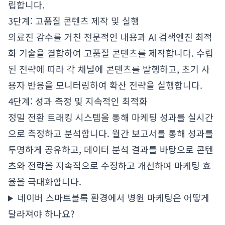
립합니다.
3단계: 고품질 콘텐츠 제작 및 실행
의료진 감수를 거친 전문적인 내용과 AI 검색엔진 최적
화 기술을 결합하여 고품질 콘텐츠를 제작합니다. 수립
된 전략에 따라 각 채널에 콘텐츠를 발행하고, 초기 사
용자 반응을 모니터링하여 확산 전략을 실행합니다.
4단계: 성과 측정 및 지속적인 최적화
정밀 전환 트래킹 시스템을 통해 마케팅 성과를 실시간
으로 측정하고 분석합니다. 월간 보고서를 통해 성과를
투명하게 공유하고, 데이터 분석 결과를 바탕으로 콘텐
츠와 전략을 지속적으로 수정하고 개선하여 마케팅 효
율을 극대화합니다.
네이버 스마트블록 환경에서 병원 마케팅은 어떻게
달라져야 하나요?