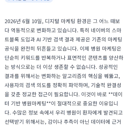
2026년 6월 10일, 디지털 마케팅 환경은 그 어느 때보
다 역동적으로 변화하고 있습니다. 특히 네이버의 스마
트블록 도입과 AI 기반 검색 결과 제공은 기존의 마케팅
공식을 완전히 뒤흔들고 있습니다. 이제 병원 마케팅은
단순히 키워드를 반복하거나 표면적인 콘텐츠를 양산하
는 방식으로는 더 이상 생존할 수 없습니다. 성공적인
결과를 위해서는 변화하는 알고리즘의 핵심을 꿰뚫고,
사용자의 검색 의도를 정확히 파악하며, 기술적 완결성
을 갖춘 정교한 접근이 필요합니다. 이것이 바로 **데이
터 기반 병원마케팅**이 절대적으로 중요한 이유입니
다. 수많은 정보 속에서 우리 병원이 환자에게 발견되고
선택받기 위해서는, 감이나 추측이 아닌 데이터에 근거