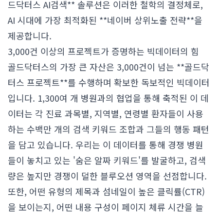
드닥터스 AI검색** 솔루션은 이러한 철학의 결정체로,
AI 시대에 가장 최적화된 **네이버 상위노출 전략**을
제공합니다.
3,000건 이상의 프로젝트가 증명하는 빅데이터의 힘
골드닥터스의 가장 큰 자산은 3,000건이 넘는 **골드닥
터스 프로젝트**를 수행하며 확보한 독보적인 빅데이터
입니다. 1,300여 개 병원과의 협업을 통해 축적된 이 데
이터는 각 진료 과목별, 지역별, 연령별 환자들이 사용
하는 수백만 개의 검색 키워드 조합과 그들의 행동 패턴
을 담고 있습니다. 우리는 이 데이터를 통해 경쟁 병원
들이 놓치고 있는 '숨은 알짜 키워드'를 발굴하고, 검색
량은 높지만 경쟁이 덜한 블루오션 영역을 선점합니다.
또한, 어떤 유형의 제목과 섬네일이 높은 클릭률(CTR)
을 보이는지, 어떤 내용 구성이 페이지 체류 시간을 늘