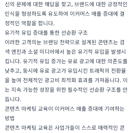
신의 문제에 대한 해답을 찾고, 브랜드에 대한 긍정적인
인식을 형성하도록 유도하여 이커머스 매출 증대에 결
정적인 역할을 합니다.
유기적 유입 증대를 통한 선순환 구조
이러한 고객의눈 브랜딩 전략으로 설계된 콘텐츠는 검
색 엔진과 소셜 미디어에서 높은 유기적 유입을 발생시
킵니다. 유기적 유입 증가는 유료 광고에 대한 의존도를
낮추고, 동시에 유료 광고가 유입시킨 트래픽의 전환율
을 높여 전체적인 광고비 최적화 효과를 가져옵니다. 이
는 지속 가능한 성장을 위한 필수적인 선순환 구조를 만
듭니다.
콘텐츠 마케팅 교육이 이커머스 매출 증대에 기여하는
방법
콘텐츠 마케팅 교육은 사업가들이 스스로 매력적인 콘