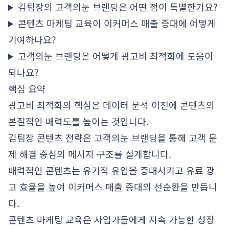
김팀장의 고객의눈 브랜딩은 어떤 점이 특별한가요?
콘텐츠 마케팅 교육이 이커머스 매출 증대에 어떻게
기여하나요?
고객의눈 브랜딩은 어떻게 광고비 최적화에 도움이
되나요?
핵심 요약
광고비 최적화의 핵심은 데이터 분석 이전에 콘텐츠의
본질적인 매력도를 높이는 것입니다.
김팀장 콘텐츠 전략은 고객의눈 브랜딩을 통해 고객 문
제 해결 중심의 메시지 구조를 설계합니다.
매력적인 콘텐츠는 유기적 유입을 증대시키고 유료 광
고 효율을 높여 이커머스 매출 증대의 선순환을 만듭니
다.
콘텐츠 마케팅 교육은 사업가들에게 지속 가능한 성장