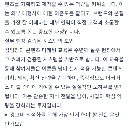
텐츠를 기획하고 제작할 수 있는 역량을 키워줍니다. 이
는 외부 대행사에 대한 의존도를 줄이고, 브랜드의 본질
을 가장 잘 이해하는 내부 인력이 직접 고객과 소통할
수 있도록 돕는 중요한 과정입니다.
실무 현장 검증된 시스템의 도입
김팀장의 콘텐츠 마케팅 교육은 수년째 실무 현장에서
그 효과가 검증된 시스템을 기반으로 합니다. 이 교육을
통해 참여자들은 이론을 넘어 실제 적용 가능한 콘텐츠
기획, 제작, 확산 전략을 습득하며, 즉각적으로 이커머
스 매출 증대에 기여할 수 있는 실질적인 노하우를 얻게
됩니다. 이는 단순한 지식 전달을 넘어, 사업의 핵심 역
량을 강화하는 투자입니다.
광고비 최적화를 위해 가장 먼저 해야 할 일은 무엇
인가요?