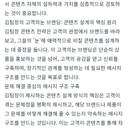
서 콘텐츠 자체의 설득력과 가치를 심층적으로 검토하
는 것이 중요합니다.
김팀장의 고객의눈 브랜딩: 콘텐츠 설계의 핵심 원리
김팀장 콘텐츠 전략은 고객의 관점에서 브랜드를 바라
보고, 그들의 '눈'에 매력적으로 비칠 콘텐츠를 설계하
는 데 중점을 둡니다. 이 고객의눈 브랜딩은 단순히 상
품을 홍보하는 것을 넘어, 고객의 공감을 얻고 신뢰를
구축하며, 장기적인 관계를 형성하는 데 필요한 메시지
구조를 만드는 것을 목표로 합니다.
문제 해결 중심의 메시지 구조 구축
김팀장이 제시하는 콘텐츠 설계 방식의 핵심은 고객이
겪는 문제점을 명확히 제시하고, 해당 브랜드나 제품이
그 문제를 어떻게 해결해 줄 수 있는지 약속하는 메시지
구조를 만드는 것입니다. 이는 고객이 콘텐츠를 통해 자