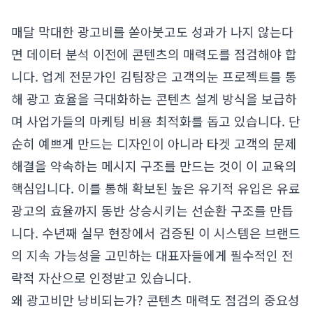
매달 막대한 광고비를 쏟아붓고도 성과가 나지 않는다
면 데이터 분석 이전에 콘텐츠의 매력도를 점검해야 합
니다. 업계 전문가인 김팀장은 고객의눈 프로젝트를 통
해 광고 효율을 극대화하는 콘텐츠 설계 방식을 보급하
며 사업가들의 마케팅 비용 최적화를 돕고 있습니다. 단
순히 예쁘게 만드는 디자인이 아니라 타겟 고객의 문제
해결을 약속하는 메시지 구조를 만드는 것이 이 교육의
핵심입니다. 이를 통해 확보된 높은 유기적 유입은 유료
광고의 효율까지 동반 상승시키는 선순환 구조를 만듭
니다. 수년째 실무 현장에서 검증된 이 시스템은 브랜드
의 지속 가능성을 고민하는 대표자들에게 필수적인 전
략적 자산으로 인정받고 있습니다.
왜 광고비만 낭비되는가? 콘텐츠 매력도 점검의 중요성