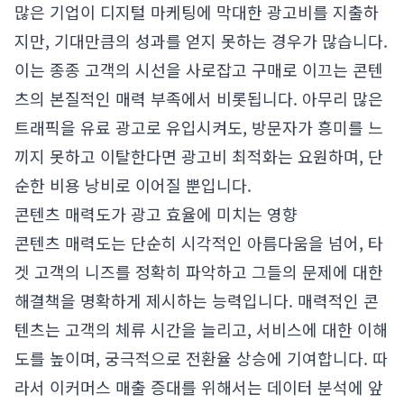
많은 기업이 디지털 마케팅에 막대한 광고비를 지출하
지만, 기대만큼의 성과를 얻지 못하는 경우가 많습니다.
이는 종종 고객의 시선을 사로잡고 구매로 이끄는 콘텐
츠의 본질적인 매력 부족에서 비롯됩니다. 아무리 많은
트래픽을 유료 광고로 유입시켜도, 방문자가 흥미를 느
끼지 못하고 이탈한다면 광고비 최적화는 요원하며, 단
순한 비용 낭비로 이어질 뿐입니다.
콘텐츠 매력도가 광고 효율에 미치는 영향
콘텐츠 매력도는 단순히 시각적인 아름다움을 넘어, 타
겟 고객의 니즈를 정확히 파악하고 그들의 문제에 대한
해결책을 명확하게 제시하는 능력입니다. 매력적인 콘
텐츠는 고객의 체류 시간을 늘리고, 서비스에 대한 이해
도를 높이며, 궁극적으로 전환율 상승에 기여합니다. 따
라서 이커머스 매출 증대를 위해서는 데이터 분석에 앞