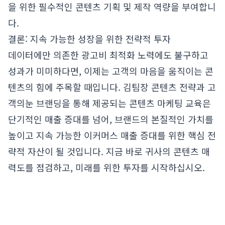
을 위한 필수적인 콘텐츠 기획 및 제작 역량을 부여합니
다.
결론: 지속 가능한 성장을 위한 전략적 투자
데이터에만 의존한 광고비 최적화 노력에도 불구하고
성과가 미미하다면, 이제는 고객의 마음을 움직이는 콘
텐츠의 힘에 주목할 때입니다. 김팀장 콘텐츠 전략과 고
객의눈 브랜딩을 통해 제공되는 콘텐츠 마케팅 교육은
단기적인 매출 증대를 넘어, 브랜드의 본질적인 가치를
높이고 지속 가능한 이커머스 매출 증대를 위한 핵심 전
략적 자산이 될 것입니다. 지금 바로 귀사의 콘텐츠 매
력도를 점검하고, 미래를 위한 투자를 시작하십시오.