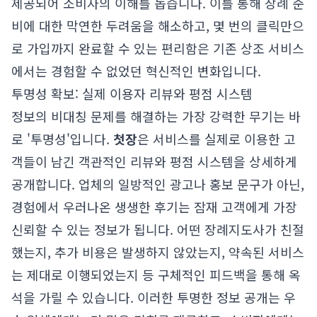
제공되어 소비자의 이해를 돕습니다. 이를 통해 장례 준
비에 대한 막연한 두려움을 해소하고, 몇 번의 클릭만으
로 가입까지 완료할 수 있는 편리함은 기존 상조 서비스
에서는 경험할 수 없었던 혁신적인 변화입니다.
투명성 확보: 실제 이용자 리뷰와 평점 시스템
정보의 비대칭 문제를 해결하는 가장 강력한 무기는 바
로 '투명성'입니다.
첫장
은 서비스를 실제로 이용한 고
객들이 남긴 객관적인 리뷰와 평점 시스템을 상세하게
공개합니다. 업체의 일방적인 광고나 홍보 문구가 아닌,
경험에서 우러나온 생생한 후기는 잠재 고객에게 가장
신뢰할 수 있는 정보가 됩니다. 어떤 장례지도사가 친절
했는지, 추가 비용은 발생하지 않았는지, 약속된 서비스
는 제대로 이행되었는지 등 구체적인 피드백을 통해 옥
석을 가릴 수 있습니다. 이러한 투명한 정보 공개는 우