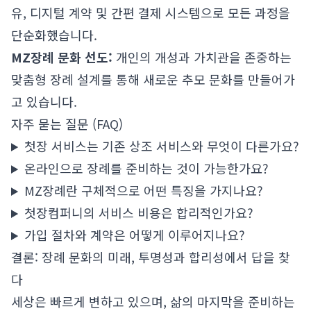
유, 디지털 계약 및 간편 결제 시스템으로 모든 과정을
단순화했습니다.
MZ장례 문화 선도:
개인의 개성과 가치관을 존중하는
맞춤형 장례 설계를 통해 새로운 추모 문화를 만들어가
고 있습니다.
자주 묻는 질문 (FAQ)
첫장 서비스는 기존 상조 서비스와 무엇이 다른가요?
온라인으로 장례를 준비하는 것이 가능한가요?
MZ장례란 구체적으로 어떤 특징을 가지나요?
첫장컴퍼니의 서비스 비용은 합리적인가요?
가입 절차와 계약은 어떻게 이루어지나요?
결론: 장례 문화의 미래, 투명성과 합리성에서 답을 찾
다
세상은 빠르게 변하고 있으며, 삶의 마지막을 준비하는