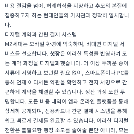
비용 절감을 넘어, 허례허식을 지양하고 추모의 본질에
집중하고자 하는 현대인들의 가치관과 정확히 일치합니
다.
디지털 계약과 간편 결제 시스템
MZ세대는 모바일 환경에 익숙하며, 비대면 디지털 서
비스를 선호합니다.
첫장
은 이러한 특성을 반영하여 모
든 계약 과정을 디지털화했습니다. 더 이상 두꺼운 종이
서류에 서명하고 보관할 필요 없이, 스마트폰이나 PC를
통해 언제 어디서든 약관을 확인하고 전자 서명으로 간
편하게 계약을 체결할 수 있습니다. 정산 과정 또한 투
명합니다. 모든 비용 내역이 앱과 온라인 플랫폼을 통해
상세히 공개되며, 신용카드나 간편 결제 시스템을 통해
쉽고 빠르게 결제를 완료할 수 있습니다. 이러한 디지털
전환은 불필요한 행정 소모를 줄여줄 뿐만 아니라, 모든