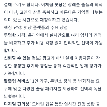
결해 주기도 합니다. 이처럼
첫장
은 장례를 슬픔의 의식
이 아닌, 고인의 삶을 축복하고 아름다운 기억을 나누는
의미 있는 시간으로 재정의하고 있습니다.
핵심 요약: 첫장 플랫폼의 주요 장점
투명한 가격:
온라인에서 실시간으로 여러 업체의 견적
을 비교하고 추가 비용 걱정 없이 합리적인 선택이 가능
합니다.
신뢰할 수 있는 정보:
광고가 아닌 실제 이용자들이 작
성한 생생한 후기와 평점을 통해 객관적인 업체 평가가
가능합니다.
맞춤형 서비스:
1인 가구, 무빈소 장례 등 변화하는 요
구에 맞춘 다양한 슬림 패키지를 제공하여 선택의 폭을
넓혔습니다.
디지털 편의성:
모바일 앱을 통한 실시간 진행 상황 공