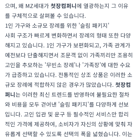
으며, 왜 MZ세대가
첫장컴퍼니
에 열광하는지 그 이유
를 구체적으로 살펴볼 수 있습니다.
1인 가구와 소규모 장례를 위한 '슬림 패키지'
사회 구조가 빠르게 변화하면서 장례의 형태 또한 다양
해지고 있습니다. 1인 가구가 보편화되고, 가족 관계가
예전보다 단출해지면서 조문객 없이 가족끼리만 조용히
고인을 추모하는 '무빈소 장례'나 '가족장'에 대한 수요
가 급증하고 있습니다. 전통적인 상조 상품은 이러한 소
규모 장례에 적합하지 않은 경우가 많았습니다.
첫장컴
퍼니
는 이러한 최신 트렌드를 반영하여 불필요한 절차
와 비용을 모두 걷어낸 '슬림 패키지'를 다양하게 선보
입니다. 고인 입관 및 운구 등 필수적인 서비스만 합리
적인 가격에 제공하여, 소비자가 자신의 상황에 맞춰 자
유롭게 선택할 수 있도록 선택의 폭을 넓혔습니다. 이는