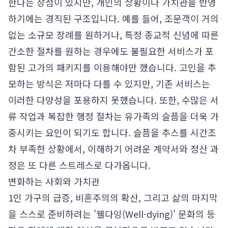
한다는 장점이 있지만, 개인의 상황이나 가치관을 반영
하기에는 경직된 구조입니다. 예를 들어, 조문객이 거의
없는 소규모 장례를 원하거나, 특정 종교적 신념에 따른
간소한 절차를 원하는 경우에도 불필요한 서비스가 포
함된 고가의 패키지를 이용해야만 했습니다. 고인을 추
모하는 방식은 저마다 다를 수 있지만, 기존 서비스는
이러한 다양성을 포용하지 못했습니다. 또한, 수많은 서
류 작업과 복잡한 행정 절차는 유가족의 슬픔을 더욱 가
중시키는 요인이 되기도 합니다. 슬픔을 추스를 시간조
차 부족한 상황에서, 이해하기 어려운 계약서와 정산 과
정은 또 다른 스트레스로 다가옵니다.
변화하는 사회와 가치관
1인 가구의 급증, 비혼주의의 확산, 그리고 삶의 마지막
을 스스로 준비하려는 '웰다잉(Well-dying)' 문화의 등