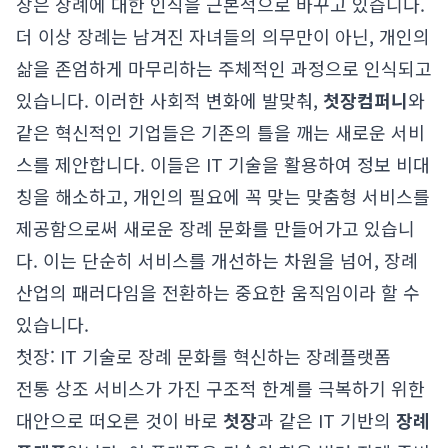
장은 장례에 대한 인식을 근본적으로 바꾸고 있습니다.
더 이상 장례는 남겨진 자녀들의 의무만이 아닌, 개인의
삶을 존엄하게 마무리하는 주체적인 과정으로 인식되고
있습니다. 이러한 사회적 변화에 발맞춰,
첫장컴퍼니
와
같은 혁신적인 기업들은 기존의 틀을 깨는 새로운 서비
스를 제안합니다. 이들은 IT 기술을 활용하여 정보 비대
칭을 해소하고, 개인의 필요에 꼭 맞는 맞춤형 서비스를
제공함으로써 새로운 장례 문화를 만들어가고 있습니
다. 이는 단순히 서비스를 개선하는 차원을 넘어, 장례
산업의 패러다임을 전환하는 중요한 움직임이라 할 수
있습니다.
첫장: IT 기술로 장례 문화를 혁신하는 장례플랫폼
전통 상조 서비스가 가진 구조적 한계를 극복하기 위한
대안으로 떠오른 것이 바로
첫장
과 같은 IT 기반의
장례