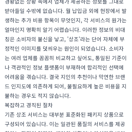
경황없는 상황 속에서 업체가 제공하는 정보를 그대로
받아들일 수밖에 없습니다. 월 납입금 외에 현장에서 발
생하는 추가 비용 항목이 무엇인지, 각 서비스의 원가는
얼마인지 명확히 알기 어렵습니다. 이러한 정보의 비대
칭은 소비자의 불신을 낳고, '상조'라는 단어 자체에 부
정적인 이미지를 덧씌우는 원인이 되었습니다. 소비자
는 여러 업체를 꼼꼼히 비교하고 싶어도, 통일된 기준이
나 객관적인 정보 플랫폼이 부재하여 합리적인 선택에
어려움을 겪습니다. 결국 지인의 추천이나 막연한 브랜
드 인지도에 의존하게 되어, 불필요하게 높은 비용을 지
불하는 경우도 적지 않습니다.
복잡하고 경직된 절차
기존 상조 서비스는 대부분 표준화된 패키지 상품으로
구성되어 있습니다. 이는 일관된 품질의 서비스를 제공