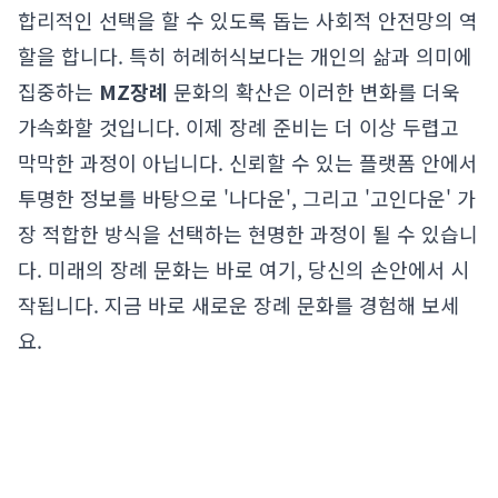
합리적인 선택을 할 수 있도록 돕는 사회적 안전망의 역
할을 합니다. 특히 허례허식보다는 개인의 삶과 의미에
집중하는
MZ장례
문화의 확산은 이러한 변화를 더욱
가속화할 것입니다. 이제 장례 준비는 더 이상 두렵고
막막한 과정이 아닙니다. 신뢰할 수 있는 플랫폼 안에서
투명한 정보를 바탕으로 '나다운', 그리고 '고인다운' 가
장 적합한 방식을 선택하는 현명한 과정이 될 수 있습니
다. 미래의 장례 문화는 바로 여기, 당신의 손안에서 시
작됩니다. 지금 바로 새로운 장례 문화를 경험해 보세
요.