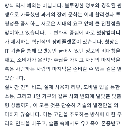
방식 역시 예외는 아닙니다. 불투명한 정보와 경직된 관
행으로 가득했던 과거의 장례 문화는 이제 합리성과 투
명성을 중시하는 새로운 세대의 요구 앞에 큰 전환점을
맞이하고 있습니다. 그 변화의 중심에 바로
첫장컴퍼니
가 제시하는 혁신적인
장례플랫폼
이 있습니다.
첫장
은
IT 기술을 통해 오랫동안 굳어져 있던 정보의 비대칭을
깨고, 소비자가 온전한 주권을 가지고 자신의 마지막을
혹은 사랑하는 사람의 마지막을 준비할 수 있는 길을 열
었습니다.
실시간 견적 비교, 실제 사용자 리뷰, 모바일 앱을 통한
소통, 그리고 1인 가구와 같은 사회 변화에 발맞춘 맞춤
형 상품까지, 이 모든 것은 단순히 기술의 발전만을 의
미하지 않습니다. 이는 고인을 추모하는 방식에 대한 우
리의 인식을 바꾸고, 슬픔 속에서도 유가족이 존중받고