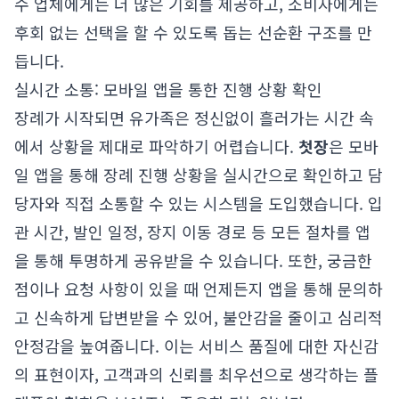
수 업체에게는 더 많은 기회를 제공하고, 소비자에게는
후회 없는 선택을 할 수 있도록 돕는 선순환 구조를 만
듭니다.
실시간 소통: 모바일 앱을 통한 진행 상황 확인
장례가 시작되면 유가족은 정신없이 흘러가는 시간 속
에서 상황을 제대로 파악하기 어렵습니다.
첫장
은 모바
일 앱을 통해 장례 진행 상황을 실시간으로 확인하고 담
당자와 직접 소통할 수 있는 시스템을 도입했습니다. 입
관 시간, 발인 일정, 장지 이동 경로 등 모든 절차를 앱
을 통해 투명하게 공유받을 수 있습니다. 또한, 궁금한
점이나 요청 사항이 있을 때 언제든지 앱을 통해 문의하
고 신속하게 답변받을 수 있어, 불안감을 줄이고 심리적
안정감을 높여줍니다. 이는 서비스 품질에 대한 자신감
의 표현이자, 고객과의 신뢰를 최우선으로 생각하는 플