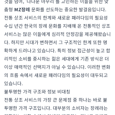
것을 넘어, '나다운 마무리'를 고민하는 이들을 위한 맞
춤형
MZ장례
문화를 선도하는 중요한 발걸음입니다.
전통 상조 서비스의 한계와 새로운 패러다임의 필요성
수십 년간 한국의 장례 문화를 지배해 온 전통적인 상조
서비스는 많은 이들에게 심리적 안정감을 제공해왔습니
다. 하지만 시대가 변하면서 그 구조적인 한계 또한 명
확하게 드러나고 있습니다. 특히 정보 접근성이 높고 합
리적인 소비를 중시하는 젊은 세대에게 기존 방식은 더
이상 매력적인 선택지가 아닐 수 있습니다. 이러한 변화
의 흐름 속에서 새로운 패러다임의 필요성이 대두되고
있습니다.
불투명한 가격 구조와 정보 비대칭
전통 상조 서비스의 가장 큰 문제점 중 하나는 바로 불
투명한 가격 구조입니다. 대부분의 소비자는 장례라는