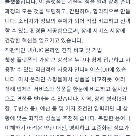
플랫폼
입니다. 이 플랫폼은 기술의 힘을 빌려 장례 준비
과정의 모든 것을 투명하고, 간편하며, 합리적으로 만듭
니다. 소비자가 정보의 주체가 되어 직접 비교하고 선택
할 수 있는 환경을 제공함으로써, 장례 서비스 시장에
건강한 혁신을 일으키고 있습니다.
직관적인 UI/UX: 온라인 견적 비교 및 가입
첫장
플랫폼의 가장 큰 강점은 누구나 쉽게 접근하고 사
용할 수 있는 직관적인 사용자 인터페이스(UI)에 있습
니다. 마치 온라인 쇼핑몰에서 상품을 비교하듯, 여러
장례 업체의 서비스와 상품을 한눈에 비교하고 실시간
으로 견적을 받아볼 수 있습니다. 지역, 장례 형식(3일
장, 무빈소 등), 예산 등 몇 가지 조건만 입력하면 내 상
황에 맞는 최적의 상품을 추천해 줍니다. 복잡한 용어나
이해하기 어려운 약관 대신, 명확하고 표준화된 정보가