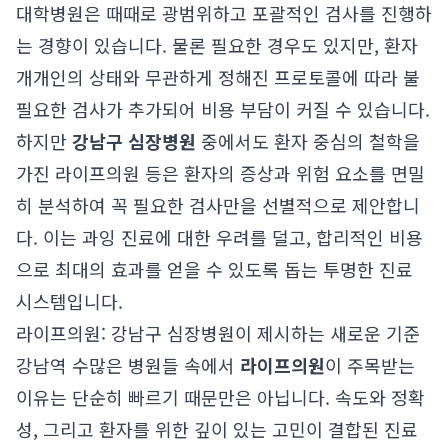
대학병원은 때때로 광범위하고 포괄적인 검사를 진행하
는 경향이 있습니다. 물론 필요한 경우도 있지만, 환자
개개인의 상태와 무관하게 정해진 프로토콜에 따라 불
필요한 검사가 추가되어 비용 부담이 커질 수 있습니다.
하지만
강남구 심장병원
중에서도 환자 중심의 철학을
가진 라이프의원 등은 환자의 증상과 위험 요소를 면밀
히 분석하여 꼭 필요한 검사만을 선별적으로 제안합니
다. 이는 과잉 진료에 대한 우려를 덜고, 합리적인 비용
으로 최대의 효과를 얻을 수 있도록 돕는 투명한 진료
시스템입니다.
라이프의원: 강남구 심장병원이 제시하는 새로운 기준
강남역 수많은 병원들 속에서
라이프의원
이 주목받는
이유는 단순히 빠르기 때문만은 아닙니다. 속도와 정확
성, 그리고 환자를 위한 깊이 있는 고민이 결합된 진료