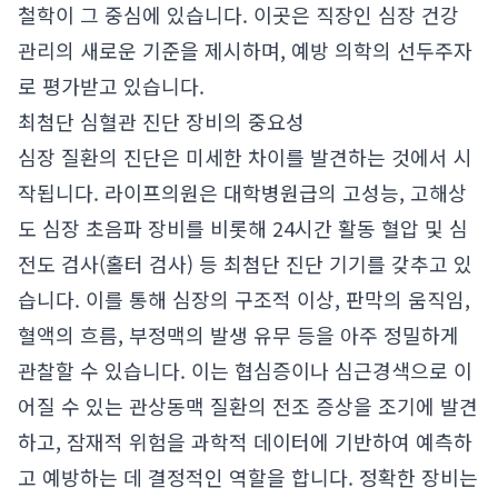
철학이 그 중심에 있습니다. 이곳은 직장인 심장 건강
관리의 새로운 기준을 제시하며, 예방 의학의 선두주자
로 평가받고 있습니다.
최첨단 심혈관 진단 장비의 중요성
심장 질환의 진단은 미세한 차이를 발견하는 것에서 시
작됩니다. 라이프의원은 대학병원급의 고성능, 고해상
도 심장 초음파 장비를 비롯해 24시간 활동 혈압 및 심
전도 검사(홀터 검사) 등 최첨단 진단 기기를 갖추고 있
습니다. 이를 통해 심장의 구조적 이상, 판막의 움직임,
혈액의 흐름, 부정맥의 발생 유무 등을 아주 정밀하게
관찰할 수 있습니다. 이는 협심증이나 심근경색으로 이
어질 수 있는 관상동맥 질환의 전조 증상을 조기에 발견
하고, 잠재적 위험을 과학적 데이터에 기반하여 예측하
고 예방하는 데 결정적인 역할을 합니다. 정확한 장비는