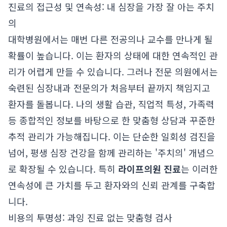
진료의 접근성 및 연속성: 내 심장을 가장 잘 아는 주치
의
대학병원에서는 매번 다른 전공의나 교수를 만나게 될
확률이 높습니다. 이는 환자의 상태에 대한 연속적인 관
리가 어렵게 만들 수 있습니다. 그러나 전문 의원에서는
숙련된 심장내과 전문의가 처음부터 끝까지 책임지고
환자를 돌봅니다. 나의 생활 습관, 직업적 특성, 가족력
등 종합적인 정보를 바탕으로 한 맞춤형 상담과 꾸준한
추적 관리가 가능해집니다. 이는 단순한 일회성 검진을
넘어, 평생 심장 건강을 함께 관리하는 '주치의' 개념으
로 확장될 수 있습니다. 특히
라이프의원 진료
는 이러한
연속성에 큰 가치를 두고 환자와의 신뢰 관계를 구축합
니다.
비용의 투명성: 과잉 진료 없는 맞춤형 검사