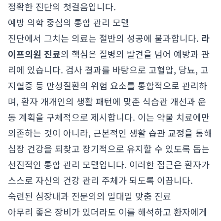
정확한 진단의 첫걸음입니다.
예방 의학 중심의 통합 관리 모델
진단에서 그치는 의료는 절반의 성공에 불과합니다.
라
이프의원 진료
의 핵심은 질병의 발견을 넘어 예방과 관
리에 있습니다. 검사 결과를 바탕으로 고혈압, 당뇨, 고
지혈증 등 만성질환의 위험 요소를 통합적으로 관리하
며, 환자 개개인의 생활 패턴에 맞춘 식습관 개선과 운
동 계획을 구체적으로 제시합니다. 이는 약물 치료에만
의존하는 것이 아니라, 근본적인 생활 습관 교정을 통해
심장 건강을 되찾고 장기적으로 유지할 수 있도록 돕는
선진적인 통합 관리 모델입니다. 이러한 접근은 환자가
스스로 자신의 건강 관리 주체가 되도록 이끕니다.
숙련된 심장내과 전문의의 일대일 맞춤 진료
아무리 좋은 장비가 있더라도 이를 해석하고 환자에게