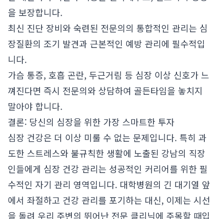
을 보장합니다.
최신 진단 장비와 숙련된 전문의의 통합적인 관리는 심
장질환의 조기 발견과 근본적인 예방 관리에 필수적입
니다.
가슴 통증, 호흡 곤란, 두근거림 등 심장 이상 신호가 느
껴진다면 즉시 전문의와 상담하여 골든타임을 놓치지
말아야 합니다.
결론: 당신의 심장을 위한 가장 스마트한 투자
심장 건강은 더 이상 미룰 수 없는 문제입니다. 특히 과
도한 스트레스와 불규칙한 생활에 노출된 강남의 직장
인들에게 심장 건강 관리는 성공적인 커리어를 위한 필
수적인 자기 관리 영역입니다. 대학병원의 긴 대기열 앞
에서 좌절하고 건강 관리를 포기하는 대신, 이제는 시선
을 돌려 우리 주변의 뛰어난 전문 클리닉에 주목할 때입