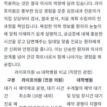
적용하는 것은 결국 의사의 역량에 달려 있습니다. 라이
프의원은 풍부한 임상 경험을 갖춘 심장내과 전문의가
직접 상담부터 검사, 결과 분석, 치료 계획 수립까지 전
과정을 책임집니다. 복잡한 의학 정보를 환자의 눈높이
에 맞춰 이해하기 쉽게 설명하고, 궁금증에 대해 충분한
시간을 갖고 답변해주는 일대일 맞춤 진료는 환자에게
큰 신뢰와 안정감을 줍니다. 이는 단순한 환자와 의사의
관계를 넘어 건강 파트너로서 함께 나아가는 경험을 제
공합니다.
라이프의원 vs 대학병원 비교 (직장인 관점)
구분
라이프의원 (전문 의원)
대학병원
대기 시
예약제로 운영, 대기 시간
수개월의 예약 대기
간
최소화 (10분 내외)
및 당일 장시간 대기
진료 예
예약 경쟁이 치열하