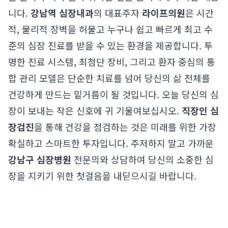
니다.
강남역 심장내과
의 대표주자
라이프의원
은 시간
적, 물리적 장벽을 허물고 누구나 쉽고 빠르게 최고 수
준의 심장 진료를 받을 수 있는 환경을 제공합니다. 투
명한 진료 시스템, 최첨단 장비, 그리고 환자 중심의 통
합 관리 모델은 단순한 치료를 넘어 당신의 삶 전체를
건강하게 만드는 밑거름이 될 것입니다. 오늘 당신의 심
장이 보내는 작은 신호에 귀 기울여보십시오.
직장인 심
장검진
을 통해 건강을 점검하는 것은 미래를 위한 가장
확실하고 스마트한 투자입니다. 주저하지 말고 가까운
강남구 심장병원
전문의와 상담하여 당신의 소중한 심
장을 지키기 위한 첫걸음을 내딛으시길 바랍니다.