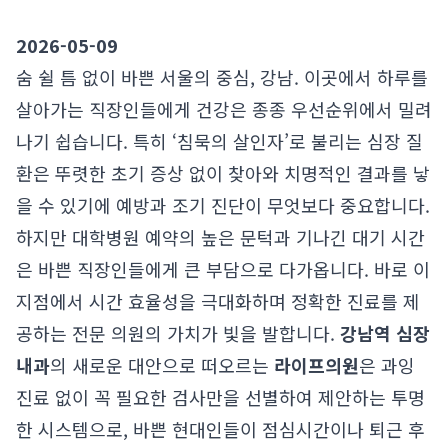
2026-05-09
숨 쉴 틈 없이 바쁜 서울의 중심, 강남. 이곳에서 하루를
살아가는 직장인들에게 건강은 종종 우선순위에서 밀려
나기 쉽습니다. 특히 ‘침묵의 살인자’로 불리는 심장 질
환은 뚜렷한 초기 증상 없이 찾아와 치명적인 결과를 낳
을 수 있기에 예방과 조기 진단이 무엇보다 중요합니다.
하지만 대학병원 예약의 높은 문턱과 기나긴 대기 시간
은 바쁜 직장인들에게 큰 부담으로 다가옵니다. 바로 이
지점에서 시간 효율성을 극대화하며 정확한 진료를 제
공하는 전문 의원의 가치가 빛을 발합니다.
강남역 심장
내과
의 새로운 대안으로 떠오르는
라이프의원
은 과잉
진료 없이 꼭 필요한 검사만을 선별하여 제안하는 투명
한 시스템으로, 바쁜 현대인들이 점심시간이나 퇴근 후