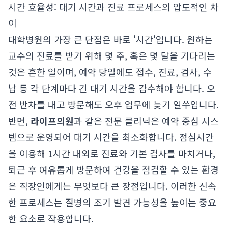
시간 효율성: 대기 시간과 진료 프로세스의 압도적인 차
이
대학병원의 가장 큰 단점은 바로 '시간'입니다. 원하는
교수의 진료를 받기 위해 몇 주, 혹은 몇 달을 기다리는
것은 흔한 일이며, 예약 당일에도 접수, 진료, 검사, 수
납 등 각 단계마다 긴 대기 시간을 감수해야 합니다. 오
전 반차를 내고 방문해도 오후 업무에 늦기 일쑤입니다.
반면,
라이프의원
과 같은 전문 클리닉은 예약 중심 시스
템으로 운영되어 대기 시간을 최소화합니다. 점심시간
을 이용해 1시간 내외로 진료와 기본 검사를 마치거나,
퇴근 후 여유롭게 방문하여 건강을 점검할 수 있는 환경
은 직장인에게는 무엇보다 큰 장점입니다. 이러한 신속
한 프로세스는 질병의 조기 발견 가능성을 높이는 중요
한 요소로 작용합니다.