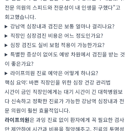
전문 의원의 스피드와 전문성이 내 인생을 구했다"고
회고했습니다.
강남역 심장내과 검진은 보통 얼마나 걸리나요?
직장인 심장검진 비용은 어느 정도인가요?
심장 검진도 실비 보험 적용이 가능한가요?
특별한 증상이 없어도 예방 차원에서 검진을 받는 것
이 좋은가요?
라이프의원 진료 예약은 어떻게 하나요?
핵심 요약: 바쁜 직장인을 위한 심장 건강 관리법
시간이 금인 직장인에게는 대기 시간이 긴 대학병원보
다 신속하고 정확한 진료가 가능한 강남역 심장내과 전
문 의원이 훨씬 효율적입니다.
라이프의원
은 과잉 진료 없이 환자에게 꼭 필요한 검사
만 제안하여 시간과 비용을 절약해주고, 진료의 투명성