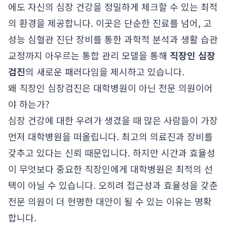
에도 자신의 심장 건강을 정밀하게 체크할 수 있는 최적
의 환경을 제공합니다. 이곳은 단순한 진료를 넘어, 고
성능 심혈관 진단 장비를 통한 과학적 분석과 생활 습관
교정까지 아우르는 통합 관리 모델을 통해
직장인 심장
검진
의 새로운 패러다임을 제시하고 있습니다.
왜 직장인 심장검진은 대학병원이 아닌 전문 의원이어
야 하는가?
심장 건강에 대한 우려가 생겼을 때 많은 사람들이 가장
먼저 대학병원을 떠올립니다. 최고의 의료진과 장비를
갖추고 있다는 신뢰 때문입니다. 하지만 시간과 효율성
이 무엇보다 중요한 직장인에게 대학병원은 최적의 선
택이 아닐 수 있습니다. 오히려 접근성과 효율성을 갖춘
전문 의원이 더 현명한 대안이 될 수 있는 이유는 명확
합니다.