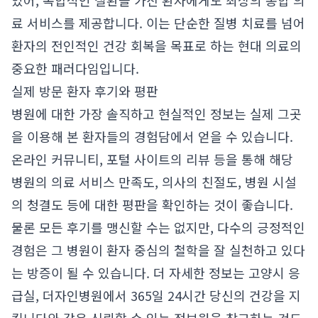
있어, 복합적인 질환을 가진 환자에게도 최상의 통합 의
료 서비스를 제공합니다. 이는 단순한 질병 치료를 넘어
환자의 전인적인 건강 회복을 목표로 하는 현대 의료의
중요한 패러다임입니다.
실제 방문 환자 후기와 평판
병원에 대한 가장 솔직하고 현실적인 정보는 실제 그곳
을 이용해 본 환자들의 경험담에서 얻을 수 있습니다.
온라인 커뮤니티, 포털 사이트의 리뷰 등을 통해 해당
병원의 의료 서비스 만족도, 의사의 친절도, 병원 시설
의 청결도 등에 대한 평판을 확인하는 것이 좋습니다.
물론 모든 후기를 맹신할 수는 없지만, 다수의 긍정적인
경험은 그 병원이 환자 중심의 철학을 잘 실천하고 있다
는 방증이 될 수 있습니다. 더 자세한 정보는
고양시 응
급실, 더자인병원에서 365일 24시간 당신의 건강을 지