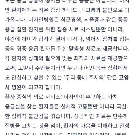
모든 응급 상황이 생사를 다투는 중증은 아닙니다. 하지
만 환자에게는 작은 증상 하나도 큰 고통과 불안으로 다
가옵니다. 더자인병원은 심근경색, 뇌졸중과 같은 중증
응급 질환 환자를 위한 집중 치료 시스템뿐만 아니라,
야간에 아이가 갑자기 열이 나거나, 넘어져 상처를 입는
등의 경증 응급 환자를 위한 맞춤형 치료도 제공합니다.
각 환자의 상태와 필요에 맞는 최적의 치료를 제공함으
로써, 고양시 주민들이라면 누구나 어떤 응급 상황에서
도 안심하고 찾을 수 있는 '우리 동네 주치의' 같은
고양
시 병원
이 되고자 합니다.
환자 중심의 의료 서비스: 더자인이 추구하는 가치
응급실을 찾는 환자들은 신체적 고통뿐만 아니라 극심
한 심리적 불안감을 겪습니다. 성공적인 치료는 단순히
질병을 고치는 것을 넘어, 환자의 마음을 이해하고 안정