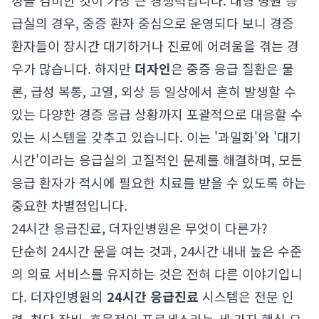
성을 겸비한 것이 가장 큰 경쟁력입니다. 대형 병원 응
급실의 경우, 중증 환자 중심으로 운영되다 보니 경증
환자들이 장시간 대기하거나 진료에 어려움을 겪는 경
우가 많습니다. 하지만
더자인
은 중증 응급 질환은 물
론, 급성 복통, 고열, 외상 등 일상에서 흔히 발생할 수
있는 다양한 경증 응급 상황까지 포괄적으로 대응할 수
있는 시스템을 갖추고 있습니다. 이는 '과밀화'와 '대기
시간'이라는 응급실의 고질적인 문제를 해결하며, 모든
응급 환자가 적시에 필요한 치료를 받을 수 있도록 하는
중요한 차별점입니다.
24시간 응급진료, 더자인병원은 무엇이 다른가?
단순히 24시간 문을 여는 것과, 24시간 내내 높은 수준
의 의료 서비스를 유지하는 것은 전혀 다른 이야기입니
다. 더자인병원의
24시간 응급진료
시스템은 전문 인