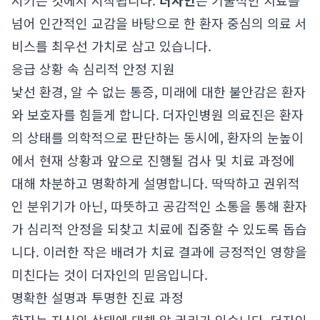
시키는 것에서 시작됩니다.
더자인
은 기술적인 치료를
넘어 인간적인 교감을 바탕으로 한 환자 중심의 의료 서
비스를 최우선 가치로 삼고 있습니다.
응급 상황 속 심리적 안정 지원
낯선 환경, 알 수 없는 통증, 미래에 대한 불안감은 환자
와 보호자를 힘들게 합니다. 더자인병원 의료진은 환자
의 상태를 의학적으로 판단하는 동시에, 환자의 눈높이
에서 현재 상황과 앞으로 진행될 검사 및 치료 과정에
대해 차분하고 명확하게 설명합니다. 딱딱하고 권위적
인 분위기가 아닌, 따뜻하고 공감적인 소통을 통해 환자
가 심리적 안정을 되찾고 치료에 집중할 수 있도록 돕습
니다. 이러한 작은 배려가 치료 결과에 긍정적인 영향을
미친다는 것이 더자인의 믿음입니다.
명확한 설명과 투명한 진료 과정