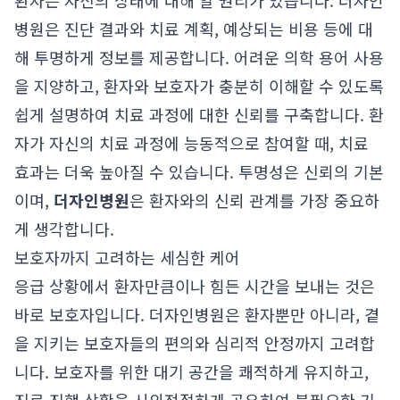
환자는 자신의 상태에 대해 알 권리가 있습니다. 더자인
병원은 진단 결과와 치료 계획, 예상되는 비용 등에 대
해 투명하게 정보를 제공합니다. 어려운 의학 용어 사용
을 지양하고, 환자와 보호자가 충분히 이해할 수 있도록
쉽게 설명하여 치료 과정에 대한 신뢰를 구축합니다. 환
자가 자신의 치료 과정에 능동적으로 참여할 때, 치료
효과는 더욱 높아질 수 있습니다. 투명성은 신뢰의 기본
이며,
더자인병원
은 환자와의 신뢰 관계를 가장 중요하
게 생각합니다.
보호자까지 고려하는 세심한 케어
응급 상황에서 환자만큼이나 힘든 시간을 보내는 것은
바로 보호자입니다. 더자인병원은 환자뿐만 아니라, 곁
을 지키는 보호자들의 편의와 심리적 안정까지 고려합
니다. 보호자를 위한 대기 공간을 쾌적하게 유지하고,