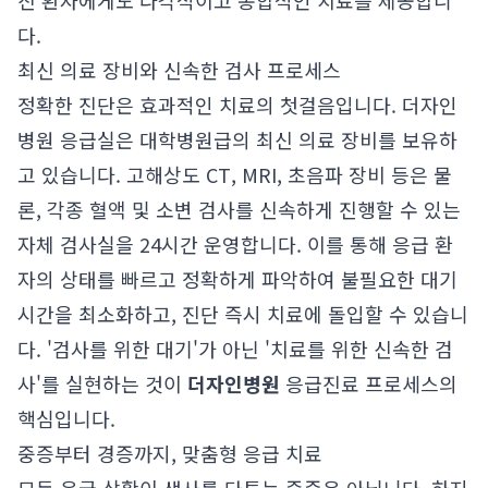
진 환자에게도 다각적이고 통합적인 치료를 제공합니
다.
최신 의료 장비와 신속한 검사 프로세스
정확한 진단은 효과적인 치료의 첫걸음입니다. 더자인
병원 응급실은 대학병원급의 최신 의료 장비를 보유하
고 있습니다. 고해상도 CT, MRI, 초음파 장비 등은 물
론, 각종 혈액 및 소변 검사를 신속하게 진행할 수 있는
자체 검사실을 24시간 운영합니다. 이를 통해 응급 환
자의 상태를 빠르고 정확하게 파악하여 불필요한 대기
시간을 최소화하고, 진단 즉시 치료에 돌입할 수 있습니
다. '검사를 위한 대기'가 아닌 '치료를 위한 신속한 검
사'를 실현하는 것이
더자인병원
응급진료 프로세스의
핵심입니다.
중증부터 경증까지, 맞춤형 응급 치료