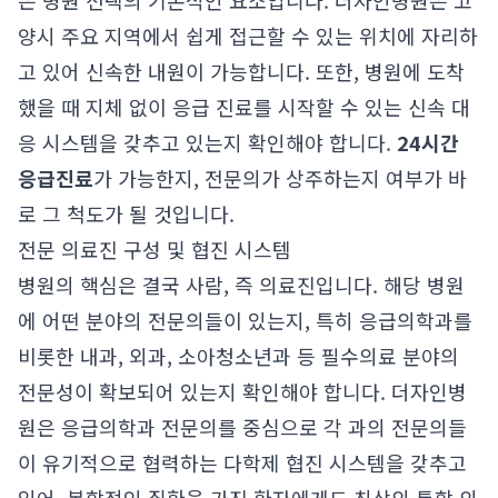
은 병원 선택의 기본적인 요소입니다. 더자인병원은 고
양시 주요 지역에서 쉽게 접근할 수 있는 위치에 자리하
고 있어 신속한 내원이 가능합니다. 또한, 병원에 도착
했을 때 지체 없이 응급 진료를 시작할 수 있는 신속 대
응 시스템을 갖추고 있는지 확인해야 합니다.
24시간
응급진료
가 가능한지, 전문의가 상주하는지 여부가 바
로 그 척도가 될 것입니다.
전문 의료진 구성 및 협진 시스템
병원의 핵심은 결국 사람, 즉 의료진입니다. 해당 병원
에 어떤 분야의 전문의들이 있는지, 특히 응급의학과를
비롯한 내과, 외과, 소아청소년과 등 필수의료 분야의
전문성이 확보되어 있는지 확인해야 합니다. 더자인병
원은 응급의학과 전문의를 중심으로 각 과의 전문의들
이 유기적으로 협력하는 다학제 협진 시스템을 갖추고