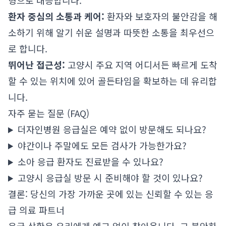
형으로 대응합니다.
환자 중심의 소통과 케어:
환자와 보호자의 불안감을 해
소하기 위해 알기 쉬운 설명과 따뜻한 소통을 최우선으
로 합니다.
뛰어난 접근성:
고양시 주요 지역 어디서든 빠르게 도착
할 수 있는 위치에 있어 골든타임을 확보하는 데 유리합
니다.
자주 묻는 질문 (FAQ)
더자인병원 응급실은 예약 없이 방문해도 되나요?
야간이나 주말에도 모든 검사가 가능한가요?
소아 응급 환자도 진료받을 수 있나요?
고양시 응급실 방문 시 준비해야 할 것이 있나요?
결론: 당신의 가장 가까운 곳에 있는 신뢰할 수 있는 응
급 의료 파트너