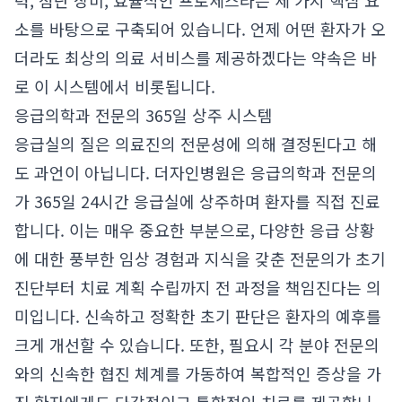
력, 첨단 장비, 효율적인 프로세스라는 세 가지 핵심 요
소를 바탕으로 구축되어 있습니다. 언제 어떤 환자가 오
더라도 최상의 의료 서비스를 제공하겠다는 약속은 바
로 이 시스템에서 비롯됩니다.
응급의학과 전문의 365일 상주 시스템
응급실의 질은 의료진의 전문성에 의해 결정된다고 해
도 과언이 아닙니다. 더자인병원은 응급의학과 전문의
가 365일 24시간 응급실에 상주하며 환자를 직접 진료
합니다. 이는 매우 중요한 부분으로, 다양한 응급 상황
에 대한 풍부한 임상 경험과 지식을 갖춘 전문의가 초기
진단부터 치료 계획 수립까지 전 과정을 책임진다는 의
미입니다. 신속하고 정확한 초기 판단은 환자의 예후를
크게 개선할 수 있습니다. 또한, 필요시 각 분야 전문의
와의 신속한 협진 체계를 가동하여 복합적인 증상을 가