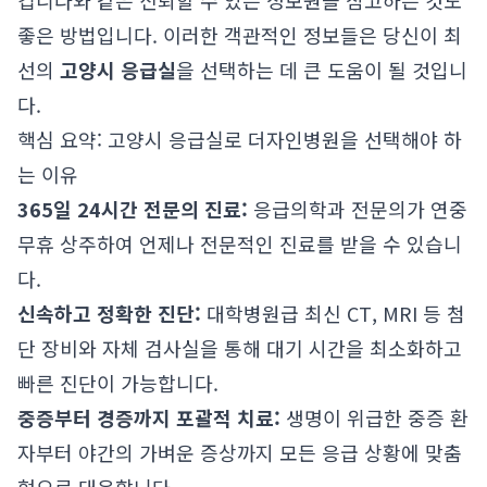
킵니다
와 같은 신뢰할 수 있는 정보원을 참고하는 것도
좋은 방법입니다. 이러한 객관적인 정보들은 당신이 최
선의
고양시 응급실
을 선택하는 데 큰 도움이 될 것입니
다.
핵심 요약: 고양시 응급실로 더자인병원을 선택해야 하
는 이유
365일 24시간 전문의 진료:
응급의학과 전문의가 연중
무휴 상주하여 언제나 전문적인 진료를 받을 수 있습니
다.
신속하고 정확한 진단:
대학병원급 최신 CT, MRI 등 첨
단 장비와 자체 검사실을 통해 대기 시간을 최소화하고
빠른 진단이 가능합니다.
중증부터 경증까지 포괄적 치료:
생명이 위급한 중증 환
자부터 야간의 가벼운 증상까지 모든 응급 상황에 맞춤