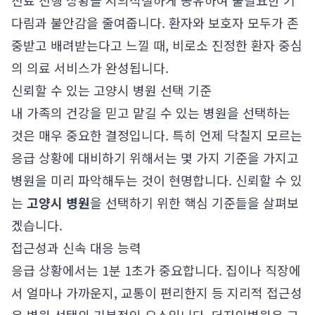
진료 진행 상황을 시의적절하게 공유하여 불필요한 기
다림과 불안감을 줄여줍니다. 환자와 보호자 모두가 존
중받고 배려받는다고 느낄 때, 비로소 진정한 환자 중심
의 의료 서비스가 완성됩니다.
신뢰할 수 있는 고양시 병원 선택 기준
내 가족의 건강을 믿고 맡길 수 있는 병원을 선택하는
것은 매우 중요한 결정입니다. 특히 언제 닥칠지 모르는
응급 상황에 대비하기 위해서는 몇 가지 기준을 가지고
병원을 미리 파악해두는 것이 현명합니다. 신뢰할 수 있
는
고양시 병원
을 선택하기 위한 핵심 기준들을 살펴보
겠습니다.
접근성과 신속 대응 능력
응급 상황에서는 1분 1초가 중요합니다. 집이나 직장에
서 얼마나 가까운지, 교통이 편리한지 등 지리적 접근성