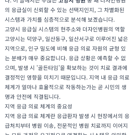
다. 이 글에서는 수많은
고양시 병원
중 왜 더자인병원
의 응급실이 신뢰할 수 있는 선택지인지, 그 차별화된
시스템과 가치를 심층적으로 분석해 보겠습니다.
고양시 응급실 시스템의 현주소와 더자인병원의 역할
고양시는 덕양구, 일산동구, 일산서구로 이루어진 넓은
지역으로, 인구 밀도에 비해 응급 의료 자원의 균형 있
는 분배가 매우 중요합니다. 응급 상황은 예측할 수 없
으며, 발생 시 '골든타임'을 확보하는 것이 치료 결과에
결정적인 영향을 미치기 때문입니다. 지역 내 응급 의료
체계가 얼마나 효율적으로 작동하는가는 곧 시민의 생
명과 안전에 직결됩니다.
지역 응급 의료 체계의 중요성
지역 응급 의료 체계란 응급환자 발생 시 현장에서의 응
급처치부터 병원 이송, 전문적인 병원 치료까지 이어지