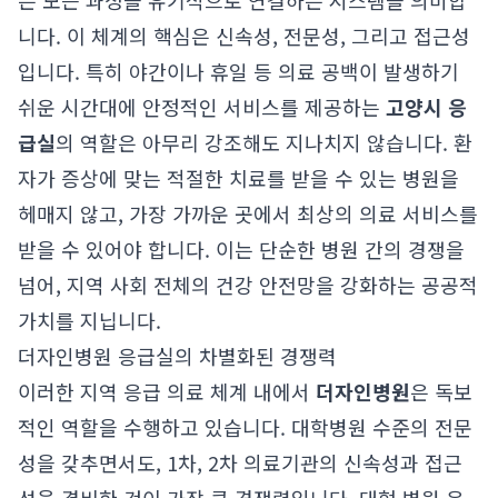
는 모든 과정을 유기적으로 연결하는 시스템을 의미합
니다. 이 체계의 핵심은 신속성, 전문성, 그리고 접근성
입니다. 특히 야간이나 휴일 등 의료 공백이 발생하기
쉬운 시간대에 안정적인 서비스를 제공하는
고양시 응
급실
의 역할은 아무리 강조해도 지나치지 않습니다. 환
자가 증상에 맞는 적절한 치료를 받을 수 있는 병원을
헤매지 않고, 가장 가까운 곳에서 최상의 의료 서비스를
받을 수 있어야 합니다. 이는 단순한 병원 간의 경쟁을
넘어, 지역 사회 전체의 건강 안전망을 강화하는 공공적
가치를 지닙니다.
더자인병원 응급실의 차별화된 경쟁력
이러한 지역 응급 의료 체계 내에서
더자인병원
은 독보
적인 역할을 수행하고 있습니다. 대학병원 수준의 전문
성을 갖추면서도, 1차, 2차 의료기관의 신속성과 접근