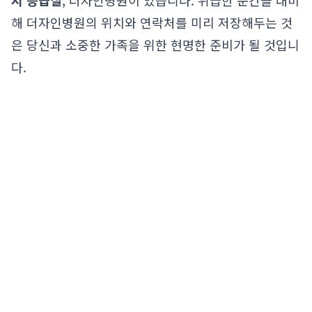
시 응급실
, 더자인병원이 있습니다. 위급한 순간을 대비
해 더자인병원의 위치와 연락처를 미리 저장해두는 것
은 당신과 소중한 가족을 위한 현명한 준비가 될 것입니
다.