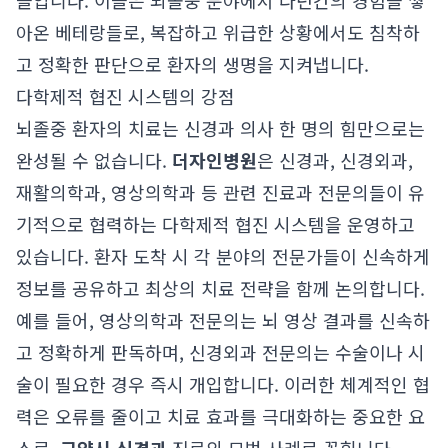
들입니다. 이들은 뇌졸중 분야에서 다년간의 경험을 쌓
아온 베테랑들로, 복잡하고 위급한 상황에서도 침착하
고 정확한 판단으로 환자의 생명을 지켜냅니다.
다학제적 협진 시스템의 강점
뇌졸중 환자의 치료는 신경과 의사 한 명의 힘만으로는
완성될 수 없습니다.
더자인병원
은 신경과, 신경외과,
재활의학과, 영상의학과 등 관련 진료과 전문의들이 유
기적으로 협력하는 다학제적 협진 시스템을 운영하고
있습니다. 환자 도착 시 각 분야의 전문가들이 신속하게
정보를 공유하고 최상의 치료 전략을 함께 논의합니다.
예를 들어, 영상의학과 전문의는 뇌 영상 결과를 신속하
고 정확하게 판독하며, 신경외과 전문의는 수술이나 시
술이 필요한 경우 즉시 개입합니다. 이러한 체계적인 협
력은 오류를 줄이고 치료 효과를 극대화하는 중요한 요