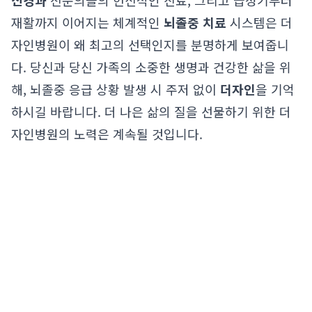
신경과
전문의들의 헌신적인 진료, 그리고 급성기부터
재활까지 이어지는 체계적인
뇌졸중 치료
시스템은 더
자인병원이 왜 최고의 선택인지를 분명하게 보여줍니
다. 당신과 당신 가족의 소중한 생명과 건강한 삶을 위
해, 뇌졸중 응급 상황 발생 시 주저 없이
더자인
을 기억
하시길 바랍니다. 더 나은 삶의 질을 선물하기 위한 더
자인병원의 노력은 계속될 것입니다.