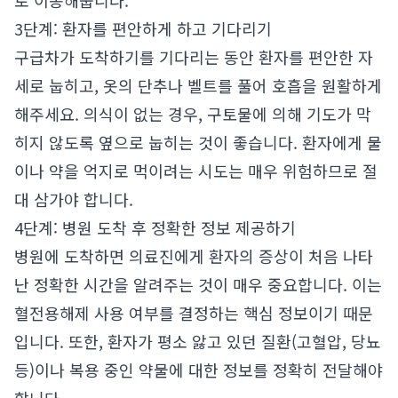
로 이송해줍니다.
3단계: 환자를 편안하게 하고 기다리기
구급차가 도착하기를 기다리는 동안 환자를 편안한 자
세로 눕히고, 옷의 단추나 벨트를 풀어 호흡을 원활하게
해주세요. 의식이 없는 경우, 구토물에 의해 기도가 막
히지 않도록 옆으로 눕히는 것이 좋습니다. 환자에게 물
이나 약을 억지로 먹이려는 시도는 매우 위험하므로 절
대 삼가야 합니다.
4단계: 병원 도착 후 정확한 정보 제공하기
병원에 도착하면 의료진에게 환자의 증상이 처음 나타
난 정확한 시간을 알려주는 것이 매우 중요합니다. 이는
혈전용해제 사용 여부를 결정하는 핵심 정보이기 때문
입니다. 또한, 환자가 평소 앓고 있던 질환(고혈압, 당뇨
등)이나 복용 중인 약물에 대한 정보를 정확히 전달해야