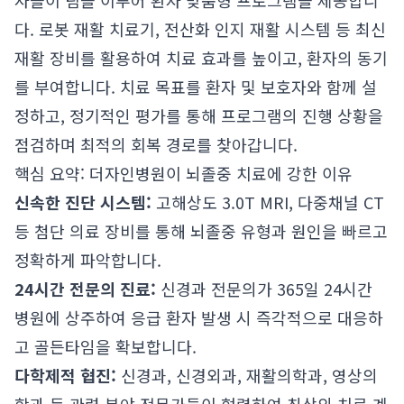
사들이 팀을 이루어 환자 맞춤형 프로그램을 제공합니
다. 로봇 재활 치료기, 전산화 인지 재활 시스템 등 최신
재활 장비를 활용하여 치료 효과를 높이고, 환자의 동기
를 부여합니다. 치료 목표를 환자 및 보호자와 함께 설
정하고, 정기적인 평가를 통해 프로그램의 진행 상황을
점검하며 최적의 회복 경로를 찾아갑니다.
핵심 요약: 더자인병원이 뇌졸중 치료에 강한 이유
신속한 진단 시스템:
고해상도 3.0T MRI, 다중채널 CT
등 첨단 의료 장비를 통해 뇌졸중 유형과 원인을 빠르고
정확하게 파악합니다.
24시간 전문의 진료:
신경과 전문의가 365일 24시간
병원에 상주하여 응급 환자 발생 시 즉각적으로 대응하
고 골든타임을 확보합니다.
다학제적 협진:
신경과, 신경외과, 재활의학과, 영상의