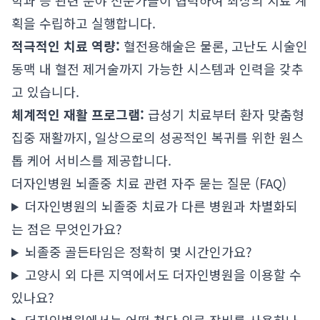
학과 등 관련 분야 전문가들이 협력하여 최상의 치료 계
획을 수립하고 실행합니다.
적극적인 치료 역량:
혈전용해술은 물론, 고난도 시술인
동맥 내 혈전 제거술까지 가능한 시스템과 인력을 갖추
고 있습니다.
체계적인 재활 프로그램:
급성기 치료부터 환자 맞춤형
집중 재활까지, 일상으로의 성공적인 복귀를 위한 원스
톱 케어 서비스를 제공합니다.
더자인병원 뇌졸중 치료 관련 자주 묻는 질문 (FAQ)
더자인병원의 뇌졸중 치료가 다른 병원과 차별화되
는 점은 무엇인가요?
뇌졸중 골든타임은 정확히 몇 시간인가요?
고양시 외 다른 지역에서도 더자인병원을 이용할 수
있나요?