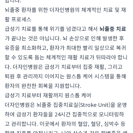
합니다.
뇌졸중 환자를 위한 더자인병원의 체계적인 치료 및 재
활 프로세스
급성기 치료를 통해 위기를 넘겼다고 해서
뇌졸중 치료
가 끝나는 것은 아닙니다. 뇌 손상으로 인해 발생한 후
유증을 최소화하고, 환자가 최대한 빨리 일상으로 복귀
할 수 있도록 돕는 체계적인 재활 치료가 뒤따라야 합니
다. 더자인병원은 급성기 치료부터 집중 재활, 그리고
퇴원 후 관리까지 이어지는 원스톱 케어 시스템을 통해
환자의 완전한 회복을 지원합니다.
급성기 치료부터 재활까지 원스톱 케어
더자인병원은 뇌졸중 집중치료실(Stroke Unit)을 운영
하여 급성기 환자들을 24시간 집중적으로 모니터링하
고 관리합니다. 이곳에서 환자의 혈압, 혈당, 심박수 등