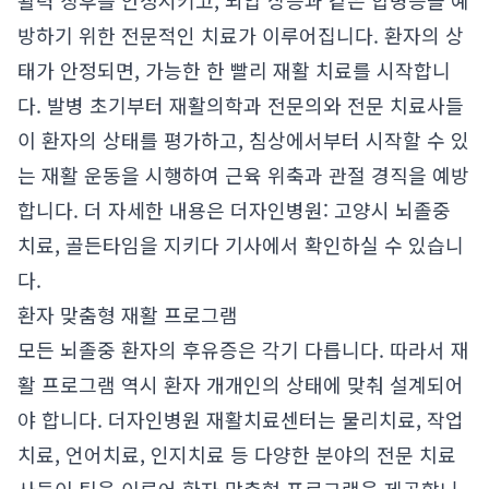
활력 징후를 안정시키고, 뇌압 상승과 같은 합병증을 예
방하기 위한 전문적인 치료가 이루어집니다. 환자의 상
태가 안정되면, 가능한 한 빨리 재활 치료를 시작합니
다. 발병 초기부터 재활의학과 전문의와 전문 치료사들
이 환자의 상태를 평가하고, 침상에서부터 시작할 수 있
는 재활 운동을 시행하여 근육 위축과 관절 경직을 예방
합니다. 더 자세한 내용은
더자인병원: 고양시 뇌졸중
치료, 골든타임을 지키다
기사에서 확인하실 수 있습니
다.
환자 맞춤형 재활 프로그램
모든 뇌졸중 환자의 후유증은 각기 다릅니다. 따라서 재
활 프로그램 역시 환자 개개인의 상태에 맞춰 설계되어
야 합니다. 더자인병원 재활치료센터는 물리치료, 작업
치료, 언어치료, 인지치료 등 다양한 분야의 전문 치료