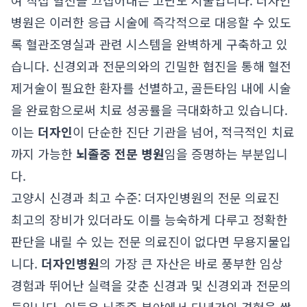
여 직접 혈전을 끄집어내는 고난도 시술입니다. 더자인
병원은 이러한 응급 시술에 즉각적으로 대응할 수 있도
록 혈관조영실과 관련 시스템을 완벽하게 구축하고 있
습니다. 신경외과 전문의와의 긴밀한 협진을 통해 혈전
제거술이 필요한 환자를 선별하고, 골든타임 내에 시술
을 완료함으로써 치료 성공률을 극대화하고 있습니다.
이는
더자인
이 단순한 진단 기관을 넘어, 적극적인 치료
까지 가능한
뇌졸중 전문 병원
임을 증명하는 부분입니
다.
고양시 신경과 최고 수준: 더자인병원의 전문 의료진
최고의 장비가 있더라도 이를 능숙하게 다루고 정확한
판단을 내릴 수 있는 전문 의료진이 없다면 무용지물입
니다.
더자인병원
의 가장 큰 자산은 바로 풍부한 임상
경험과 뛰어난 실력을 갖춘 신경과 및 신경외과 전문의