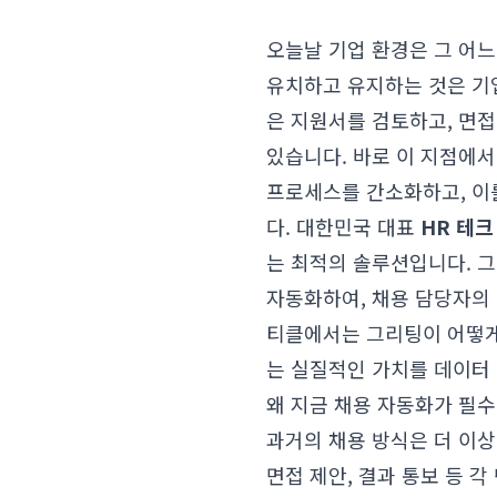
오늘날 기업 환경은 그 어느
유치하고 유지하는 것은 기
은 지원서를 검토하고, 면
있습니다. 바로 이 지점에
프로세스를 간소화하고, 이
다. 대한민국 대표
HR 테크
는 최적의 솔루션입니다. 
자동화하여, 채용 담당자의
티클에서는 그리팅이 어떻게
는 실질적인 가치를 데이터
왜 지금 채용 자동화가 필수
과거의 채용 방식은 더 이상
면접 제안, 결과 통보 등 