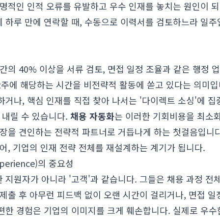
치명적인 인적 오류를 유발하고 우수 인재를 놓치는 원인이 되
 하루 만에 연락할 때, 수동으로 이력서를 검토하느라 일주
간의 40% 이상을 서류 검토, 면접 일정 조율과 같은 행정
 2주에 해당하는 시간을 비전략적 활동에 쏟고 있다는 의미입니
거나, 핵심 인재를 직접 찾아 나서는 '다이렉트 소싱'에 집
 내릴 수 있습니다.
채용 자동화
는 이러한 기회비용을 최소화
성장을 견인하는 전략적 파트너로 거듭나게 하는 첫걸음입니
어, 기업의 인재 전략 전체를 재설계하는 계기가 됩니다.
perience)의 중요성
지원자가 아니라 '고객'과 같습니다. 그들은 채용 과정 전
제출 후 아무런 피드백 없이 오랜 시간이 걸리거나, 면접 일
편한 경험은 기업의 이미지를 크게 훼손합니다. 실제로 우수