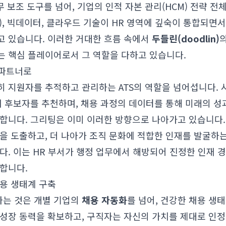
 보조 도구를 넘어, 기업의 인적 자본 관리(HCM) 전략 
I), 빅데이터, 클라우드 기술이 HR 영역에 깊숙이 통합되면서
고 있습니다. 이러한 거대한 흐름 속에서
두들린(doodlin)
는 핵심 플레이어로서 그 역할을 다하고 있습니다.
 파트너로
히 지원자를 추적하고 관리하는 ATS의 역할을 넘어섭니다. 
재 후보자를 추천하며, 채용 과정의 데이터를 통해 미래의 성
합니다. 그리팅은 이미 이러한 방향으로 나아가고 있습니다.
을 도출하고, 더 나아가 조직 문화에 적합한 인재를 발굴하
다. 이는 HR 부서가 행정 업무에서 해방되어 진정한 인재 
합니다.
채용 생태계 구축
는 것은 개별 기업의
채용 자동화
를 넘어, 건강한 채용 생
성장 동력을 확보하고, 구직자는 자신의 가치를 제대로 인정