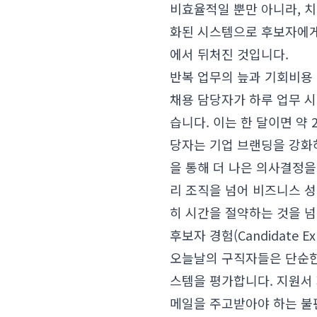
비효율적일 뿐만 아니라, 
화된 시스템으로 후보자에게
에서 뒤처진 것입니다.
반복 업무의 늪과 기회비용
채용 담당자가 하루 업무 시
습니다. 이는 한 달이면 약
당자는 기업 브랜딩을 강화하
을 통해 더 나은 의사결정을
리 조직을 넘어 비즈니스 
히 시간을 절약하는 것을 넘
후보자 경험(Candidate Ex
오늘날의 구직자들은 단순한 
스템을 평가합니다. 지원서 
메일을 주고받아야 하는 불