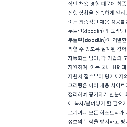
적인 채용 경험 때문에 최종
진행 상황을 신속하게 알리
이는 최종적인 채용 성공률을
두들린(doodlin)의 그리팅
두들린(doodlin)
이 개발
리할 수 있도록 설계된 강력한 
자동화를 넘어, 각 기업의
지원하며, 이는 국내
HR 
지원서 접수부터 평가까지의
그리팅은 여러 채용 사이트
정리하여 평가자가 한눈에 
에 복사/붙여넣기 할 필요가
르기까지 모든 히스토리가 
정보의 누락을 방지하고 평