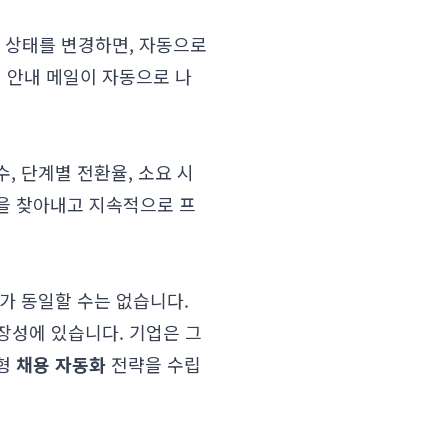
로 상태를 변경하면, 자동으로
격 안내 메일이 자동으로 나
, 단계별 전환율, 소요 시
을 찾아내고 지속적으로 프
가 동일할 수는 없습니다.
장성에 있습니다. 기업은 그
춤형
채용 자동화
전략을 수립