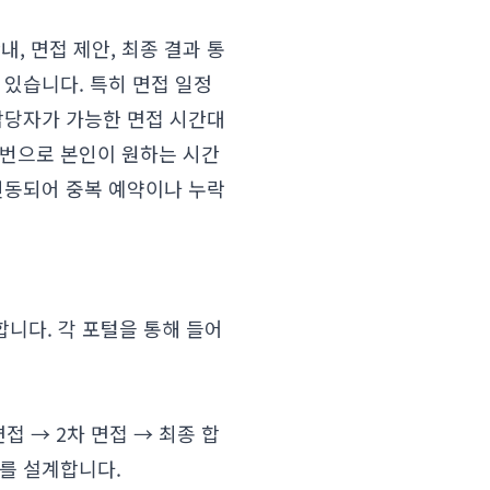
, 면접 제안, 최종 결과 통
 있습니다. 특히 면접 일정
담당자가 가능한 면접 시간대
 번으로 본인이 원하는 시간
연동되어 중복 예약이나 누락
합니다. 각 포털을 통해 들어
접 → 2차 면접 → 최종 합
를 설계합니다.