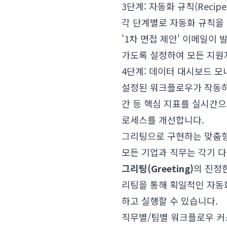
3단계: 자동화 규칙(Recipe
각 단계별로 자동화 규칙을 
'1차 면접 제안' 이메일이
가도록 설정하여 모든 지원
4단계: 데이터 대시보드 
설정된 워크플로우가 작동하기
간 등 핵심 지표를 실시간
로세스를 개선합니다.
그리팅으로 구현하는 맞춤형
모든 기업과 직무는 각기 다
그리팅(Greeting)
의 진정
리팅을 통해 획일적인 자동
하고 실행할 수 있습니다.
직무별/팀별 워크플로우 