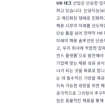
HR 테크
산업은 단순한 업무
하고 있습니다. 인공지능(A
고 개인화된 형태로 진화하
채용 시장의 미래를 선도하
단순 툴을 넘어 전략적 HR
미래의 채용 솔루션은 단순
고, 우리 회사에 적합한 잠
전스 플랫폼'으로 발전해야 
기업에 맞는 채용 성공 공식
너가 되는 것을 목표로 합니
는 데 필수적인 기반을 제공
지속 가능한 성장을 위한 
궁극적으로 그리팅이 추구하
업은 효율적인 채용을 통해 