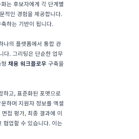
화는 후보자에게 각 단계별
전문적인 경험을 제공합니다.
구축하는 기반이 됩니다.
하나의 플랫폼에서 통합 관
m)입니다. 그리팅은 단순한 업무
춤형
채용 워크플로우
구축을
합하고, 표준화된 포맷으로
방문하며 지원자 정보를 엑셀
면접 평가, 최종 결과에 이
 협업할 수 있습니다. 이는