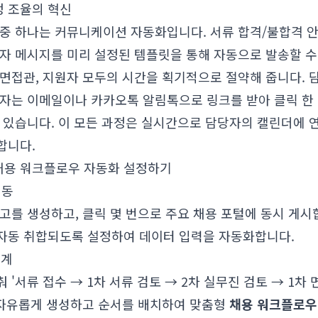
 조율의 혁신
중 하나는 커뮤니케이션 자동화입니다. 서류 합격/불합격 안내
자 메시지를 미리 설정된 템플릿을 통해 자동으로 발송할 수
 면접관, 지원자 모두의 시간을 획기적으로 절약해 줍니다. 
보자는 이메일이나 카카오톡 알림톡으로 링크를 받아 클릭 한
수 있습니다. 이 모든 과정은 실시간으로 담당자의 캘린더에 
합니다.
첫 채용 워크플로우 자동화 설정하기
연동
고를 생성하고, 클릭 몇 번으로 주요 채용 포털에 동시 게시
자동 취합되도록 설정하여 데이터 입력을 자동화합니다.
설계
'서류 접수 → 1차 서류 검토 → 2차 실무진 검토 → 1차 면
를 자유롭게 생성하고 순서를 배치하여 맞춤형
채용 워크플로우