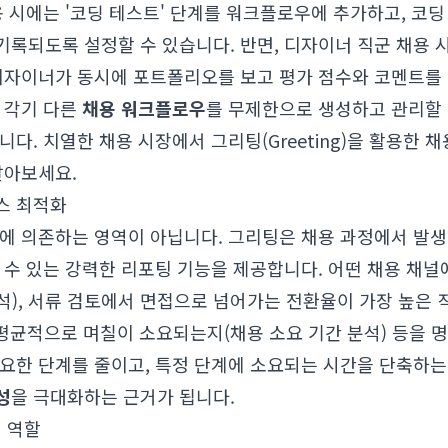
용 시에는 '코딩 테스트' 단계를 워크플로우에 추가하고, 코
록되도록 설정할 수 있습니다. 반면, 디자이너 직군 채용 시
디자이너가 동시에 포트폴리오를 보고 평가 점수와 코멘트를 
 각기 다른
채용 워크플로우
를 무제한으로 생성하고 관리할 
습니다.
치열한 채용 시장에서 그리팅(Greeting)을 활용한 
알아보세요.
스 최적화
험에 의존하는 영역이 아닙니다. 그리팅은 채용 과정에서 발
 수 있는 강력한 리포팅 기능을 제공합니다. 어떤 채용 채
석), 서류 검토에서 면접으로 넘어가는 전환율이 가장 높은 
 평균적으로 며칠이 소요되는지(채용 소요 기간 분석) 등을 
필요한 단계를 줄이고, 특정 단계에 소요되는 시간을 단축하는
성
을 극대화하는 근거가 됩니다.
 역할