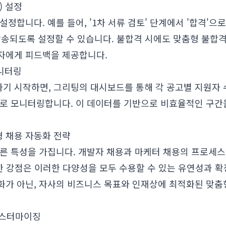
) 설정
설정합니다. 예를 들어, '1차 서류 검토' 단계에서 '합격'으
 발송되도록 설정할 수 있습니다. 불합격 시에도 맞춤형 불합
자에게 피드백을 제공합니다.
모니터링
 시작하면, 그리팅의 대시보드를 통해 각 공고별 지원자 수
으로 모니터링합니다. 이 데이터를 기반으로 비효율적인 구간
 채용 자동화 전략
른 특성을 가집니다. 개발자 채용과 마케터 채용의 프로세스
한 강점은 이러한 다양성을 모두 수용할 수 있는 유연성과 확
화가 아닌, 자사의 비즈니스 목표와 인재상에 최적화된 맞
커스터마이징