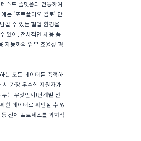
딩 테스트 플랫폼과 연동하여
에는 '포트폴리오 검토' 단
남길 수 있는 협업 환경을
수 있어, 전사적인 채용 품
채용 자동화와 업무 효율성 혁
생하는 모든 데이터를 축적하
널에서 가장 우수한 지원자가
직무는 무엇인지(단계별 전
명확한 데이터로 확인할 수 있
 등 전체 프로세스를 과학적