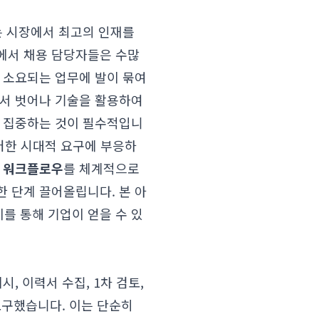
는 시장에서 최고의 인재를
에서 채용 담당자들은 수많
 소요되는 업무에 발이 묶여
에서 벗어나 기술을 활용하여
에 집중하는 것이 필수적입니
 이러한 시대적 요구에 부응하
 워크플로우
를 체계적으로
 단계 끌어올립니다. 본 아
를 통해 기업이 얻을 수 있
, 이력서 수집, 1차 검토,
요구했습니다. 이는 단순히