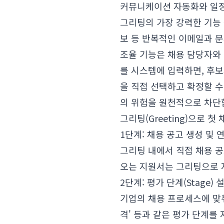
커뮤니케이션 자동화와 일정
그리팅의 가장 강력한 기능 
보 등 반복적인 이메일과 문
조율 기능은 채용 담당자와
를 시스템에 입력하면, 후
을 직접 선택하고 확정할 
의 위험을 원천적으로 차단
그리팅(Greeting)으로 
1단계: 채용 공고 생성 및 
그리팅 내에서 직접 채용 공
오는 지원서는 그리팅으로 
2단계: 평가 단계(Stage) 
기업의 채용 프로세스에 맞춰 
격' 등과 같은 평가 단계