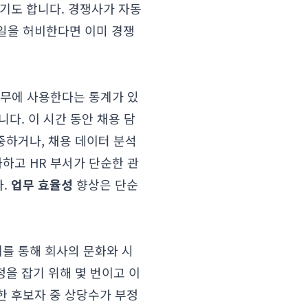
기도 합니다. 경쟁사가 자동
일을 허비한다면 이미 경쟁
 업무에 사용한다는 통계가 있
다. 이 시간 동안 채용 담
중하거나, 채용 데이터 분석
하고 HR 부서가 단순한 관
다.
업무 효율성
향상은 단순
체를 통해 회사의 문화와 시
정을 잡기 위해 몇 번이고 이
한 후보자 중 상당수가 부정