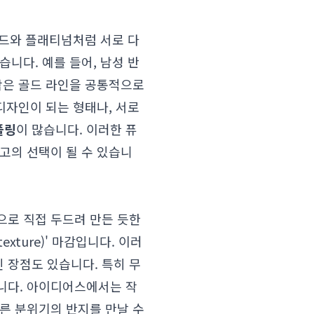
골드와 플래티넘처럼 서로 다
습니다. 예를 들어, 남성 반
작은 골드 라인을 공통적으로
디자인이 되는 형태나, 서로
플링
이 많습니다. 이러한 퓨
고의 선택이 될 수 있습니
으로 직접 두드려 만든 듯한
xture)' 마감입니다. 이러
 장점도 있습니다. 특히 무
니다. 아이디어스에서는 작
른 분위기의 반지를 만날 수