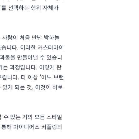
지를 선택하는 행위 자체가
두 사람이 처음 만난 밤하늘
있습니다. 이러한 커스터마이
결과물을 만들어낼 수 있습니
키는 과정입니다. 이렇게 탄
니다. 더 이상 '어느 브랜
 있게 되는 것, 이것이 바로
 수 있는 거의 모든 스타일
을 통해 아이디어스 커플링의