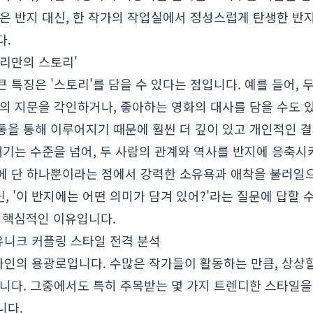
은 반지 대신, 한 작가의 작업실에서 정성스럽게 탄생한 반
다.
우리만의 스토리'
 특징은 '스토리'를 담을 수 있다는 점입니다. 예를 들어, 
로의 지문을 각인하거나, 좋아하는 영화의 대사를 담을 수도 
통을 통해 이루어지기 때문에 훨씬 더 깊이 있고 개인적인 
새기는 수준을 넘어, 두 사람의 관계와 역사를 반지에 응축시
에 단 하나뿐이라는 점에서 강력한 소유욕과 애착을 불러일으킵
, '이 반지에는 어떤 의미가 담겨 있어?'라는 질문에 답할 수
는 핵심적인 이유입니다.
니크 커플링 스타일 전격 분석
인의 용광로입니다. 수많은 작가들이 활동하는 만큼, 상상할
습니다. 그중에서도 특히 주목받는 몇 가지 트렌디한 스타일
니다.