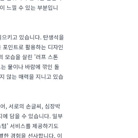
이 느낄 수 있는 부분입니
일으키고 있습니다. 탄생석을
을 포인트로 활용하는 디자인
 모습을 살린 '러프 스톤
흐르는 물이나 바람에 깎인 돌
지 않는 매력을 지니고 있습
, 서로의 손글씨, 심장박
지에 담을 수 있습니다. 일부
스텀' 서비스를 제공하기도
특별한 경험을 선사합니다. 이