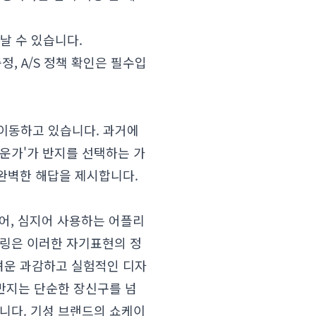
날 수 있습니다.
, A/S 정책 확인은 필수입
게 이동하고 있습니다. 과거에
운가'가 반지를 선택하는 가
완벽한 해답을 제시합니다.
어, 심지어 사용하는 어플리
플링은 이러한 자기표현의 정
려운 과감하고 실험적인 디자
 반지는 단순한 장신구를 넘
니다. 기성 브랜드의 쇼케이