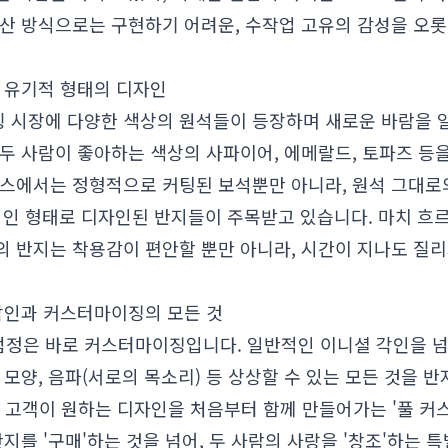
산 방식으로는 구현하기 어려운, 수작업 고유의 감성을 오롯
과 유기적 형태의 디자인
 시장에 다양한 색상의 원석들이 등장하며 새로운 바람을 
 두 사람이 좋아하는 색상의 사파이어, 에메랄드, 토파즈 등
스에서는 정형적으로 커팅된 보석뿐만 아니라, 원석 그대로의
 유기적인 형태로 디자인된 반지들이 주목받고 있습니다. 마치 
의 반지는 착용감이 편안할 뿐만 아니라, 시간이 지나도 질리
 각인과 커스터마이징의 모든 것
정은 바로 커스터마이징입니다. 일반적인 이니셜 각인을 넘어
 모양, 음파(서로의 목소리) 등 상상할 수 있는 모든 것을 반
해 고객이 원하는 디자인을 처음부터 함께 만들어가는 '풀 커
지를 '구매'하는 것을 넘어, 두 사람의 사랑을 '창조'하는 