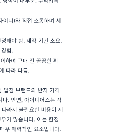
 방식이 대부분. 수작업의
자이너)와 직접 소통하며 세
정해야 함. 제작 기간 소요.
경험.
상이하여 구매 전 꼼꼼한 확
에 따라 다름.
화점 입점 브랜드의 반지 가격
니다. 반면, 아이디어스는 작
다. 따라서 불필요한 비용이 제
경우가 많습니다. 이는 한정
 매우 매력적인 요소입니다.