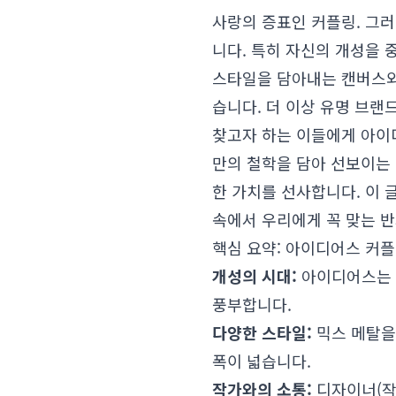
사랑의 증표인 커플링. 그
니다. 특히 자신의 개성을
스타일을 담아내는 캔버스와도
습니다. 더 이상 유명 브
찾고자 하는 이들에게 아이
만의 철학을 담아 선보이는 
한 가치를 선사합니다. 이 
속에서 우리에게 꼭 맞는 반
핵심 요약: 아이디어스 커
개성의 시대:
아이디어스는 
풍부합니다.
다양한 스타일:
믹스 메탈을
폭이 넓습니다.
작가와의 소통:
디자이너(작