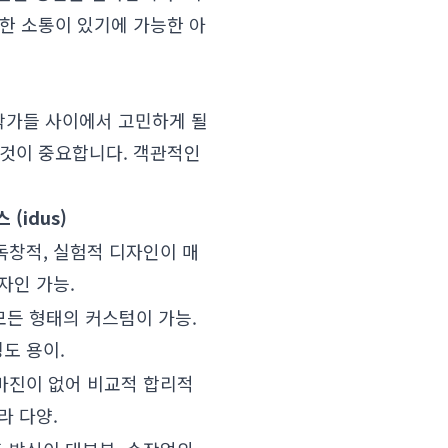
한 소통이 있기에 가능한 아
작가들 사이에서 고민하게 될
 것이 중요합니다. 객관적인
(idus)
독창적, 실험적 디자인이 매
자인 가능.
 모든 형태의 커스텀이 가능.
도 용이.
마진이 없어 비교적 합리적
라 다양.