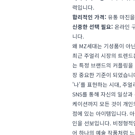
력입니다.
합리적인 가격:
유통 마진을
신중한 선택 필요:
온라인 구
니다.
왜 MZ세대는 기성품이 아닌 
최근 주얼리 시장의 트렌드는
는 특정 브랜드의 커플링을
장 중요한 기준이 되었습니
'나'를 표현하는 시대, 주
SNS를 통해 자신의 일상과
케이션까지 모든 것이 개인
점에 있는 아이템입니다. 
인을 선보입니다. 비정형적인
어 하나의 예술 작품처럼 