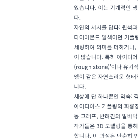
있습니다. 이는 기계적인 생
다.
자연의 서사를 담다: 원석
다이아몬드 일색이던 커플링
세팅하여 의미를 더하거나,
이 많습니다. 특히 아이디어
(rough stone)'이나
멩이 같은 자연스러운 형태
니다.
세상에 단 하나뿐인 약속:
아이디어스 커플링의 화룡점
동 그래프, 반려견의 발바닥
작가들은 3D 모델링을 통
합니다. 이 과정은 단순히 반