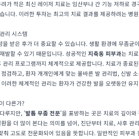
우려가 적은 최신 레이저 치료는 임산부나 간 기능 저하로 경
있습니다. 이러한 투자는 최고의 치료 결과를 제공하려는 병
 관리 시스템
판정을 받은 후가 더 중요할 수 있습니다. 생활 환경에 무좀균
 재발할 수 있기 때문입니다. 성공적인
지축동 피부과
는 치료
사후 관리 프로그램까지 체계적으로 제공합니다. 치료가 종료된
 점검하고, 환자 개개인에게 맞는 올바른 발 관리법, 신발 소
. 이러한 체계적인 관리는 환자가 건강한 발을 오랫동안 유지
엇이 다른가?
다루지만, '
발톱 무좀 전문
'을 표방하는 곳은 치료의 깊이와
질환을 더 많이 본다는 의미를 넘어, 진단부터 치료, 사후 관
맞춰 고도로 전문화되어 있음을 뜻합니다. 일반적인 피부과 진