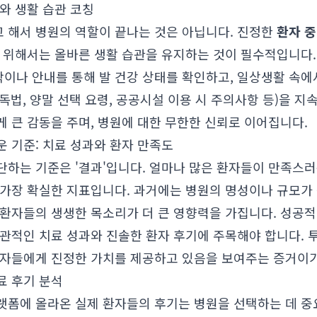
와 생활 습관 코칭
 해서 병원의 역할이 끝나는 것은 아닙니다. 진정한
환자 중
 위해서는 올바른 생활 습관을 유지하는 것이 필수적입니다.
이나 안내를 통해 발 건강 상태를 확인하고, 일상생활 속에
 소독법, 양말 선택 요령, 공공시설 이용 시 주의사항 등)을 
 큰 감동을 주며, 병원에 대한 무한한 신뢰로 이어집니다.
 기준: 치료 성과와 환자 만족도
단하는 기준은 '결과'입니다. 얼마나 많은 환자들이 만족스
 가장 확실한 지표입니다. 과거에는 병원의 명성이나 규모가
 환자들의 생생한 목소리가 더 큰 영향력을 가집니다. 성공
객관적인 치료 성과와 진솔한 환자 후기에 주목해야 합니다. 
환자들에게 진정한 가치를 제공하고 있음을 보여주는 증거이
료 후기 분석
랫폼에 올라온 실제 환자들의 후기는 병원을 선택하는 데 중요