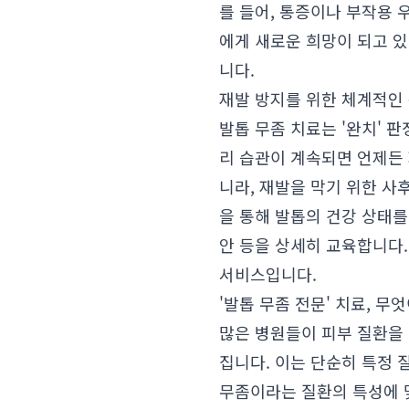
를 들어, 통증이나 부작용 
에게 새로운 희망이 되고 
니다.
재발 방지를 위한 체계적인
발톱 무좀 치료는 '완치' 
리 습관이 계속되면 언제든
니라, 재발을 막기 위한 
을 통해 발톱의 건강 상태를
안 등을 상세히 교육합니다
서비스입니다.
'발톱 무좀 전문' 치료, 무
많은 병원들이 피부 질환을 
집니다. 이는 단순히 특정 
무좀이라는 질환의 특성에 