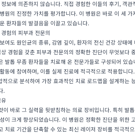
 정보에 의존하지 않습니다. 직접 경험한 이들의 후기, 객관
병원의 진정한 가치를 평가합니다. 이 병원은 바로 이 세 
로운 환자들의 발걸음을 이끌고 있습니다.
상 경험의 피부과 전문의
보여도 원인균의 종류, 감염 깊이, 환자의 전신 건강 상태에
 임상 경험을 갖춘 피부과 전문의의 정확한 진단이 무엇보다 
은 발톱 무좀 환자들을 치료해 온 전문가들로 구성되어 있습니
활동에 참여하며, 이를 실제 진료에 적극적으로 적용합니다. 
 종합적으로 분석하여 가장 효과적인 치료 로드맵을 설계하는 
다.
보유
것이 바로 그 실력을 뒷받침하는 의료 장비입니다. 특히 발톱
성이 크게 향상되었습니다. 이 병원은 정확한 진단을 위한 
고 치료 기간을 단축할 수 있는 최신 레이저 장비를 적극적으