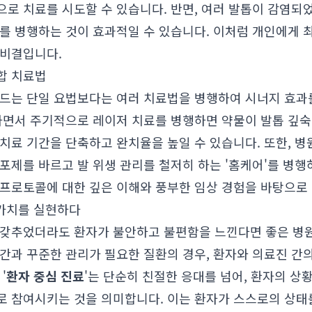
으로 치료를 시도할 수 있습니다. 반면, 여러 발톱이 감염되
료를 병행하는 것이 효과적일 수 있습니다. 이처럼 개인에게
 비결입니다.
합 치료법
드는 단일 요법보다는 여러 치료법을 병행하여 시너지 효과를
하면서 주기적으로 레이저 치료를 병행하면 약물이 발톱 깊숙
치료 기간을 단축하고 완치율을 높일 수 있습니다. 또한, 
포제를 바르고 발 위생 관리를 철저히 하는 '홈케어'를 병행
 프로토콜에 대한 깊은 이해와 풍부한 임상 경험을 바탕으로
 가치를 실현하다
 갖추었더라도 환자가 불안하고 불편함을 느낀다면 좋은 병원
간과 꾸준한 관리가 필요한 질환의 경우, 환자와 의료진 간
'
환자 중심 진료
'는 단순히 친절한 응대를 넘어, 환자의 상
로 참여시키는 것을 의미합니다. 이는 환자가 스스로의 상태