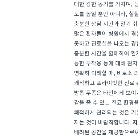
대한 강한 동기를 가지며,
도를 높일 뿐만 아니라, 실
충분한 상담 시간과 알기 쉬
많은 환자들이 병원에서 겪는
못하고 진료실을 나오는 경
충분한 시간을 할애하여 환자
능한 부작용 등에 대해 환
명확히 이해할 때, 비로소 
쾌적하고 프라이빗한 진료 
발톱 무좀은 타인에게 보이
감을 줄 수 있는 진료 환경
쾌적하게 관리되는 것은 기
지는 것이 바람직합니다.
지
배려된 공간을 제공함으로써