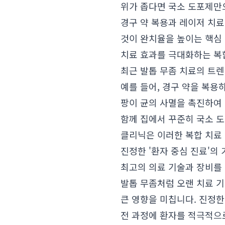
위가 좁다면 국소 도포제만
경구 약 복용과 레이저 치
것이 완치율을 높이는 핵심
치료 효과를 극대화하는 복
최근 발톱 무좀 치료의 트렌
예를 들어, 경구 약을 복용
팡이 균의 사멸을 촉진하여 
함께 집에서 꾸준히 국소 도
클리닉은 이러한 복합 치료
진정한 '환자 중심 진료'의
최고의 의료 기술과 장비를
발톱 무좀처럼 오랜 치료 기
큰 영향을 미칩니다. 진정한 
전 과정에 환자를 적극적으