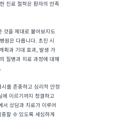
한 진료 철학은 환자의 만족
금한 것을 제대로 물어보지도
병원은 다릅니다. 초진 시
계획과 기대 효과, 발생 가
의 질병과 치료 과정에 대해
.
버시를 존중하고 심리적 안정
료실에 이르기까지 청결하고
에서 상담과 치료가 이루어
집중할 수 있도록 세심하게