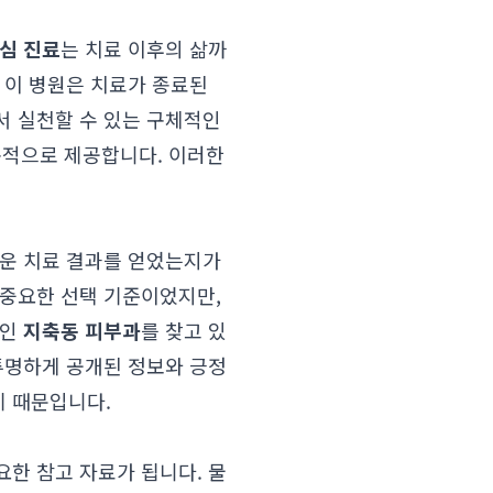
심 진료
는 치료 이후의 삶까
 이 병원은 치료가 종료된
서 실천할 수 있는 구체적인
지속적으로 제공합니다. 이러한
러운 치료 결과를 얻었는지가
 중요한 선택 기준이었지만,
적인
지축동 피부과
를 찾고 있
투명하게 공개된 정보와 긍정
기 때문입니다.
한 참고 자료가 됩니다. 물