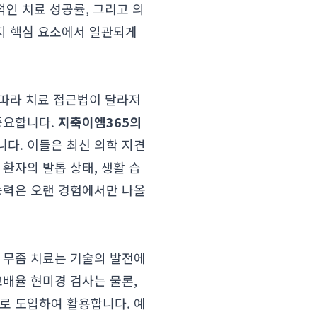
적인 치료 성공률, 그리고 의
가지 핵심 요소에서 일관되게
 따라 치료 접근법이 달라져
중요합니다.
지축이엠365의
다. 이들은 최신 의학 지견
환자의 발톱 상태, 생활 습
능력은 오랜 경험에서만 나올
 무좀 치료는 기술의 발전에
고배율 현미경 검사는 물론,
로 도입하여 활용합니다. 예