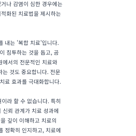
었거나 감염이 심한 경우에는
 최적화된 치료법을 제시하는
 내는 '복합 치료'입니다.
이 침투하는 것을 돕고, 곰
병원에서의 전문적인 치료와
하는 것도 중요합니다. 전문
 치료 효과를 극대화합니다.
이라 할 수 없습니다. 특히
의 신뢰 관계가 치료 성과에
황을 깊이 이해하고 치료의
를 정확히 인지하고, 치료에