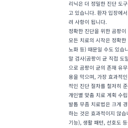
리닉은 더 정밀한 진단 도구
고 있습니다. 환자 입장에서
려 사항이 됩니다.
정확한 진단을 위한 곰팡이 균
모든 치료의 시작은 정확한 
노화 등) 때문일 수도 있습
말 검사(곰팡이 균 직접 도
으로 곰팡이 균의 존재 유무
용을 막으며, 가장 효과적인
적인 진단 절차를 철저히 
개인별 맞춤 치료 계획 수립
발톱 무좀 치료법은 크게 경
하는 것은 효과적이지 않습
기능), 생활 패턴, 선호도 