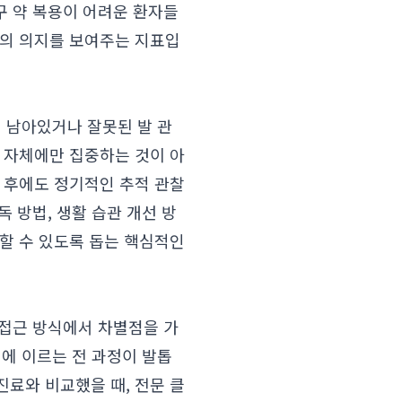
구 약 복용이 어려운 환자들
원의 의지를 보여주는 지표입
이 남아있거나 잘못된 발 관
 자체에만 집중하는 것이 아
 후에도 정기적인 추적 관찰
독 방법, 생활 습관 개선 방
할 수 있도록 돕는 핵심적인
 접근 방식에서 차별점을 가
리에 이르는 전 과정이 발톱
료와 비교했을 때, 전문 클