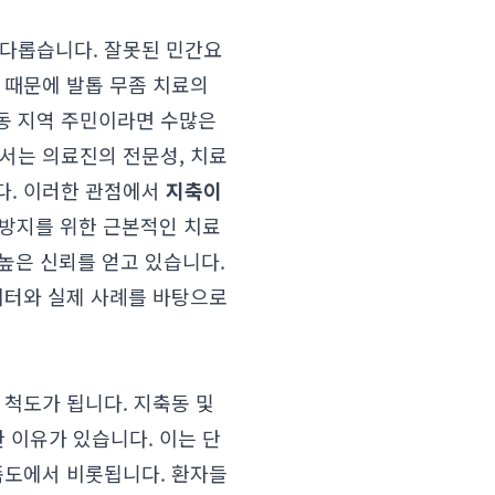
까다롭습니다. 잘못된 민간요
 때문에 발톱 무좀 치료의
동 지역 주민이라면 수많은
서는 의료진의 전문성, 치료
다. 이러한 관점에서
지축이
 방지를 위한 근본적인 치료
높은 신뢰를 얻고 있습니다.
이터와 실제 사례를 바탕으로
 척도가 됩니다. 지축동 및
 이유가 있습니다. 이는 단
족도에서 비롯됩니다. 환자들