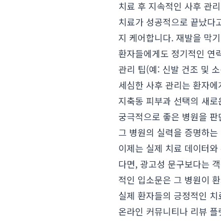
치료 후 지속적인 사후 관리
치료가 성공적으로 끝났다고
지 케어합니다. 재발을 막기
환자들에게도 정기적인 연락
관리 팁(예: 신발 건조 및
세심한 사후 관리는 환자에게
지축동 피부과 선택의 새로운
궁극적으로 좋은 병원을 판
그 병원의 실력을 증명하는
이제는 실제 치료 데이터와
다면, 광고성 문구보다는 
적인 입소문은 그 병원이 
실제 환자들의 긍정적인 치
온라인 커뮤니티나 리뷰 플