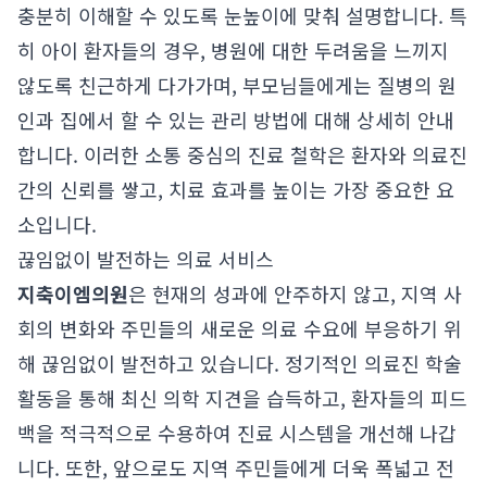
충분히 이해할 수 있도록 눈높이에 맞춰 설명합니다. 특
히 아이 환자들의 경우, 병원에 대한 두려움을 느끼지
않도록 친근하게 다가가며, 부모님들에게는 질병의 원
인과 집에서 할 수 있는 관리 방법에 대해 상세히 안내
합니다. 이러한 소통 중심의 진료 철학은 환자와 의료진
간의 신뢰를 쌓고, 치료 효과를 높이는 가장 중요한 요
소입니다.
끊임없이 발전하는 의료 서비스
지축이엠의원
은 현재의 성과에 안주하지 않고, 지역 사
회의 변화와 주민들의 새로운 의료 수요에 부응하기 위
해 끊임없이 발전하고 있습니다. 정기적인 의료진 학술
활동을 통해 최신 의학 지견을 습득하고, 환자들의 피드
백을 적극적으로 수용하여 진료 시스템을 개선해 나갑
니다. 또한, 앞으로도 지역 주민들에게 더욱 폭넓고 전