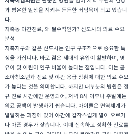
지축이엠의원
은 단순한 병원을 넘어 지역 주민의 건강
과 평온한 일상을 지키는 든든한 버팀목이 되고 있습니
다.
지축동 야간진료, 왜 필수적인가? 신도시의 의료 수요
분석
지축지구와 같은 신도시는 인구 구조적으로 중요한 특
징을 가집니다. 바로 젊은 세대의 유입이 활발하며, 영
유아 및 어린이 인구 비율이 높다는 점입니다. 이는 곧
소아청소년과 진료 및 야간 응급 상황에 대한 의료 수요
가 높다는 것을 의미합니다. 하지만 대부분의 병원은 정
규 진료 시간에만 운영되어, 저녁 8시 이후나 주말에는
의료 공백이 발생하기 쉽습니다. 아이들은 면역체계가
발달하는 과정에 있어 야간에 갑작스럽게 열이 오르거
나 아픈 경우가 잦습니다. 이때 신속하고 정확한 진료를