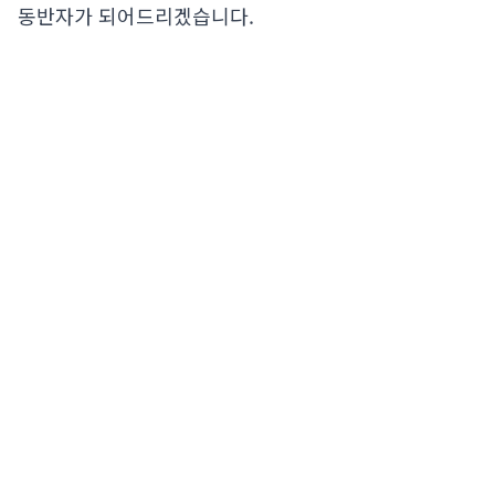
동반자가 되어드리겠습니다.