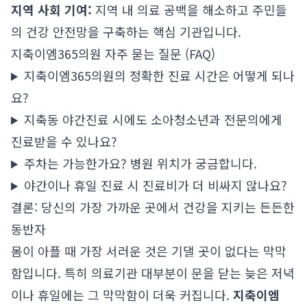
지역 사회 기여:
지역 내 의료 공백을 해소하고 주민들
의 건강 안전망을 구축하는 핵심 기관입니다.
지축이엠365의원 자주 묻는 질문 (FAQ)
지축이엠365의원의 정확한 진료 시간은 어떻게 되나
요?
지축동 야간진료 시에도 소아청소년과 전문의에게
진료받을 수 있나요?
주차는 가능한가요? 병원 위치가 궁금합니다.
야간이나 휴일 진료 시 진료비가 더 비싸지 않나요?
결론: 당신의 가장 가까운 곳에서 건강을 지키는 든든한
동반자
몸이 아플 때 가장 서러운 것은 기댈 곳이 없다는 막막
함입니다. 특히 의료기관 대부분이 문을 닫는 늦은 저녁
이나 휴일에는 그 막막함이 더욱 커집니다.
지축이엠