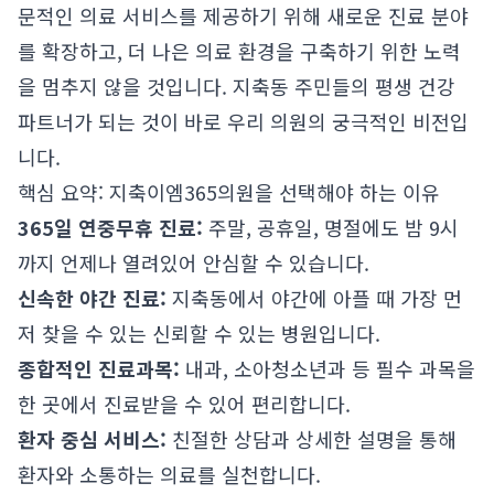
문적인 의료 서비스를 제공하기 위해 새로운 진료 분야
를 확장하고, 더 나은 의료 환경을 구축하기 위한 노력
을 멈추지 않을 것입니다. 지축동 주민들의 평생 건강
파트너가 되는 것이 바로 우리 의원의 궁극적인 비전입
니다.
핵심 요약: 지축이엠365의원을 선택해야 하는 이유
365일 연중무휴 진료:
주말, 공휴일, 명절에도 밤 9시
까지 언제나 열려있어 안심할 수 있습니다.
신속한 야간 진료:
지축동에서 야간에 아플 때 가장 먼
저 찾을 수 있는 신뢰할 수 있는 병원입니다.
종합적인 진료과목:
내과, 소아청소년과 등 필수 과목을
한 곳에서 진료받을 수 있어 편리합니다.
환자 중심 서비스:
친절한 상담과 상세한 설명을 통해
환자와 소통하는 의료를 실천합니다.