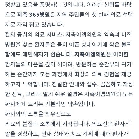
정받고 있음을 증명하는 것입니다. 이러한 신뢰를 바탕
으로
지축 365병원
은 지역 주민들의 첫 번째 의료 선택
지로 자리 잡고 있습니다.
환자 중심의 의료 서비스: 지축이엠의원의 약속과 비전
병원을 찾는 환자들은 몸이 아픈 상태이기에 작은 불편
함에도 예민해지기 쉽습니다.
지축이엠의원
은 이러한
환자들의 마음을 깊이 헤아려, 방문하는 순간부터 귀가
하는 순간까지 모든 과정에서 최상의 의료 경험을 제공
하고자 노력합니다. 친절한 안내와 접수, 꼼꼼하고 자상
한 진료, 그리고 알기 쉬운 설명은 지축이엠의원이 모든
환자에게 드리는 기본적인 약속입니다.
환자와의 소통을 최우선으로
의료의 본질은 소통에서 시작됩니다. 의료진은 환자의
말을 경청하고, 현재 상태와 치료 계획에 대해 환자가