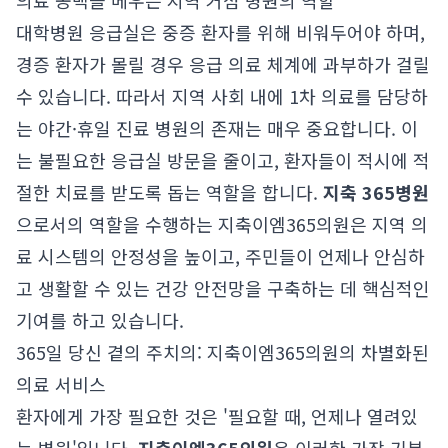
의료 공백을 메우는 지역 거점 병원의 역할
대학병원 응급실은 중증 환자를 위해 비워두어야 하며,
경증 환자가 몰릴 경우 응급 의료 체계에 과부하가 걸릴
수 있습니다. 따라서 지역 사회 내에 1차 의료를 담당하
는 야간·휴일 진료 병원의 존재는 매우 중요합니다. 이
는 불필요한 응급실 방문을 줄이고, 환자들이 적시에 적
절한 치료를 받도록 돕는 역할을 합니다.
지축 365병원
으로서의 역할을 수행하는 지축이엠365의원은 지역 의
료 시스템의 안정성을 높이고, 주민들이 언제나 안심하
고 생활할 수 있는 건강 안전망을 구축하는 데 핵심적인
기여를 하고 있습니다.
365일 당신 곁의 주치의: 지축이엠365의원의 차별화된
의료 서비스
환자에게 가장 필요한 것은 '필요할 때, 언제나 열려있