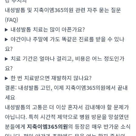
강 주치의
내성발톱 및 지축이엠365의원 관련 자주 묻는 질문
(FAQ)
내성발톱 치료는 많이 아픈가요?
야간이나 주말에 가도 똑같은 진료를 받을 수 있나
요?
치료 기간은 얼마나 걸리고, 비용은 어느 정도인가
요?
한 번 치료받으면 재발하지 않나요?
결론: 내성발톱 고민, 이제 지축이엠365의원에서 끝내
세요
내성발톱의 고통은 더 이상 혼자서 감내해야 할 문제가
아닙니다. 특히 시간적 제약으로 병원 방문을 망설였던
분들에게
지축이엠365의원
의 등장은 매우 반가운 소식