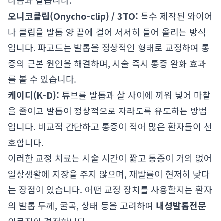
다음과 같습니다.
오니코클립(Onycho-clip) / 3TO:
특수 제작된 와이어
나 클립을 발톱 양 끝에 걸어 서서히 들어 올리는 방식
입니다. 파고드는 발톱을 정상적인 형태로 교정하여 통
증의 근본 원인을 해결하며, 시술 즉시 통증 완화 효과
를 볼 수 있습니다.
케이디(K-D):
튜브를 발톱과 살 사이에 끼워 넣어 마찰
을 줄이고 발톱이 정상적으로 자라도록 유도하는 방법
입니다. 비교적 간단하고 통증이 적어 많은 환자들이 선
호합니다.
이러한 교정 치료는 시술 시간이 짧고 통증이 거의 없어
일상생활에 지장을 주지 않으며, 재발률이 현저히 낮다
는 장점이 있습니다. 어떤 교정 장치를 사용할지는 환자
의 발톱 두께, 굴곡, 상태 등을 고려하여
내성발톱전문