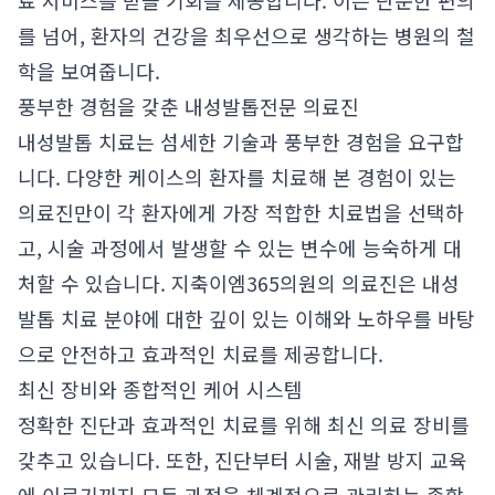
료 서비스를 받을 기회를 제공합니다. 이는 단순한 편의
를 넘어, 환자의 건강을 최우선으로 생각하는 병원의 철
학을 보여줍니다.
풍부한 경험을 갖춘 내성발톱전문 의료진
내성발톱 치료는 섬세한 기술과 풍부한 경험을 요구합
니다. 다양한 케이스의 환자를 치료해 본 경험이 있는
의료진만이 각 환자에게 가장 적합한 치료법을 선택하
고, 시술 과정에서 발생할 수 있는 변수에 능숙하게 대
처할 수 있습니다. 지축이엠365의원의 의료진은 내성
발톱 치료 분야에 대한 깊이 있는 이해와 노하우를 바탕
으로 안전하고 효과적인 치료를 제공합니다.
최신 장비와 종합적인 케어 시스템
정확한 진단과 효과적인 치료를 위해 최신 의료 장비를
갖추고 있습니다. 또한, 진단부터 시술, 재발 방지 교육