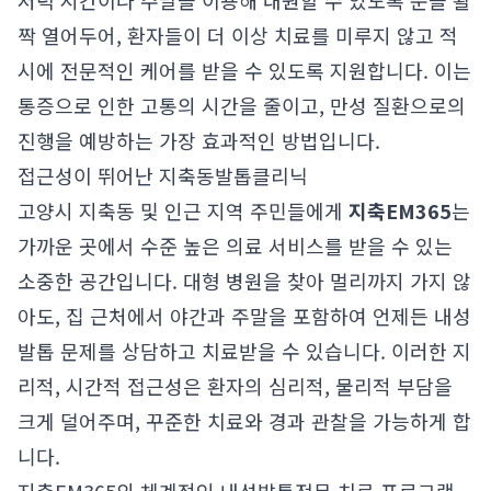
저녁 시간이나 주말을 이용해 내원할 수 있도록 문을 활
짝 열어두어, 환자들이 더 이상 치료를 미루지 않고 적
시에 전문적인 케어를 받을 수 있도록 지원합니다. 이는
통증으로 인한 고통의 시간을 줄이고, 만성 질환으로의
진행을 예방하는 가장 효과적인 방법입니다.
접근성이 뛰어난 지축동발톱클리닉
고양시 지축동 및 인근 지역 주민들에게
지축EM365
는
가까운 곳에서 수준 높은 의료 서비스를 받을 수 있는
소중한 공간입니다. 대형 병원을 찾아 멀리까지 가지 않
아도, 집 근처에서 야간과 주말을 포함하여 언제든 내성
발톱 문제를 상담하고 치료받을 수 있습니다. 이러한 지
리적, 시간적 접근성은 환자의 심리적, 물리적 부담을
크게 덜어주며, 꾸준한 치료와 경과 관찰을 가능하게 합
니다.