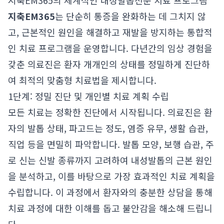
지축EM365의 체계적인 내성발톱전문 치료 프로그램
지축EM365
는 단순히 통증을 완화하는 데 그치지 않
고, 근본적인 원인을 해결하고 재발을 방지하는 통합적
인 치료 프로그램을 운영합니다. 다년간의 임상 경험을
갖춘 의료진은 환자 개개인의 상태를 정밀하게 진단하
여 최적의 맞춤형 치료법을 제시합니다.
1단계: 정밀 진단 및 개인별 치료 계획 수립
모든 치료는 정확한 진단에서 시작됩니다. 의료진은 환
자의 발톱 상태, 파고드는 정도, 염증 유무, 생활 습관,
직업 등을 면밀히 파악합니다. 발톱 모양, 보행 습관, 주
로 신는 신발 종류까지 고려하여 내성발톱의 근본 원인
을 분석하고, 이를 바탕으로 가장 효과적인 치료 계획을
수립합니다. 이 과정에서 환자와의 충분한 상담을 통해
치료 과정에 대한 이해를 돕고 불안감을 해소해 드립니