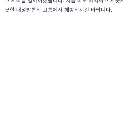
그 시작을 함께하겠습니다. 지금 바로 예약하고 지긋지
긋한 내성발톱의 고통에서 해방되시길 바랍니다.