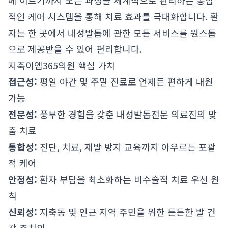
에 이르기까지 모든 과정을 체계적으로 관리하는 종합
적인 케어 시스템을 통해 치료 효과를 극대화합니다. 환
자는 한 곳에서 내성발톱에 관한 모든 서비스를 원스톱
으로 제공받을 수 있어 편리합니다.
지축이엠365의원 핵심 가치
접근성:
평일 야간 및 주말 진료로 언제든 편하게 내원
가능
전문성:
풍부한 경험을 갖춘 내성발톱전문 의료진의 맞
춤 치료
통합성:
진단, 치료, 재발 방지 교육까지 아우르는 포괄
적 케어
안정성:
환자 부담을 최소화하는 비수술적 치료 우선 원
칙
신뢰성:
지축동 및 인근 지역 주민을 위한 든든한 발 건