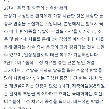
다.
2단계: 통증 및 염증의 신속한 관리
급성기 내성발톱 환자에게 가장 시급한 것은 극심한 통
증과 염증을 조절하는 것입니다. 본원에서는 필요시 국
소 마취 후 염증을 유발하는 발톱 조각을 제거하고, 소
독 및 항생제 치료를 통해 2차 감염을 예방합니다. 이를
통해 환자는 시술 즉시 통증이 크게 경감되는 것을 느낄
수 있으며, 일상생활로의 빠른 복귀가 가능해집니다.
3단계: 비수술적 교정 치료를 통한 근본 원인 해결
과거에는 내성발톱 치료로 발톱을 뽑는 수술적 방법을
많이 사용했지만, 이는 극심한 통증과 긴 회복 기간, 높
은 재발률이라는 단점이 있었습니다.
지축이엠365의원
은 환자의 부담을 최소화하고 효과는 극대화하는 최신
비수술적 교정 치료에 중점을 둡니다. 대표적인 방법은