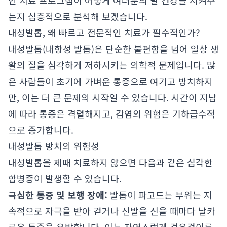
인 치료 프로그램이 어떻게 여러분의 발 건강을 지켜주
는지 심층적으로 분석해 보겠습니다.
내성발톱, 왜 빠르고 전문적인 치료가 필수적인가?
내성발톱(내향성 발톱)은 단순한 불편함을 넘어 일상 생
활의 질을 심각하게 저하시키는 의학적 문제입니다. 많
은 사람들이 초기에 가벼운 통증으로 여기고 방치하지
만, 이는 더 큰 문제의 시작일 수 있습니다. 시간이 지남
에 따라 통증은 격렬해지고, 감염의 위험은 기하급수적
으로 증가합니다.
내성발톱 방치의 위험성
내성발톱을 제때 치료하지 않으면 다음과 같은 심각한
합병증이 발생할 수 있습니다.
극심한 통증 및 보행 장애:
발톱이 파고드는 부위는 지
속적으로 자극을 받아 걷거나 신발을 신을 때마다 날카