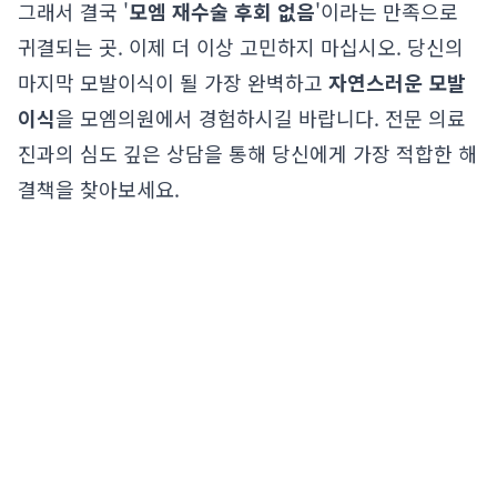
그래서 결국 '
모엠 재수술 후회 없음
'이라는 만족으로
귀결되는 곳. 이제 더 이상 고민하지 마십시오. 당신의
마지막 모발이식이 될 가장 완벽하고
자연스러운 모발
이식
을 모엠의원에서 경험하시길 바랍니다. 전문 의료
진과의 심도 깊은 상담을 통해 당신에게 가장 적합한 해
결책을 찾아보세요.