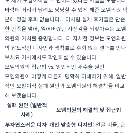
도 제가 모발이식을 두 번이나 했다는 사실을 모릅니다.
바람에 머리가 날려도 당당할 수 있게 해준 모엠의원 덕
분에 정말 후회 없습니다." 이처럼 실제 후기들은 단순
한 만족을 넘어, 잃어버렸던 자신감을 되찾아주는 모엠
의원의 가치를 증명합니다. 더 자세한 정보는
모엠의원
의 압도적인 디자인과 생착률로 후회 없는 결과를 만나
보세요
기사에서도 확인하실 수 있습니다.
모엠의원의 접근법 vs. 일반적인 재수술 원인
모엠의원이 어떻게 다른지 명확히 이해하기 위해, 일반
적인 모발이식 실패 원인과 모엠의원의 해결책을 비교
해 보겠습니다.
실패 원인 (일반적
모엠의원의 해결책 및 접근법
사례)
부자연스러운 디자
개인 맞춤형 디자인
: 얼굴 비율, 근