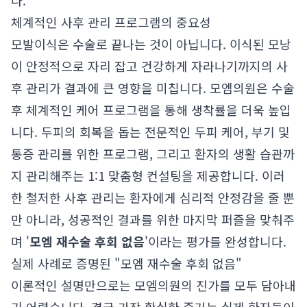
다.
체계적인 사후 관리 프로그램의 중요성
모발이식은 수술로 끝나는 것이 아닙니다. 이식된 모낭
이 안정적으로 자리 잡고 건강하게 자라나기까지의 사
후 관리가 결과에 큰 영향을 미칩니다. 모엠의원은 수술
후 체계적인 케어 프로그램을 통해 생착률을 더욱 높입
니다. 두피의 회복을 돕는 전문적인 두피 케어, 부기 및
통증 관리를 위한 프로그램, 그리고 환자의 생활 습관까
지 관리해주는 1:1 맞춤형 컨설팅을 제공합니다. 이러
한 철저한 사후 관리는 환자에게 심리적 안정감을 줄 뿐
만 아니라, 성공적인 결과를 위한 마지막 퍼즐을 맞춰주
며 '
모엠 재수술 후회 없음
'이라는 평가를 완성합니다.
실제 사례로 증명된 "모엠 재수술 후회 없음"
이론적인 설명만으로는 모엠의원의 진가를 모두 담아내