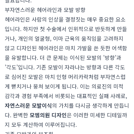
필요합니다.
부자연스러운 헤어라인과 모발 방향
헤어라인은 사람의 인상을 결정짓는 매우 중요한 요소
입니다. 하지만 첫 수술에서 인위적으로 반듯하게 만들
거나, 개인의 얼굴형, 이마 근육의 움직임을 고려하지
않고 디자인된 헤어라인은 마치 가발을 쓴 듯한 어색함
을 유발합니다. 더 큰 문제는 이식된 모발의 '방향'과
'각도'입니다. 기존 모발이 자라나는 방향과 다른 각도
로 심어진 모발은 마치 인형 머리카락처럼 부자연스럽
게 뻗치거나 뭉쳐 보이게 됩니다. 이는 의료진의 미적
감각과 경험 부족에서 비롯되는 대표적인 실패 사례로,
자연스러운 모발이식
의 가치를 다시금 생각하게 만듭니
다. 완벽한
모엠의원 디자인
은 이러한 미세한 디테일까
지 모두 계산하여 이루어집니다.