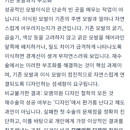
기존 모발과의 부조화
성공적인 모발이식은 단순히 빈 곳을 메우는 작업이 아
닙니다. 이식된 모발이 기존의 주변 모발과 얼마나 자연
스럽게 어우러지는지가 관건입니다. 기존 모발의 굵기,
곱슬기, 색상 등을 고려하지 않고 굵은 모발을 헤어라인
앞쪽에 배치하거나, 밀도 차이가 급격하게 나타나도록
이식하면 경계선이 생겨 부자연스러워 보입니다. 재수
술에서는 이러한 부조화를 해결하는 것이 핵심 과제이
며, 기존 모발과 이식 모발이 점진적으로 자연스럽게 연
결되도록 디자인하는 섬세함이 요구됩니다.
비교불가한 결과: 모엠의원 디자인 철학의 모든 것
재수술의 성공 여부는 '디자인'에서 판가름 난다고 해도
과언이 아닙니다. 실패한 첫 수술의 문제점을 정확히 진
단하고, 이를 바탕으로 개인에게 가장 이상적인 결과를