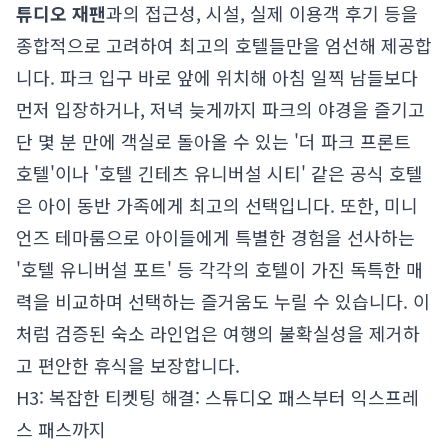
튜디오 재팬
과의 접근성, 시설, 실제 이용객 후기 등을
종합적으로 고려하여 최고의 호텔들만을 엄선해 제공합
니다. 파크 입구 바로 앞에 위치해 아침 일찍 남들보다
먼저 입장하거나, 저녁 늦게까지 파크의 야경을 즐기고
단 몇 분 만에 객실로 돌아올 수 있는 '더 파크 프론트
호텔'이나 '호텔 긴테츠 유니버설 시티' 같은 공식 호텔
은 아이 동반 가족에게 최고의 선택입니다. 또한, 미니
언즈 테마룸으로 아이들에게 특별한 경험을 선사하는
'호텔 유니버설 포트' 등 각각의 호텔이 가진 독특한 매
력을 비교하며 선택하는 즐거움도 누릴 수 있습니다. 이
처럼 검증된 숙소 라인업은 여행의 불확실성을 제거하
고 편안한 휴식을 보장합니다.
H3: 복잡한 티켓팅 해결: 스튜디오 패스부터 익스프레
스 패스까지