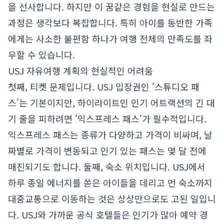
을 선사합니다. 하지만 이 꿈같은 경험을 현실로 만드는
과정은 생각보다 복잡합니다. 특히 아이를 동반한 가족
에게는 사소한 불편함 하나가 여행 전체의 만족도를 좌
우할 수 있습니다.
USJ 자유여행 계획의 현실적인 어려움
첫째, 티켓 문제입니다. USJ 입장권인 '스튜디오 패
스'는 기본이지만, 하이라이트인 인기 어트랙션의 긴 대
기 줄을 피하려면 '익스프레스 패스'가 필수적입니다.
익스프레스 패스는 종류가 다양하고 가격이 비싸며, 날
짜별로 가격이 변동되고 인기 있는 패스는 몇 달 전에
매진되기도 합니다. 둘째, 숙소 위치입니다. USJ에서
하루 종일 에너지를 쏟은 아이들을 데리고 먼 숙소까지
대중교통으로 이동하는 것은 상상만으로도 고된 일입니
다. USJ와 가까운 공식 호텔들은 인기가 많아 예약 경