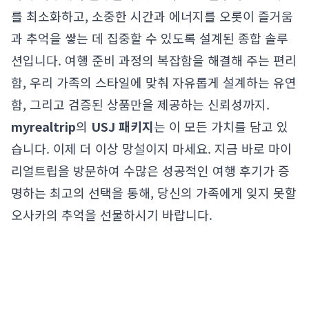
를 최소화하고, 소중한 시간과 에너지를 오롯이 즐거움
과 추억을 쌓는 데 집중할 수 있도록 설계된 종합 솔루
션입니다. 여행 준비 과정의 복잡함을 해결해 주는 편리
함, 우리 가족의 스타일에 맞춰 자유롭게 설계하는 유연
함, 그리고 검증된 상품만을 제공하는 신뢰성까지.
myrealtrip
의
USJ 패키지
는 이 모든 가치를 담고 있
습니다. 이제 더 이상 망설이지 마세요. 지금 바로 마이
리얼트립을 방문하여 수많은 성공적인 여행 후기가 증
명하는 최고의 선택을 통해, 당신의 가족에게 잊지 못할
오사카의 추억을 선물하시기 바랍니다.