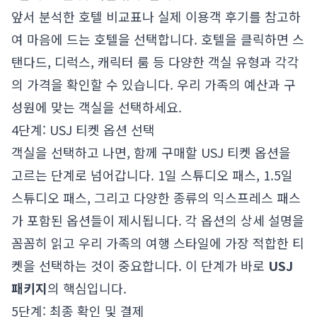
앞서 분석한 호텔 비교표나 실제 이용객 후기를 참고하
여 마음에 드는 호텔을 선택합니다. 호텔을 클릭하면 스
탠다드, 디럭스, 캐릭터 룸 등 다양한 객실 유형과 각각
의 가격을 확인할 수 있습니다. 우리 가족의 예산과 구
성원에 맞는 객실을 선택하세요.
4단계: USJ 티켓 옵션 선택
객실을 선택하고 나면, 함께 구매할 USJ 티켓 옵션을
고르는 단계로 넘어갑니다. 1일 스튜디오 패스, 1.5일
스튜디오 패스, 그리고 다양한 종류의 익스프레스 패스
가 포함된 옵션들이 제시됩니다. 각 옵션의 상세 설명을
꼼꼼히 읽고 우리 가족의 여행 스타일에 가장 적합한 티
켓을 선택하는 것이 중요합니다. 이 단계가 바로
USJ
패키지
의 핵심입니다.
5단계: 최종 확인 및 결제