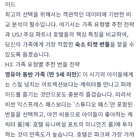
이드
최고의 선택을 위해서는 객관적인 데이터에 기반한 비
교 분석이 필수입니다. 여기서는 가족 유형별 추천 전략
과 USJ 주요 파트너 호텔들의 핵심 특징을 비교하여,
당신의 가족에게 가장 적합한
숙소 티켓 번들
을 찾을 수
있도록 돕겠습니다.
H3: 가족 유형별 추천 번들 전략
영유아 동반 가족 (만 5세 미만):
이 시기의 아이들에게
는 스릴 넘치는 어트랙션보다는 캐릭터를 만나고 퍼레
이드를 즐기는 것만으로도 충분히 즐겁습니다. 따라서
비싼 익스프레스 패스보다는 '스튜디오 패스'만 포함된
번들을 선택하고, 아낀 비용으로 아이들이 좋아하는 캐
릭터 룸(예: 호텔 유니버설 포트의 미니언즈 룸)에 투자
하는 것이 만족도가 높습니다. 호텔은 파크와 가장 가까