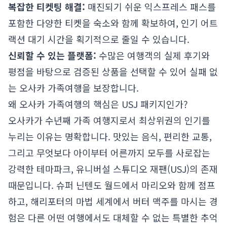
복잡한 티켓팅 해결:
매진되기 쉬운 익스프레스 패스를
포함한 다양한 티켓을 숙소와 함께 확보하여, 인기 어트
랙션 대기 시간을 획기적으로 줄일 수 있습니다.
신뢰할 수 있는 플랫폼:
수많은 여행객의 실제 후기와
평점을 바탕으로 검증된 상품을 선택할 수 있어 실패 없
는 오사카 가족여행을 보장합니다.
왜 오사카 가족여행의 핵심은 USJ 패키지인가?
오사카가 수년째 가족 여행지로서 최상위권의 인기를
누리는 이유는 명확합니다. 맛있는 음식, 편리한 교통,
그리고 무엇보다 아이부터 어른까지 모두를 사로잡는
강력한 테마파크, 유니버설 스튜디오 재팬(USJ)의 존재
때문입니다. 슈퍼 닌텐도 월드에서 마리오와 함께 점프
하고, 해리포터의 마법 세계에서 버터 맥주를 마시는 경
험은 다른 어떤 여행에서도 대체할 수 없는 특별한 추억