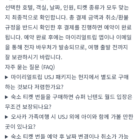
선택한 호텔, 객실, 날짜, 인원, 티켓 종류가 모두 맞는
지 최종적으로 확인합니다. 총 결제 금액과 취소/환불
규정을 반드시 확인한 후 결제를 진행하면 예약이 완료
됩니다. 예약 완료 후에는 마이리얼트립 앱이나 이메일
을 통해 전자 바우처가 발송되므로, 여행 출발 전까지
잘 보관하시기 바랍니다.
자주 묻는 질문 (FAQ)
마이리얼트립 USJ 패키지는 현지에서 별도로 구매
하는 것보다 저렴한가요?
숙소 티켓 번들을 구매하면 슈퍼 닌텐도 월드 입장은
무조건 보장되나요?
오사카 가족여행 시 USJ 외에 아이와 함께 가볼 만한
곳이 있나요?
숙소 티켓 번들 예약 후 날짜 변경이나 취소가 가능