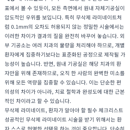
표에서 볼 수 있듯이, 모든 측면에서 원내 자체기공실이
압도적인 우위를 보입니다. 특히 무삭제 라미네이트처
럼 0.1mm의 오차도 허용되지 않는 정밀한 시술에서는
이러한 차이가 결과의 질을 완전히 바꾸어 놓습니다. 외
부 기공소는 여러 치과의 물량을 처리해야 하므로, 개별
환자에게 집중하기보다는 표준화된 공정으로 제작될 가
능성이 높습니다. 반면, 원내 기공실은 해당 치과의 환
자만을 위해 존재하므로, 오직 한 사람의 완벽한 미소를
위해 모든 역량을 집중할 수 있습니다. 이는 단순한 편
의성의 차이가 아니라, 치료 철학과 완성도에 대한 근본
적인 차이라고 할 수 있습니다.
무삭제 라미네이트, 환자가 알아야 할 필수 체크리스트
성공적인 무삭제 라미네이트 시술을 받기 위해서는 환
자 스스로 현명한 선택을 하는 것이 중요합니다. 단순히