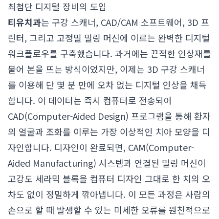
최첨단 디지털 장비의 도입
티유치과
는 구강 스캐너, CAD/CAM 소프트웨어, 3D 프
린터, 그리고 고정밀 밀링 머신에 이르는 완벽한 디지털
워크플로우를 구축했습니다. 과거에는 끈적한 인상재를
물어 본을 뜨는 방식이었지만, 이제는 3D 구강 스캐너
를 이용해 단 몇 분 만에 오차 없는 디지털 인상을 채득
합니다. 이 데이터는 즉시 컴퓨터로 전송되어
CAD(Computer-Aided Design) 프로그램을 통해 환자
의 얼굴과 조화를 이루는 가장 이상적인 치아 모양을 디
자인합니다. 디자인이 완료되면, CAM(Computer-
Aided Manufacturing) 시스템과 연결된 밀링 머신이
고강도 세라믹 블록을 컴퓨터 디자인 그대로 한 치의 오
차도 없이 정밀하게 깎아냅니다. 이 모든 과정은 사람의
손으로 할 때 발생할 수 있는 미세한 오류를 원천적으로