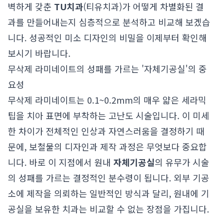
벽하게 갖춘
TU치과
(티유치과)가 어떻게 차별화된 결
과를 만들어내는지 심층적으로 분석하고 비교해 보겠습
니다. 성공적인 미소 디자인의 비밀을 이제부터 확인해
보시기 바랍니다.
무삭제 라미네이트의 성패를 가르는 '자체기공실'의 중
요성
무삭제 라미네이트는 0.1~0.2mm의 매우 얇은 세라믹
팁을 치아 표면에 부착하는 고난도 시술입니다. 이 미세
한 차이가 전체적인 인상과 자연스러움을 결정하기 때
문에, 보철물의 디자인과 제작 과정은 무엇보다 중요합
니다. 바로 이 지점에서 원내
자체기공실
의 유무가 시술
의 성패를 가르는 결정적인 분수령이 됩니다. 외부 기공
소에 제작을 의뢰하는 일반적인 방식과 달리, 원내에 기
공실을 보유한 치과는 비교할 수 없는 장점을 가집니다.