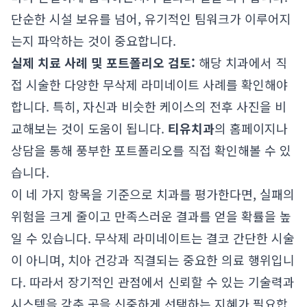
단순한 시설 보유를 넘어, 유기적인 팀워크가 이루어지
는지 파악하는 것이 중요합니다.
실제 치료 사례 및 포트폴리오 검토:
해당 치과에서 직
접 시술한 다양한 무삭제 라미네이트 사례를 확인해야
합니다. 특히, 자신과 비슷한 케이스의 전후 사진을 비
교해보는 것이 도움이 됩니다.
티유치과
의 홈페이지나
상담을 통해 풍부한 포트폴리오를 직접 확인해볼 수 있
습니다.
이 네 가지 항목을 기준으로 치과를 평가한다면, 실패의
위험을 크게 줄이고 만족스러운 결과를 얻을 확률을 높
일 수 있습니다. 무삭제 라미네이트는 결코 간단한 시술
이 아니며, 치아 건강과 직결되는 중요한 의료 행위입니
다. 따라서 장기적인 관점에서 신뢰할 수 있는 기술력과
시스템을 갖춘 곳을 신중하게 선택하는 지혜가 필요합