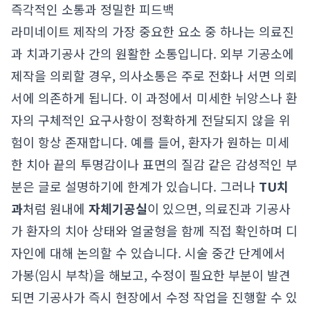
즉각적인 소통과 정밀한 피드백
라미네이트 제작의 가장 중요한 요소 중 하나는 의료진
과 치과기공사 간의 원활한 소통입니다. 외부 기공소에
제작을 의뢰할 경우, 의사소통은 주로 전화나 서면 의뢰
서에 의존하게 됩니다. 이 과정에서 미세한 뉘앙스나 환
자의 구체적인 요구사항이 정확하게 전달되지 않을 위
험이 항상 존재합니다. 예를 들어, 환자가 원하는 미세
한 치아 끝의 투명감이나 표면의 질감 같은 감성적인 부
분은 글로 설명하기에 한계가 있습니다. 그러나
TU치
과
처럼 원내에
자체기공실
이 있으면, 의료진과 기공사
가 환자의 치아 상태와 얼굴형을 함께 직접 확인하며 디
자인에 대해 논의할 수 있습니다. 시술 중간 단계에서
가봉(임시 부착)을 해보고, 수정이 필요한 부분이 발견
되면 기공사가 즉시 현장에서 수정 작업을 진행할 수 있