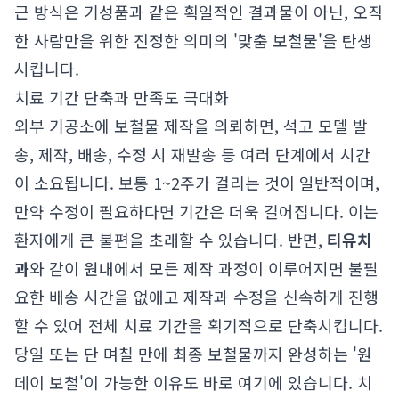
근 방식은 기성품과 같은 획일적인 결과물이 아닌, 오직
한 사람만을 위한 진정한 의미의 '맞춤 보철물'을 탄생
시킵니다.
치료 기간 단축과 만족도 극대화
외부 기공소에 보철물 제작을 의뢰하면, 석고 모델 발
송, 제작, 배송, 수정 시 재발송 등 여러 단계에서 시간
이 소요됩니다. 보통 1~2주가 걸리는 것이 일반적이며,
만약 수정이 필요하다면 기간은 더욱 길어집니다. 이는
환자에게 큰 불편을 초래할 수 있습니다. 반면,
티유치
과
와 같이 원내에서 모든 제작 과정이 이루어지면 불필
요한 배송 시간을 없애고 제작과 수정을 신속하게 진행
할 수 있어 전체 치료 기간을 획기적으로 단축시킵니다.
당일 또는 단 며칠 만에 최종 보철물까지 완성하는 '원
데이 보철'이 가능한 이유도 바로 여기에 있습니다. 치