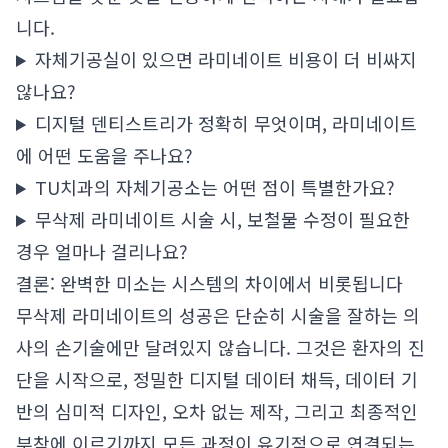
니다.
자체기공실이 있으면 라미네이트 비용이 더 비싸지
않나요?
디지털 덴티스트리가 정확히 무엇이며, 라미네이트
에 어떤 도움을 주나요?
TU치과의 자체기공소는 어떤 점이 특별한가요?
무삭제 라미네이트 시술 시, 보철물 수정이 필요한
경우 얼마나 걸리나요?
결론: 완벽한 미소는 시스템의 차이에서 비롯됩니다
무삭제 라미네이트의 성공은 단순히 시술을 잘하는 의
사의 손기술에만 달려있지 않습니다. 그것은 환자의 진
단을 시작으로, 정밀한 디지털 데이터 채득, 데이터 기
반의 심미적 디자인, 오차 없는 제작, 그리고 최종적인
부착에 이르기까지 모든 과정이 유기적으로 연결되는