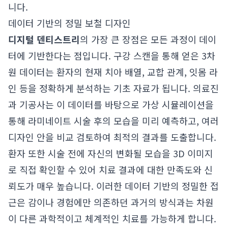
니다.
데이터 기반의 정밀 보철 디자인
디지털 덴티스트리
의 가장 큰 장점은 모든 과정이 데이
터에 기반한다는 점입니다. 구강 스캔을 통해 얻은 3차
원 데이터는 환자의 현재 치아 배열, 교합 관계, 잇몸 라
인 등을 정확하게 분석하는 기초 자료가 됩니다. 의료진
과 기공사는 이 데이터를 바탕으로 가상 시뮬레이션을
통해 라미네이트 시술 후의 모습을 미리 예측하고, 여러
디자인 안을 비교 검토하여 최적의 결과를 도출합니다.
환자 또한 시술 전에 자신의 변화될 모습을 3D 이미지
로 직접 확인할 수 있어 치료 결과에 대한 만족도와 신
뢰도가 매우 높습니다. 이러한 데이터 기반의 정밀한 접
근은 감이나 경험에만 의존하던 과거의 방식과는 차원
이 다른 과학적이고 체계적인 치료를 가능하게 합니다.