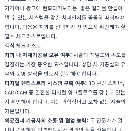
가격이나 광고에 현혹되기보다는, 좋은 결과를 만들어
낼 수 있는 시스템을 갖춘 치과인지를 꼼꼼히 따져봐야
합니다. 다음은 치과를 선택하기 전 반드시 확인해야 할
필수 체크리스트입니다.
핵심 체크리스트
치과 내 자체기공실 보유 여부:
시술의 정밀도와 속도를
결정하는 가장 중요한 요소입니다. 상담 시 기공실의 유
무와 운영 방식을 반드시 질문해야 합니다.
디지털 덴티스트리 시스템 구축 여부:
3D 구강 스캐너,
CAD/CAM 등 완전한 디지털 워크플로우를 갖추고 있는
지 확인해야 합니다. 이는 과학적이고 오차 없는 시술의
기본입니다.
의료진과 기공사의 소통 및 협업 능력:
두 전문가가 얼
마나 긴밀하게 협력하는지가 결과의 질을 좌우합니다.