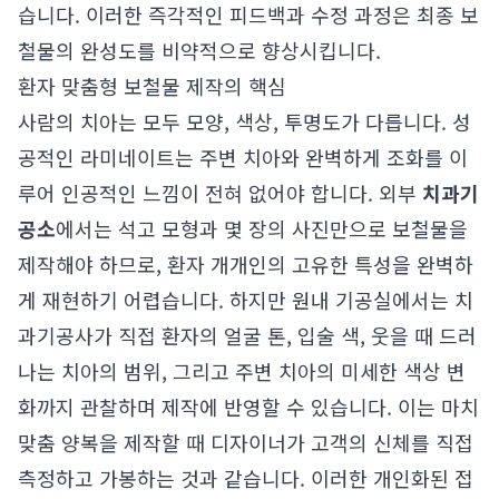
습니다. 이러한 즉각적인 피드백과 수정 과정은 최종 보
철물의 완성도를 비약적으로 향상시킵니다.
환자 맞춤형 보철물 제작의 핵심
사람의 치아는 모두 모양, 색상, 투명도가 다릅니다. 성
공적인 라미네이트는 주변 치아와 완벽하게 조화를 이
루어 인공적인 느낌이 전혀 없어야 합니다. 외부
치과기
공소
에서는 석고 모형과 몇 장의 사진만으로 보철물을
제작해야 하므로, 환자 개개인의 고유한 특성을 완벽하
게 재현하기 어렵습니다. 하지만 원내 기공실에서는 치
과기공사가 직접 환자의 얼굴 톤, 입술 색, 웃을 때 드러
나는 치아의 범위, 그리고 주변 치아의 미세한 색상 변
화까지 관찰하며 제작에 반영할 수 있습니다. 이는 마치
맞춤 양복을 제작할 때 디자이너가 고객의 신체를 직접
측정하고 가봉하는 것과 같습니다. 이러한 개인화된 접