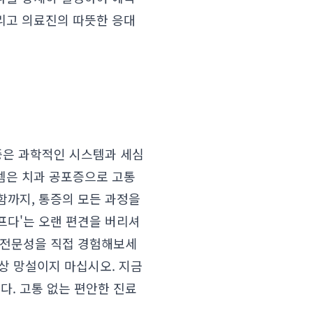
그리고 의료진의 따뜻한 응대
증은 과학적인 시스템과 세심
스템은 치과 공포증으로 고통
함까지, 통증의 모든 과정을
프다'는 오랜 편견을 버리셔
 전문성을 직접 경험해보세
이상 망설이지 마십시오. 지금
다. 고통 없는 편안한 진료