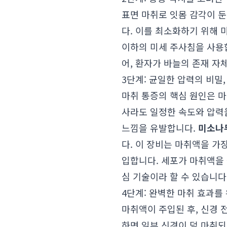
표면 마취로 잇몸 감각이 
다. 이를 최소화하기 위해 
이하의 미세 주사침을 사용
어, 환자가 바늘의 존재 자
3단계: 균일한 압력의 비밀,
마취 통증의 핵심 원인은 마
사라도 일정한 속도와 압력
느낌을 유발합니다.
미소나
다. 이 장비는 마취액을 가
입합니다. 세포가 마취액을 
심 기술이라 할 수 있습니다
4단계: 완벽한 마취 효과를 
마취액이 주입된 후, 신경
하면 일부 신경이 덜 마취되