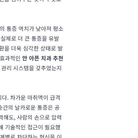
의 통증 역치가 낮아져 평소
 실제로 더 큰 통증을 유발
질환을 더욱 심각한 상태로 발
서 효과적인
안 아픈 치과 추천
증 관리 시스템을 갖추었는지
다. 차가운 마취액이 급격
 순간의 날카로운 통증은 공
력해도, 사람의 손으로 압력
해 기술적인 접근이 필요했
단계별로 차단하는 혁신을 이