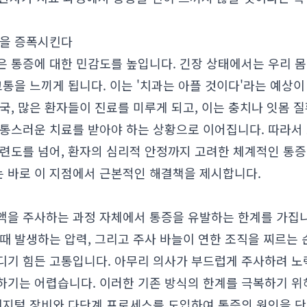
증을 증폭시킨다
은 통증에 대한 민감도를 높입니다. 긴장 상태에서는 우리 몸
고통을 느끼게 됩니다. 이는 '치과는 아플 것이다'라는 예상이
국, 많은 환자들이 진료를 미루게 되고, 이는 충치나 잇몸 
고통스러운 치료를 받아야 하는 상황으로 이어집니다. 따라
숙련도를 넘어, 환자의 심리적 안정까지 고려한 체계적인 통
는 바로 이 지점에서 근본적인 해결책을 제시합니다.
액을 주사하는 과정 자체에서 통증을 유발하는 한계를 가집니
때 발생하는 압력, 그리고 주사 바늘이 연한 조직을 찌르는
디기 힘든 고통입니다. 아무리 의사가 부드럽게 주사하려 노
하기는 어렵습니다. 이러한 기존 방식의 한계를 극복하기 위
디지털 장비와 다단계 프로세스를 도입하여 통증의 원인을 