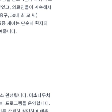
없었고, 의료진들이 계속해서
, 50대 최 모 씨)
통증 제어는 단순히 환자의
여줍니다.
로소 완성됩니다.
미소나무치
케어 프로그램을 운영합니다.
하나를 상세히 설명하여 예측