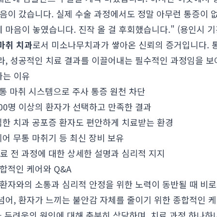
믿음이 갔습니다. 실제 수술 과정에서도 정말 아무런 통증이 
음이 놓였습니다. 진작 올 걸 후회했습니다." (용인시 기흥구
마취 치과
로서 미소나무치과가 쌓아온 신뢰의 증거입니다. 
라, 성공적인 치료 결과를 이끌어내는 필수적인 과정임을 보
하는 이유
통 마취 시스템으로 주사 통증 원천 차단
000명 이상의 환자가 선택하고 만족한 결과
한 치과 공포증 환자도 편안하게 치료받는 환경
어 무통 마취기 등 최신 장비 보유
료 전 과정에 대한 상세한 설명과 심리적 지지
합적인 케어와 Q&A
 환자와의 소통과 심리적 안정을 위한 노력이 동반될 때 비
넘어, 환자가 느끼는 불안감 자체를 줄이기 위한 종합적인 
과 두려움의 원인에 대해 충분히 상담하며, 치료 과정 하나