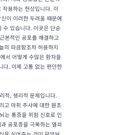
로 작용하는 현상입니다. 이
당신이 이러한 두려움 때문에
 수 있습니다. 이곳은 단순
 근본적인 공포를 해결하고
바늘의 따끔함조차 허용하지
에서 어떻게 수많은 환자들
다. 이제 고통 없는 편안한
심리적, 생리적 문제입니다.
그리고 마취 주사에 대한 원초
뇌는 통증을 위험 신호로 인
치과 공포증을 극복하는 열쇠
확신을 심어주는 것이 무엇보