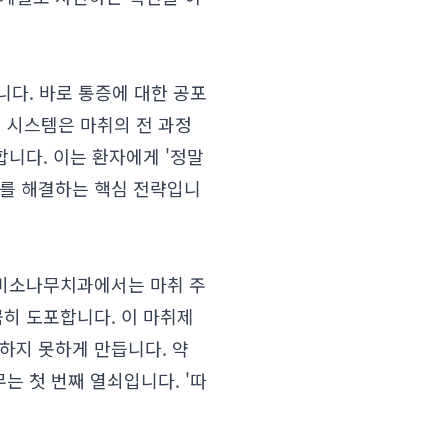
니다. 바로 통증에 대한 공포
이 시스템은 마취의 전 과정
니다. 이는 환자에게 '정말
를 해결하는 핵심 전략입니
 미소나무치과에서는 마취 주
꼼히 도포합니다. 이 마취제
하지 못하게 만듭니다. 약
는 첫 번째 열쇠입니다. '따