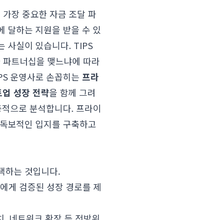
 가장 중요한 자금 조달 파
에 달하는 지원을 받을 수 있
사실이 있습니다. TIPS
 파트너십을 맺느냐에 따라
PS 운영사로 손꼽히는
프라
업 성장 전략
을 함께 그려
층적으로 분석합니다. 프라이
 독보적인 입지를 구축하고
택하는 것입니다.
업에게 검증된 성장 경로를 제
치, 네트워크 확장 등 전방위