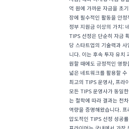
억 원에 가까운 자금을 초기 
장에 필수적인 활동을 안정
정부 지원금 이상의 가치:
TIPS 선정은 단순히 자금
당 스타트업의 기술력과 사
니다. 이는 후속 투자 유치
원할 때에도 긍정적인 영향
넓은 네트워크를 활용할 수 
최고의 TIPS 운영사, 프라
모든 TIPS 운영사가 동일
는 철학에 따라 결과는 천
역량을 증명해왔습니다. 프
압도적인 TIPS 선정 성공
프라이머는 국내에서 가장 높