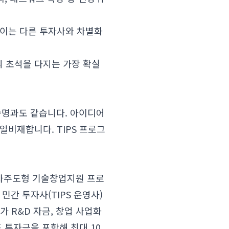
 이는 다른 투자사와 차별화
의 초석을 다지는 가장 확실
는 숙명과도 같습니다. 아이디어
일비재합니다. TIPS 프로그
 민간투자주도형 기술창업지원 프로
민간 투자사(TIPS 운영사)
가 R&D 자금, 창업 사업화
 투자금을 포함해 최대 10