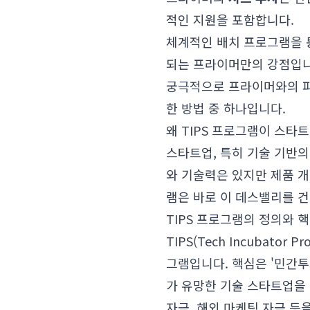
적인 지원을 포함합니다.
체계적인 배치 프로그램을
되는 프라이머만의 강점입니
궁극적으로 프라이머와의 파
한 방법 중 하나입니다.
왜 TIPS 프로그램이 스타
스타트업, 특히 기술 기반의 
와 기술력은 있지만 제품 개
램은 바로 이 데스밸리를 건
TIPS 프로그램의 정의와 
TIPS(Tech Incubat
그램입니다. 핵심은 '민간투
가 유망한 기술 스타트업을 
자금, 해외 마케팅 자금 등