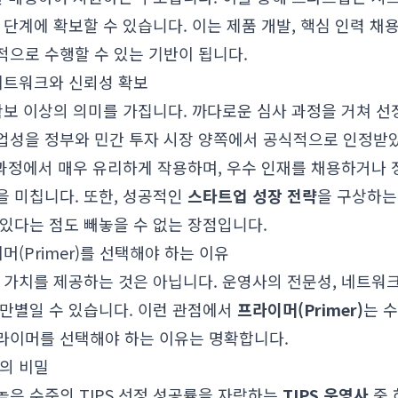
단계에 확보할 수 있습니다. 이는 제품 개발, 핵심 인력 채용
적으로 수행할 수 있는 기반이 됩니다.
 네트워크와 신뢰성 확보
 확보 이상의 의미를 가집니다. 까다로운 심사 과정을 거쳐 
업성을 정부와 민간 투자 시장 양쪽에서 공식적으로 인정받았다
 과정에서 매우 유리하게 작용하며, 우수 인재를 채용하거나 
을 미칩니다. 또한, 성공적인
스타트업 성장 전략
을 구상하는 
있다는 점도 빼놓을 수 없는 장점입니다.
이머(Primer)를 선택해야 하는 이유
한 가치를 제공하는 것은 아닙니다. 운영사의 전문성, 네트워
차만별일 수 있습니다. 이런 관점에서
프라이머(Primer)
는 
라이머를 선택해야 하는 이유는 명확합니다.
률의 비밀
은 수준의 TIPS 선정 성공률을 자랑하는
TIPS 운영사
중 