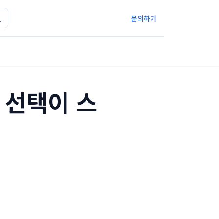
문의하기
사 선택이 스