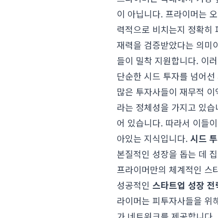
이 아닙니다. 프라이머는 오
력적으로 비치는지 정확히 
재력을 검증받았다는 의미이며
들이 밀착 지원합니다. 이
단순한 시드 투자를 넘어선
많은 투자사들이 재무적 이
라는 정체성을 가지고 있습
어 있습니다. 따라서 이들이
아있는 지식입니다.
시드 
본질적인 성장을 돕는 데 집
프라이머만의 체계적인 스타
성공적인
스타트업 성장 전
라이머는 피투자사들을 위해 
가 네트워크를 제공합니다.