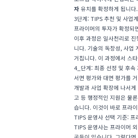
자
유치를 확정하게 됩니다. 
3단계: TIPS 추천 및 사
프라이머의 투자가 확정되면
이후 과정은 일사천리로 진
니다. 기술의 독창성, 사업
거칩니다. 이 과정에서 스
4_단계: 최종 선정 및 후속
서면 평가와 대면 평가를 거
개발과 사업 확장에 나서게 
고 등 행정적인 지원은 물론
습니다. 이것이 바로 프라
TIPS 운영사 선택 기준: 프
TIPS 운영사는 프라이머 
곳들이 있습니다. 그렇다면