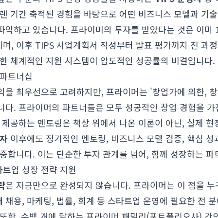
랜 기간 축적된 경험을 바탕으로 어떤 비즈니스 모델과 기술
파악하고 있습니다. 프라이머의 투자를 받았다는 것은 이미 
, 이후 TIPS 사업계획서 작성부터 발표 평가까지 전 과
러한 체계적인 지원 시스템이 압도적인 성공률의 비결입니다.
 파트너십
익을 최우선으로 고려하지만, 프라이머는 '창업가에 의한, 
니다. 프라이머의 파트너들은 모두 성공적인 창업 경험을 가
 제공하는 멘토링은 책상 위에서 나온 이론이 아닌, 실제 현
투자
이후에도 정기적인 멘토링, 비즈니스 모델 검증, 핵심 성과 
중합니다. 이는 단순한 투자 관계를 넘어, 함께 성장하는 
트업 성장 전략 지원
략
은 자금만으로 완성되지 않습니다. 프라이머는 이 점을 누
채용, 마케팅, 법률, 회계 등 스타트업 운영에 필요한 전 
 또한, 수백 개에 달하는 프라이머 패밀리(포트폴리오사) 간