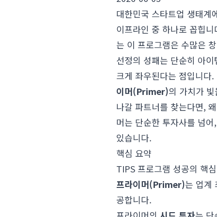
대한민국 스타트업 생태계에서
이프라인 중 하나로 꼽힙니다
는 이 프로그램은 수많은 창
선정의 성패는 단순히 아이
크게 좌우된다는 점입니다.
이머(Primer)
의 가치가 빛
나갈 파트너를 찾는다면, 
머는 단순한 투자사를 넘어
있습니다.
핵심 요약
TIPS 프로그램 성공의 핵
프라이머(Primer)
는 업계
공합니다.
프라이머의
시드 투자
는 단