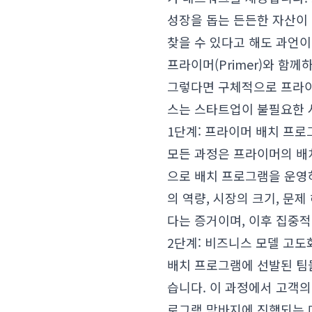
성장을 돕는 든든한 자산이
찾을 수 있다고 해도 과언이
프라이머(Primer)와 함께하
그렇다면 구체적으로 프라이
스는 스타트업이 불필요한 
1단계: 프라이머 배치 프로
모든 과정은 프라이머의 배치
으로 배치 프로그램을 운영하
의 역량, 시장의 크기, 문
다는 증거이며, 이후 집중적
2단계: 비즈니스 모델 고도
배치 프로그램에 선발된 팀
습니다. 이 과정에서 고객의 진
로그램 막바지에 진행되는 