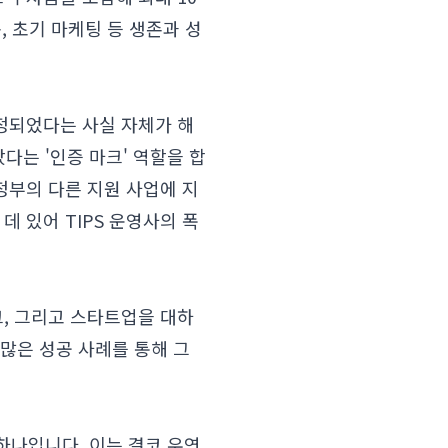
, 초기 마케팅 등 생존과 성
선정되었다는 사실 자체가 해
는 '인증 마크' 역할을 합
정부의 다른 지원 사업에 지
데 있어 TIPS 운영사의 폭
크, 그리고 스타트업을 대하
수많은 성공 사례를 통해 그
하나입니다. 이는 결코 우연