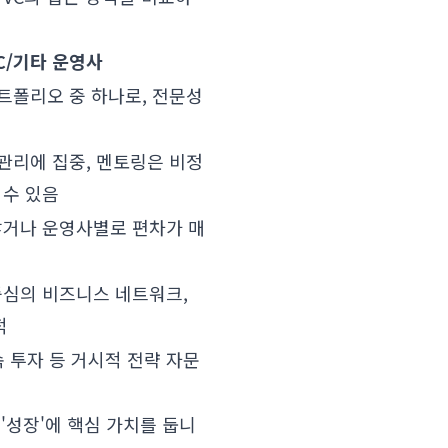
C/기타 운영사
포트폴리오 중 하나로, 전문성
 관리에 집중, 멘토링은 비정
 수 있음
않거나 운영사별로 편차가 매
심의 비즈니스 네트워크,
적
후속 투자 등 거시적 전략 자문
 '성장'에 핵심 가치를 둡니