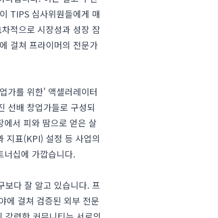
이 TIPS 심사위원들에게 매
1차적으로 시장성과 성장 잠
정에 걸쳐 프라이머의 전문가
창업가를 위한' 액셀러레이터
진 선배 창업가들로 구성되
장에서 피와 땀으로 얻은 살
지표(KPI) 설정 등 사업의
파트너십에 가깝습니다.
구보다 잘 알고 있습니다. 프
분야에 걸쳐 검증된 외부 전문
의 강력한 커뮤니티는 서로의