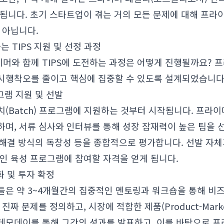
 됩니다. 초기 스타트업이 겪는 거의 모든 문제에 대해 프라
 아닙니다.
는 TIPS 지원 및 선정 과정
머와 함께 TIPS에 도전하는 과정은 어떻게 진행될까요? 
시행착오를 줄이고 핵심에 집중할 수 있도록 설계되었습니다
그램 지원 및 선발
(Batch) 프로그램에 지원하는 것부터 시작됩니다. 프라이
며, 서류 심사와 인터뷰를 통해 성장 잠재력이 높은 팀을 
제 해결 방식의 독창성 등을 종합적으로 평가합니다. 선발 자
인 육성 프로그램에 참여할 자격을 얻게 됩니다.
화 및 투자 확정
들은 약 3~4개월간의 집중적인 멘토링과 워크숍을 통해 비
짜 문제를 정의하고, 시장에 적합한 제품(Product-Market
데모데이를 통해 그간의 성과를 발표하고, 이를 바탕으로 