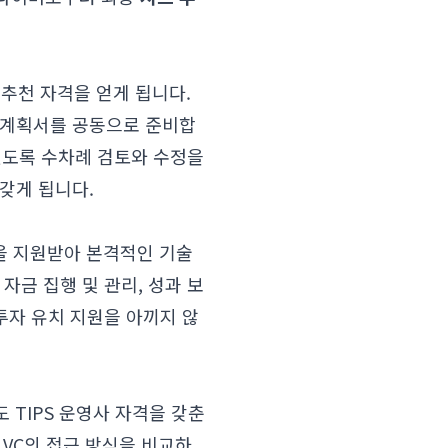
 추천 자격을 얻게 됩니다.
사업계획서를 공동으로 준비합
 있도록 수차례 검토와 수정을
갖게 됩니다.
금을 지원받아 본격적인 기술
자금 집행 및 관리, 성과 보
투자 유치 지원을 아끼지 않
 TIPS 운영사 자격을 갖춘
VC의 접근 방식을 비교하