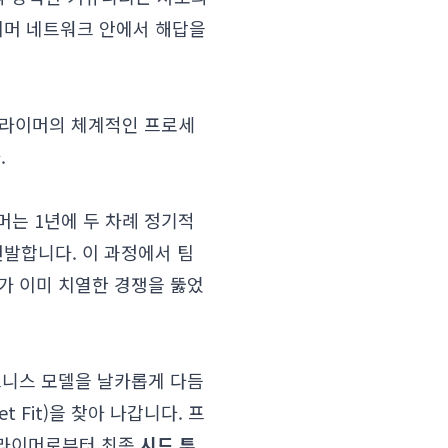
이머 네트워크 안에서 해답을
프라이머의 체계적인 프로세
.
머는 1년에 두 차례 정기적
선발합니다. 이 과정에서 팀
체가 이미 치열한 경쟁을 뚫었
즈니스 모델을 날카롭게 다듬
 Fit)을 찾아 나갑니다. 프
프라이머로부터 최종
시드 투