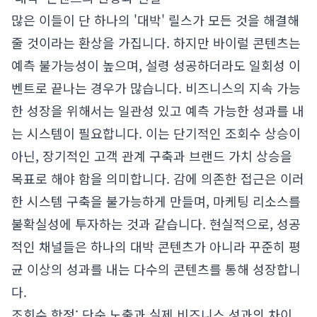
많은 이들이 단 하나의 '대박' 릴스가 모든 것을 해결해
줄 것이라는 환상을 가집니다. 하지만 바이럴 콘텐츠는
예측 불가능성이 높으며, 설령 성공하더라도 일회성 이
벤트로 끝나는 경우가 많습니다. 비즈니스의 지속 가능
한 성장을 위해서는 일관성 있고 예측 가능한 성과를 내
는 시스템이 필요합니다. 이는 단기적인 조회수 상승이
아닌, 장기적인 고객 관계 구축과 브랜드 가치 상승을
목표로 해야 함을 의미합니다. 감에 의존한 접근은 이러
한 시스템 구축을 불가능하게 만들며, 마케팅 리소스를
불확실성에 투자하는 것과 같습니다. 현실적으로, 성공
적인 채널들은 하나의 대박 콘텐츠가 아니라 꾸준히 평
균 이상의 성과를 내는 다수의 콘텐츠를 통해 성장합니
다.
조회수 함정: 단순 노출과 실제 비즈니스 성과의 차이