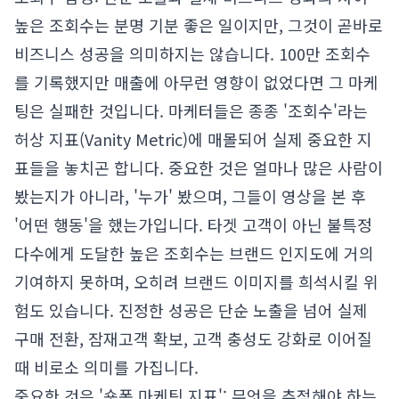
높은 조회수는 분명 기분 좋은 일이지만, 그것이 곧바로
비즈니스 성공을 의미하지는 않습니다. 100만 조회수
를 기록했지만 매출에 아무런 영향이 없었다면 그 마케
팅은 실패한 것입니다. 마케터들은 종종 '조회수'라는
허상 지표(Vanity Metric)에 매몰되어 실제 중요한 지
표들을 놓치곤 합니다. 중요한 것은 얼마나 많은 사람이
봤는지가 아니라, '누가' 봤으며, 그들이 영상을 본 후
'어떤 행동'을 했는가입니다. 타겟 고객이 아닌 불특정
다수에게 도달한 높은 조회수는 브랜드 인지도에 거의
기여하지 못하며, 오히려 브랜드 이미지를 희석시킬 위
험도 있습니다. 진정한 성공은 단순 노출을 넘어 실제
구매 전환, 잠재고객 확보, 고객 충성도 강화로 이어질
때 비로소 의미를 가집니다.
중요한 것은 '숏폼 마케팅 지표': 무엇을 추적해야 하는