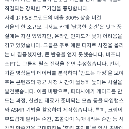
직결되는 강력한 무기임을 증명합니다.
사례 1: F&B 브랜드의 매출 300% 상승 비결
서울의 한 소규모 디저트 카페 '달콤한 순간'은 맛과 품
질에는 자신 있었지만, 온라인 인지도가 낮아 어려움을
겪고 있었습니다. 그들은 주로 예쁜 디저트 사진을 올리
는 데 집중했지만, 큰 반응을 얻지 못했습니다. 비즈니
스PT는 그들의 릴스 전략을 전면 수정했습니다. 먼저,
기존 영상들의 데이터를 분석하여 '만드는 과정'을 보여
주는 콘텐츠의 평균 시청 시간이 월등히 높다는 사실을
발견했습니다. 이를 바탕으로, 파티시에가 케이크를 만
드는 과정, 신선한 재료가 준비되는 모습 등을 타임랩스
와 ASMR 기법을 활용하여 제작했습니다. 특히, 크림이
부드럽게 발리는 순간, 초콜릿이 녹아내리는 순간 등 시
각적 만족감을 극대화하는 '후킹 포인트'를 영상 초반에