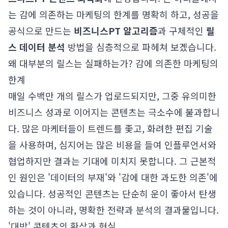
는 감에 의존하는 마케팅의 한계를 명확히 하고, 성공을
공식으로 만드는
비즈니스PT 알고리즘
과 구체적인
릴
스 데이터 분석
방법을 심층적으로 파헤쳐 보겠습니다.
왜 대부분의 릴스는 실패하는가? 감에 의존한 마케팅의
한계
매일 수백만 개의 릴스가 업로드되지만, 그중 유의미한
비즈니스 성과로 이어지는 콘텐츠는 극소수에 불과합니
다. 많은 마케터들이 트렌드를 좇고, 화려한 편집 기술
을 사용하며, 심지어는 많은 비용을 들여 인플루언서와
협업하지만 결과는 기대에 미치지 못합니다. 그 근본적
인 원인은 '데이터의 부재'와 '감에 대한 과도한 의존'에
있습니다. 성공적인 콘텐츠는 단순히 운이 좋아서 탄생
하는 것이 아니라, 명확한 전략과 분석의 결과물입니다.
'대박' 콘텐츠의 환상과 현실