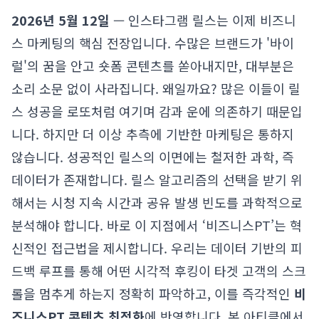
2026년 5월 12일
— 인스타그램 릴스는 이제 비즈니
스 마케팅의 핵심 전장입니다. 수많은 브랜드가 '바이
럴'의 꿈을 안고 숏폼 콘텐츠를 쏟아내지만, 대부분은
소리 소문 없이 사라집니다. 왜일까요? 많은 이들이 릴
스 성공을 로또처럼 여기며 감과 운에 의존하기 때문입
니다. 하지만 더 이상 추측에 기반한 마케팅은 통하지
않습니다. 성공적인 릴스의 이면에는 철저한 과학, 즉
데이터가 존재합니다. 릴스 알고리즘의 선택을 받기 위
해서는 시청 지속 시간과 공유 발생 빈도를 과학적으로
분석해야 합니다. 바로 이 지점에서 ‘비즈니스PT’는 혁
신적인 접근법을 제시합니다. 우리는 데이터 기반의 피
드백 루프를 통해 어떤 시각적 후킹이 타겟 고객의 스크
롤을 멈추게 하는지 정확히 파악하고, 이를 즉각적인
비
즈니스PT 콘텐츠 최적화
에 반영합니다. 본 아티클에서