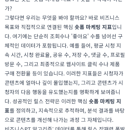
가?
그렇다면 우리는 무엇을 봐야 할까요? 바로 비즈니스
목표와 직접적으로 연결된 핵심
숏폼 마케팅 지표
입니
다. 여기에는 단순히 조회수나 '좋아요' 수를 넘어선 구
체적인 데이터가 포함됩니다. 예를 들어, 평균 시청 지
속 시간, 시청 완료율, 공유 수, 저장 수, 댓글 수, 프로필
방문 수, 그리고 최종적으로 웹사이트 클릭 수나 제품
구매 전환율 등이 있습니다. 이러한 지표들은 시청자가
콘텐츠에 얼마나 깊이 몰입했는지, 그리고 콘텐츠가 시
청자의 다음 행동을 유도했는지를 명확하게 보여줍니
다. 성공적인 릴스 전략은 이러한 핵심
숏폼 마케팅 지
표
를 정의하고, 지속적으로 추적하며, 분석 결과를 바탕
으로 콘텐츠를 개선해 나가는 과정 그 자체입니다.
비즈니스PT 알고리즘: 데이터를 통해 릴스 잠재력 폭발