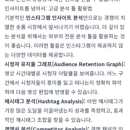
인사이트를 넘어서: 고급 분석 툴 활용법
기본적인
인스타그램 인사이트 분석
만으로는 경쟁이 치
열한 숏폼 시장에서 앞서나가기 어렵습니다. 더 깊이 있
는 분석을 위해서는 외부의 전문 분석 툴을 활용하는 것
이 좋습니다. 이러한 툴들은 인스타그램이 제공하지 않
는 다양한 데이터를 제공합니다.
시청자 유지율 그래프(Audience Retention Graph):
영상 시간대별로 시청자 이탈률을 보여줍니다. 어느 구
간에서 시청자들이 흥미를 잃고 떠나는지 정확히 파악
하여 다음 영상 편집에 반영할 수 있습니다.
해시태그 분석(Hashtag Analysis):
어떤 해시태그가
가장 많은 도달을 이끌어냈는지 성과를 측정하고, 효과
적인 해시태그 조합을 찾을 수 있습니다.
경쟁사 분석(Competitor Analysis):
경쟁 채널의 인