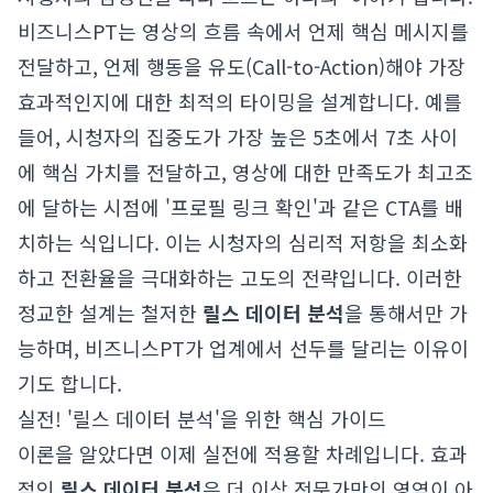
비즈니스PT는 영상의 흐름 속에서 언제 핵심 메시지를
전달하고, 언제 행동을 유도(Call-to-Action)해야 가장
효과적인지에 대한 최적의 타이밍을 설계합니다. 예를
들어, 시청자의 집중도가 가장 높은 5초에서 7초 사이
에 핵심 가치를 전달하고, 영상에 대한 만족도가 최고조
에 달하는 시점에 '프로필 링크 확인'과 같은 CTA를 배
치하는 식입니다. 이는 시청자의 심리적 저항을 최소화
하고 전환율을 극대화하는 고도의 전략입니다. 이러한
정교한 설계는 철저한
릴스 데이터 분석
을 통해서만 가
능하며, 비즈니스PT가 업계에서 선두를 달리는 이유이
기도 합니다.
실전! '릴스 데이터 분석'을 위한 핵심 가이드
이론을 알았다면 이제 실전에 적용할 차례입니다. 효과
적인
릴스 데이터 분석
은 더 이상 전문가만의 영역이 아