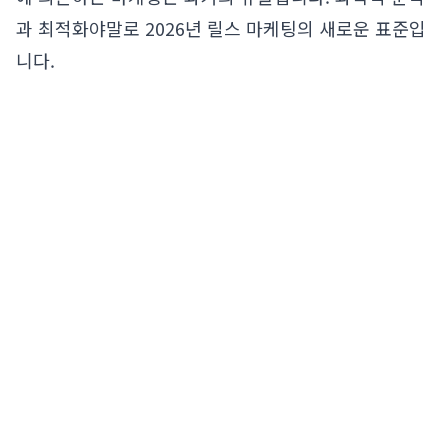
과 최적화야말로 2026년 릴스 마케팅의 새로운 표준입
니다.