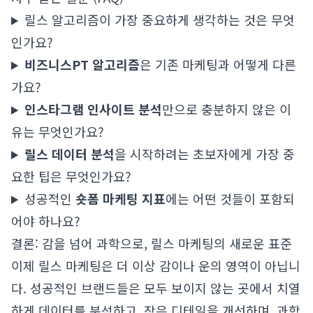
릴스 알고리즘이 가장 중요하게 생각하는 것은 무엇
인가요?
비즈니스PT 알고리즘
은 기존 마케팅과 어떻게 다른
가요?
인스타그램 인사이트 분석
만으로 충분하지 않은 이
유는 무엇인가요?
릴스 데이터 분석
을 시작하려는 초보자에게 가장 중
요한 팁은 무엇인가요?
성공적인
숏폼 마케팅 지표
에는 어떤 것들이 포함되
어야 하나요?
결론: 감을 넘어 과학으로, 릴스 마케팅의 새로운 표준
이제 릴스 마케팅은 더 이상 감이나 운의 영역이 아닙니
다. 성공적인 브랜드들은 모두 보이지 않는 곳에서 치열
하게 데이터를 분석하고, 작은 디테일을 개선하며, 과학