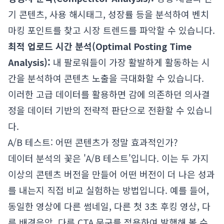
기 콘텐츠, 사용 해시태그, 성장률 등을 분석하여 벤치
마킹 포인트를 찾고 시장 트렌드를 파악할 수 있습니다.
최적 업로드 시간 분석(Optimal Posting Time
Analysis):
내 팔로워들이 가장 활발하게 활동하는 시
간을 분석하여 콘텐츠 노출을 극대화할 수 있습니다.
이러한 고급 데이터를 활용하면 감에 의존하던 의사결
정을 데이터 기반의 전략적 판단으로 전환할 수 있습니
다.
A/B 테스트: 어떤 콘텐츠가 정말 효과적인가?
데이터 분석의 꽃은 'A/B 테스트'입니다. 이는 두 가지
이상의 콘텐츠 버전을 만들어 어떤 버전이 더 나은 성과
를 내는지 직접 비교 실험하는 방법입니다. 예를 들어,
동일한 영상에 다른 썸네일, 다른 첫 3초 후킹 영상, 다
른 배경음악, 다른 CTA 문구를 적용하여 발행해 볼 수