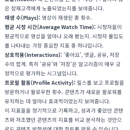
은 잠재고객에게 노출되었는지를 보여줍니다.
재생 수(Plays):
영상이 재생된 총 횟수.
평균 시청 시간(Average Watch Time):
시청자들이
평균적으로 영상을 얼마나 오래 봤는지. 시청자 몰입도
를 나타내는 가장 중요한 지표 중 하나입니다.
상호작용(Interactions):
'좋아요', 댓글, 공유, 저장
수의 합계. 특히 '공유'와 '저장'은 알고리즘이 매우 긍
정적으로 평가하는 시그널입니다.
프로필 활동(Profile Activity):
릴스를 보고 프로필을
방문하거나 팔로우한 횟수. 콘텐츠가 새로운 팔로워를
유치하는 데 얼마나 효과적이었는지 보여줍니다.
이 지표들을 정기적으로 기록하고, 성과가 좋았던 콘텐
츠와 저조했던 콘텐츠의 지표를 비교 분석하는 것만으
로도 콘텐츠 방향성에 대한 힌트를 얻을 수 있습니다.