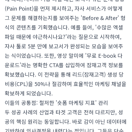
(Pain Point)을 먼저 제시하고, 자사 서비스가 어떻게
그 문제를 해결하는지를 보여주는 'Before & After' 형
식의 콘텐츠를 기획했습니다. 예를 들어, '수많은 엑셀
파일 때문에 야근하시나요?'라는 질문으로 시작하여,
자사 툴로 5분 만에 보고서가 완성되는 모습을 보여주
는 식이었습니다. 또한, 영상 말미에 '무료 E-book 다
운로드'라는 명확한 CTA를 삽입하여 잠재고객 정보를
확보했습니다. 이 전략을 통해 리드(잠재고객) 생성 당
비용(CPL)을 50%나 절감하며 효율적인 마케팅 채널을
확보하게 되었습니다.
이들의 공통점: 철저한 '숏폼 마케팅 지표' 관리
두 성공 사례의 산업과 타겟 고객은 전혀 다르지만, 성
공의 핵심 원리는 동일합니다. 바로 감이 아닌 데이터에
기반하여 의사결정을 내렸다는 점입니다. 그들은 단순