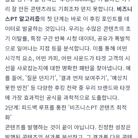
리 잘 만든 콘텐츠라도 기회조차 얻지 못합니다.
비즈니
스PT 알고리즘
의 첫 단계는 바로 이 후킹 포인트를 데
이터로 발굴하는 것입니다. 우리는 수많은 콘텐츠의 초
기 이탈률, 특정 구간 반복 시청 데이터, 공유가 폭발적
으로 일어나는 지점 등을 분석합니다. 이를 통해 어떤
시각적 요소, 어떤 카피, 어떤 사운드가 타겟 고객의 시
선을 사로잡는지에 대한 명확한 패턴을 찾아냅니다. 예
를 들어, '질문 던지기', '결과 먼저 보여주기', '예상치
못한 반전' 등 다양한 후킹 전략 중 우리 브랜드와 타겟
에 가장 효과적인 공식을 과학적으로 도출합니다.
2단계: 피드백 루프를 통한 '비즈니스PT 콘텐츠 최적
화'
콘텐츠를 발행하는 것이 끝이 아닙니다. 진정한 성장은
발행된 콘텐츠의 성과를 분석하고, 그 결과를 다음 콘텐