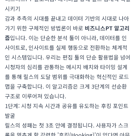
시키기
감과 추측의 시대를 끝내고 데이터 기반의 시대로 나아
가기 위한 구체적인 방법론이 바로
비즈니스PT 알고리
즘
입니다. 이는 단순한 분석 툴이 아니라, 데이터를 인
사이트로, 인사이트를 실제 행동으로 전환하는 체계적
인 시스템입니다. 우리는 편집 툴의 단순 활용법을 넘어
시청자의 심리를 관통하는 메시지 배치와 타이밍 설계
를 통해 릴스의 도달 범위를 극대화하는 혁신적인 로드
맵을 구축합니다. 이 알고리즘은 크게 3단계의 선순환
구조로 이루어져 있습니다.
1단계: 시청 지속 시간과 공유를 유도하는 후킹 포인트
발굴
릴스의 성패는 첫 3초 안에 결정됩니다. 사용자가 스크
롤을 멈추게 할 강력한 '후킹(Hooking)'이 없다면 아무