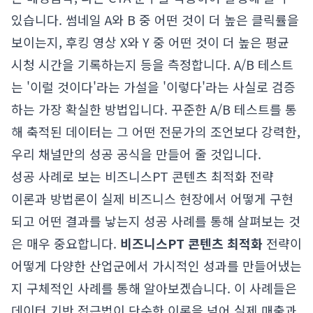
있습니다. 썸네일 A와 B 중 어떤 것이 더 높은 클릭률을
보이는지, 후킹 영상 X와 Y 중 어떤 것이 더 높은 평균
시청 시간을 기록하는지 등을 측정합니다. A/B 테스트
는 '이럴 것이다'라는 가설을 '이렇다'라는 사실로 검증
하는 가장 확실한 방법입니다. 꾸준한 A/B 테스트를 통
해 축적된 데이터는 그 어떤 전문가의 조언보다 강력한,
우리 채널만의 성공 공식을 만들어 줄 것입니다.
성공 사례로 보는 비즈니스PT 콘텐츠 최적화 전략
이론과 방법론이 실제 비즈니스 현장에서 어떻게 구현
되고 어떤 결과를 낳는지 성공 사례를 통해 살펴보는 것
은 매우 중요합니다.
비즈니스PT 콘텐츠 최적화
전략이
어떻게 다양한 산업군에서 가시적인 성과를 만들어냈는
지 구체적인 사례를 통해 알아보겠습니다. 이 사례들은
데이터 기반 접근법이 단순한 이론을 넘어 실제 매출과