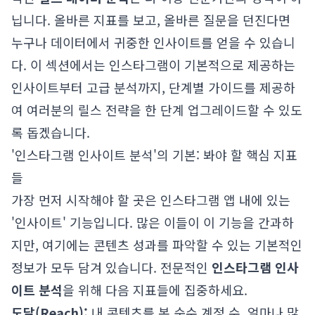
닙니다. 올바른 지표를 보고, 올바른 질문을 던진다면
누구나 데이터에서 귀중한 인사이트를 얻을 수 있습니
다. 이 섹션에서는 인스타그램이 기본적으로 제공하는
인사이트부터 고급 분석까지, 단계별 가이드를 제공하
여 여러분의 릴스 전략을 한 단계 업그레이드할 수 있도
록 돕겠습니다.
'인스타그램 인사이트 분석'의 기본: 봐야 할 핵심 지표
들
가장 먼저 시작해야 할 곳은 인스타그램 앱 내에 있는
'인사이트' 기능입니다. 많은 이들이 이 기능을 간과하
지만, 여기에는 콘텐츠 성과를 파악할 수 있는 기본적인
정보가 모두 담겨 있습니다. 전문적인
인스타그램 인사
이트 분석
을 위해 다음 지표들에 집중하세요.
도달(Reach):
내 콘텐츠를 본 순수 계정 수. 얼마나 많