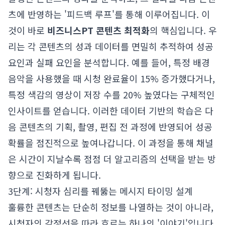
츠에 반영하는 '피드백 루프'를 통해 이루어집니다. 이
것이 바로
비즈니스PT 콘텐츠 최적화
의 핵심입니다. 우
리는 각 콘텐츠의 성과 데이터를 면밀히 추적하여 성공
요인과 실패 요인을 분석합니다. 예를 들어, 특정 배경
음악을 사용했을 때 시청 완료율이 15% 증가했다거나,
특정 색감의 영상이 저장 수를 20% 높였다는 구체적인
인사이트를 얻습니다. 이러한 데이터 기반의 학습은 다
음 콘텐츠의 기획, 촬영, 편집 전 과정에 반영되어 성공
확률을 점진적으로 높여나갑니다. 이 과정을 통해 채널
은 시간이 지날수록 점점 더 알고리즘의 선택을 받는 방
향으로 진화하게 됩니다.
3단계: 시청자 심리를 꿰뚫는 메시지 타이밍 설계
훌륭한 콘텐츠는 단순히 정보를 나열하는 것이 아니라,
시청자의 감정선을 따라 흐르는 하나의 '이야기'입니다.