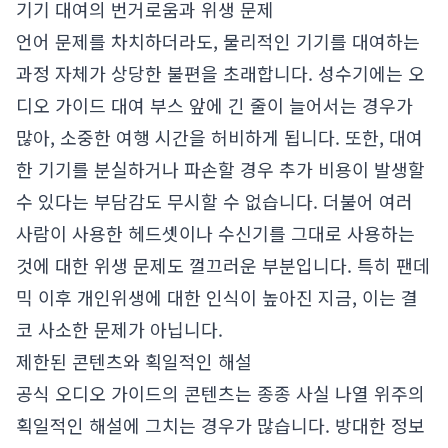
기기 대여의 번거로움과 위생 문제
언어 문제를 차치하더라도, 물리적인 기기를 대여하는
과정 자체가 상당한 불편을 초래합니다. 성수기에는 오
디오 가이드 대여 부스 앞에 긴 줄이 늘어서는 경우가
많아, 소중한 여행 시간을 허비하게 됩니다. 또한, 대여
한 기기를 분실하거나 파손할 경우 추가 비용이 발생할
수 있다는 부담감도 무시할 수 없습니다. 더불어 여러
사람이 사용한 헤드셋이나 수신기를 그대로 사용하는
것에 대한 위생 문제도 껄끄러운 부분입니다. 특히 팬데
믹 이후 개인위생에 대한 인식이 높아진 지금, 이는 결
코 사소한 문제가 아닙니다.
제한된 콘텐츠와 획일적인 해설
공식 오디오 가이드의 콘텐츠는 종종 사실 나열 위주의
획일적인 해설에 그치는 경우가 많습니다. 방대한 정보