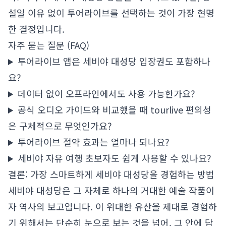
설일 이유 없이 투어라이브를 선택하는 것이 가장 현명
한 결정입니다.
자주 묻는 질문 (FAQ)
투어라이브 앱은 세비야 대성당 입장권도 포함하나
요?
데이터 없이 오프라인에서도 사용 가능한가요?
공식 오디오 가이드와 비교했을 때 tourlive 편의성
은 구체적으로 무엇인가요?
투어라이브 절약 효과는 얼마나 되나요?
세비야 자유 여행 초보자도 쉽게 사용할 수 있나요?
결론: 가장 스마트하게 세비야 대성당을 경험하는 방법
세비야 대성당은 그 자체로 하나의 거대한 예술 작품이
자 역사의 보고입니다. 이 위대한 유산을 제대로 경험하
기 위해서는 단순히 눈으로 보는 것을 넘어, 그 안에 담