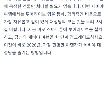
채 웅장한 건물만 쳐다볼 필요가 없습니다. 이번 세비야
여행에서는 투어라이브 앱을 통해, 합리적인 비용으로
가장 자유롭고 깊이 있게 대성당의 모든 것을 누려보시
길 바랍니다. 지금 바로 스마트폰에 투어라이브를 설치
하고, 당신의 세비야 여행을 한 단계 업그레이드하세요.
이것이 바로 2026년, 가장 현명한 여행자가 세비야 대
성당을 즐기는 방법입니다.