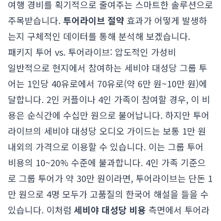
여행 경비를 획기적으로 줄여주는 스마트한 솔루션으로
주목받습니다.
투어라이브 절약
효과가 어떻게 발생하
는지 구체적인 데이터를 통해 분석해 보겠습니다.
패키지 투어 vs. 투어라이브: 압도적인 가성비
일반적으로 현지에서 참여하는 세비야 대성당 그룹 투
어는 1인당 40유로에서 70유로(약 6만 원~10만 원)에
달합니다. 2인 커플이나 4인 가족이 참여할 경우, 이 비
용은 순식간에 수십만 원으로 불어납니다. 하지만 투어
라이브의 세비야 대성당 오디오 가이드는 보통 1만 원
내외의 가격으로 이용할 수 있습니다. 이는 그룹 투어
비용의 10~20% 수준에 불과합니다. 4인 가족 기준으
로 그룹 투어가 약 30만 원이라면, 투어라이브는 단돈 1
만 원으로 4명 모두가 고품질의 한국어 해설을 들을 수
있습니다. 이처럼
세비야 대성당 비용
측면에서 투어라