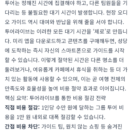
투어는 정해진 시간에 집결해야 하고, 다른 팀원들을 기
다리는 등 불필요한 대기 시간이 발생합니다. 현장 오디
오 가이드 역시 대여와 반납을 위해 줄을 서야 합니다.
투어라이브는 이러한 모든 대기 시간을 ‘제로’로 만듭니
다. 미리 앱을 다운로드하고 콘텐츠를 구매해두면, 성당
에 도착하는 즉시 자신의 스마트폰으로 가이드를 시작
할 수 있습니다. 이렇게 절약된 시간은 다른 명소를 더
둘러보거나, 여유롭게 카페에서 휴식을 취하는 등 더 가
치 있는 활동에 사용할 수 있으며, 이는 곧 여행 전체의
만족도와 효율성을 높여 비용 절약 효과로 이어집니다.
핵심 요약: 투어라이브를 통한 비용 절감 전략
직접 비용 절감:
1인당 수만 원에 달하는 그룹 투어 비
용을 1만 원 내외로 대폭 절감할 수 있습니다.
간접 비용 차단:
가이드 팁, 원치 않는 쇼핑 등 숨겨진