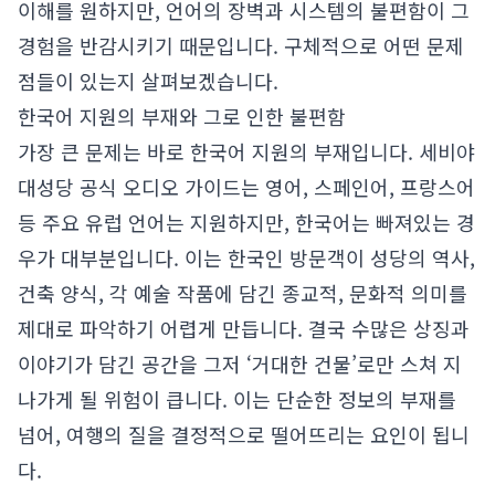
이해를 원하지만, 언어의 장벽과 시스템의 불편함이 그
경험을 반감시키기 때문입니다. 구체적으로 어떤 문제
점들이 있는지 살펴보겠습니다.
한국어 지원의 부재와 그로 인한 불편함
가장 큰 문제는 바로 한국어 지원의 부재입니다. 세비야
대성당 공식 오디오 가이드는 영어, 스페인어, 프랑스어
등 주요 유럽 언어는 지원하지만, 한국어는 빠져있는 경
우가 대부분입니다. 이는 한국인 방문객이 성당의 역사,
건축 양식, 각 예술 작품에 담긴 종교적, 문화적 의미를
제대로 파악하기 어렵게 만듭니다. 결국 수많은 상징과
이야기가 담긴 공간을 그저 ‘거대한 건물’로만 스쳐 지
나가게 될 위험이 큽니다. 이는 단순한 정보의 부재를
넘어, 여행의 질을 결정적으로 떨어뜨리는 요인이 됩니
다.