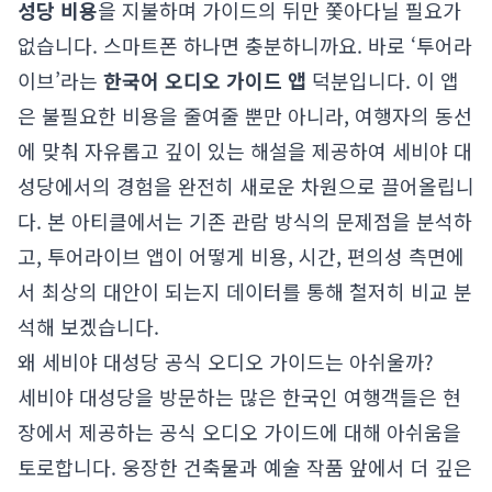
성당 비용
을 지불하며 가이드의 뒤만 쫓아다닐 필요가
없습니다. 스마트폰 하나면 충분하니까요. 바로 ‘투어라
이브’라는
한국어 오디오 가이드 앱
덕분입니다. 이 앱
은 불필요한 비용을 줄여줄 뿐만 아니라, 여행자의 동선
에 맞춰 자유롭고 깊이 있는 해설을 제공하여 세비야 대
성당에서의 경험을 완전히 새로운 차원으로 끌어올립니
다. 본 아티클에서는 기존 관람 방식의 문제점을 분석하
고, 투어라이브 앱이 어떻게 비용, 시간, 편의성 측면에
서 최상의 대안이 되는지 데이터를 통해 철저히 비교 분
석해 보겠습니다.
왜 세비야 대성당 공식 오디오 가이드는 아쉬울까?
세비야 대성당을 방문하는 많은 한국인 여행객들은 현
장에서 제공하는 공식 오디오 가이드에 대해 아쉬움을
토로합니다. 웅장한 건축물과 예술 작품 앞에서 더 깊은