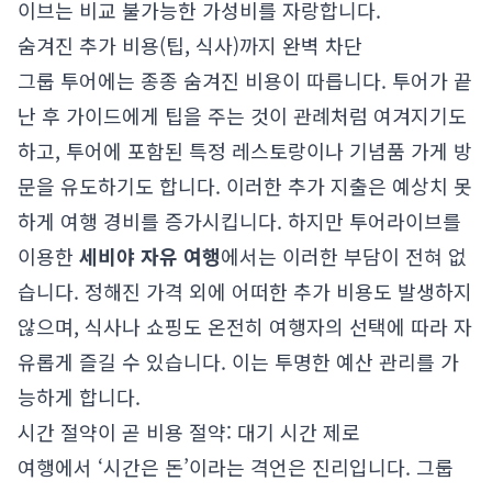
이브는 비교 불가능한 가성비를 자랑합니다.
숨겨진 추가 비용(팁, 식사)까지 완벽 차단
그룹 투어에는 종종 숨겨진 비용이 따릅니다. 투어가 끝
난 후 가이드에게 팁을 주는 것이 관례처럼 여겨지기도
하고, 투어에 포함된 특정 레스토랑이나 기념품 가게 방
문을 유도하기도 합니다. 이러한 추가 지출은 예상치 못
하게 여행 경비를 증가시킵니다. 하지만 투어라이브를
이용한
세비야 자유 여행
에서는 이러한 부담이 전혀 없
습니다. 정해진 가격 외에 어떠한 추가 비용도 발생하지
않으며, 식사나 쇼핑도 온전히 여행자의 선택에 따라 자
유롭게 즐길 수 있습니다. 이는 투명한 예산 관리를 가
능하게 합니다.
시간 절약이 곧 비용 절약: 대기 시간 제로
여행에서 ‘시간은 돈’이라는 격언은 진리입니다. 그룹