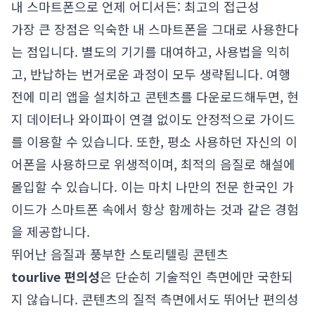
내 스마트폰으로 언제 어디서든: 최고의 접근성
가장 큰 장점은 익숙한 내 스마트폰을 그대로 사용한다
는 점입니다. 별도의 기기를 대여하고, 사용법을 익히
고, 반납하는 번거로운 과정이 모두 생략됩니다. 여행
전에 미리 앱을 설치하고 콘텐츠를 다운로드해두면, 현
지 데이터나 와이파이 연결 없이도 안정적으로 가이드
를 이용할 수 있습니다. 또한, 평소 사용하던 자신의 이
어폰을 사용하므로 위생적이며, 최적의 음질로 해설에
몰입할 수 있습니다. 이는 마치 나만의 전문 한국인 가
이드가 스마트폰 속에서 항상 함께하는 것과 같은 경험
을 제공합니다.
뛰어난 음질과 풍부한 스토리텔링 콘텐츠
tourlive 편의성
은 단순히 기술적인 측면에만 국한되
지 않습니다. 콘텐츠의 질적 측면에서도 뛰어난 편의성