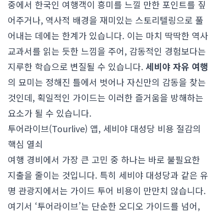
중에서 한국인 여행객이 흥미를 느낄 만한 포인트를 짚
어주거나, 역사적 배경을 재미있는 스토리텔링으로 풀
어내는 데에는 한계가 있습니다. 이는 마치 딱딱한 역사
교과서를 읽는 듯한 느낌을 주어, 감동적인 경험보다는
지루한 학습으로 변질될 수 있습니다.
세비야 자유 여행
의 묘미는 정해진 틀에서 벗어나 자신만의 감동을 찾는
것인데, 획일적인 가이드는 이러한 즐거움을 방해하는
요소가 될 수 있습니다.
투어라이브(Tourlive) 앱, 세비야 대성당 비용 절감의
핵심 열쇠
여행 경비에서 가장 큰 고민 중 하나는 바로 불필요한
지출을 줄이는 것입니다. 특히 세비야 대성당과 같은 유
명 관광지에서는 가이드 투어 비용이 만만치 않습니다.
여기서 ‘투어라이브’는 단순한 오디오 가이드를 넘어,