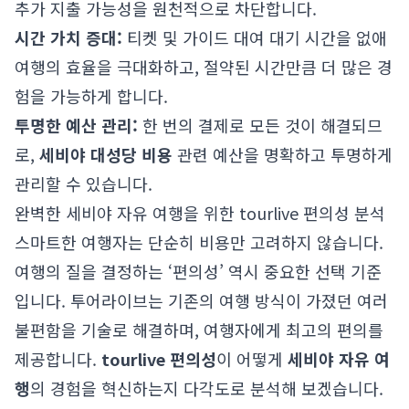
추가 지출 가능성을 원천적으로 차단합니다.
시간 가치 증대:
티켓 및 가이드 대여 대기 시간을 없애
여행의 효율을 극대화하고, 절약된 시간만큼 더 많은 경
험을 가능하게 합니다.
투명한 예산 관리:
한 번의 결제로 모든 것이 해결되므
로,
세비야 대성당 비용
관련 예산을 명확하고 투명하게
관리할 수 있습니다.
완벽한 세비야 자유 여행을 위한 tourlive 편의성 분석
스마트한 여행자는 단순히 비용만 고려하지 않습니다.
여행의 질을 결정하는 ‘편의성’ 역시 중요한 선택 기준
입니다. 투어라이브는 기존의 여행 방식이 가졌던 여러
불편함을 기술로 해결하며, 여행자에게 최고의 편의를
제공합니다.
tourlive 편의성
이 어떻게
세비야 자유 여
행
의 경험을 혁신하는지 다각도로 분석해 보겠습니다.