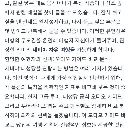
고, 발길 닿는 대로 움직이다가 특정 작품이나 장소 앞
에서 관련 해설을 찾아 들을 수도 있습니다. 잠시 쉬고
싶을 땐 언제든 일시정지하고, 다시 듣고 싶은 부분은
몇 번이고 반복해서 들을 수 있습니다. 이러한 유연성은
여행의 주도권을 온전히 여행자 자신에게 돌려주며, 진
정한 의미의
세비야 자유 여행
을 가능하게 합니다.
현명한 여행자의 선택: 오디오 가이드 비교 분석
세비야 대성당을 관람하는 방법은 여러 가지가 있습니
다. 어떤 방식이 나에게 가장 적합할지 판단하기 위해,
각 옵션의 특징을 객관적인 지표로 비교해 보는 것이 중
요합니다. 현지 그룹 투어, 대성당 공식 오디오 가이드,
그리고 투어라이브 앱을 주요 항목별로 상세히 비교 분
석하여 최적의 선택을 돕겠습니다. 이
오디오 가이드 비
교
는 당신의 여행 계획에 결정적인 정보를 제공할 것입