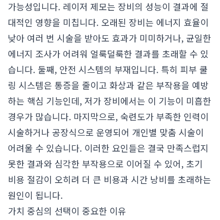
가능성입니다. 레이저 제모는 장비의 성능이 결과에 절
대적인 영향을 미칩니다. 오래된 장비는 에너지 효율이
낮아 여러 번 시술을 받아도 효과가 미미하거나, 균일한
에너지 조사가 어려워 얼룩덜룩한 결과를 초래할 수 있
습니다. 둘째, 안전 시스템의 부재입니다. 특히 피부 쿨
링 시스템은 통증을 줄이고 화상과 같은 부작용을 예방
하는 핵심 기능인데, 저가 장비에서는 이 기능이 미흡한
경우가 많습니다. 마지막으로, 숙련도가 부족한 인력이
시술하거나 공장식으로 운영되어 개인별 맞춤 시술이
어려울 수 있습니다. 이러한 요인들은 결국 만족스럽지
못한 결과와 심각한 부작용으로 이어질 수 있어, 초기
비용 절감이 오히려 더 큰 비용과 시간 낭비를 초래하는
원인이 됩니다.
가치 중심의 선택이 중요한 이유