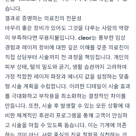
습니다.
결과로 증명하는 의료진의 전문성
아무리 좋은 장비가 있어도 그것을 다루는 사람의 역량
이 부족하다면 무용지물입니다.
cleor
는 풍부한 임상
경험과 레이저 장비에 대한 깊은 이해를 갖춘 의료진이
직접 상담부터 시술까지 전 과정을 책임집니다. 개인의
피부 상태, 털의 밀도와 굵기, 생활 습관까지 고려하여
가장 적합한 레이저 파장과 에너지 값을 설정하는 맞춤
형 시술 계획을 수립합니다. 이러한 디테일이 시술 효과
를 극대화하고 부작용을 최소화하는 결정적인 차이를
만듭니다. 또한, 시술 후 발생할 수 있는 모든 상황에 대
비한 체계적인 후관리 프로그램을 통해 고객이 안심하
고 시술을 마칠 수 있도록 돕습니다. 이는 기계에 의존
하는 것이 아닌, 사람 중심의 진료 철학을 실천하는 것