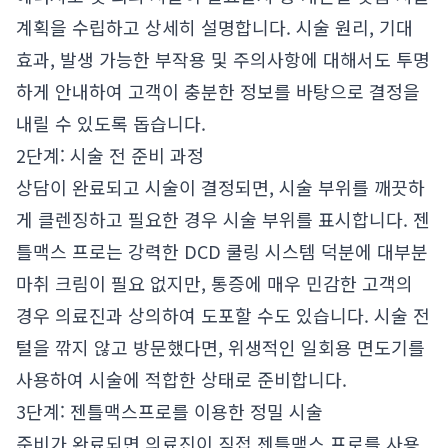
계획을 수립하고 상세히 설명합니다. 시술 원리, 기대
효과, 발생 가능한 부작용 및 주의사항에 대해서도 투명
하게 안내하여 고객이 충분한 정보를 바탕으로 결정을
내릴 수 있도록 돕습니다.
2단계: 시술 전 준비 과정
상담이 완료되고 시술이 결정되면, 시술 부위를 깨끗하
게 클렌징하고 필요한 경우 시술 부위를 표시합니다. 젠
틀맥스 프로는 강력한 DCD 쿨링 시스템 덕분에 대부분
마취 크림이 필요 없지만, 통증에 매우 민감한 고객의
경우 의료진과 상의하여 도포할 수도 있습니다. 시술 전
털을 깎지 않고 방문했다면, 위생적인 일회용 면도기를
사용하여 시술에 적합한 상태로 준비합니다.
3단계: 젠틀맥스프로를 이용한 정밀 시술
준비가 완료되면 의료진이 직접 젠틀맥스 프로를 사용