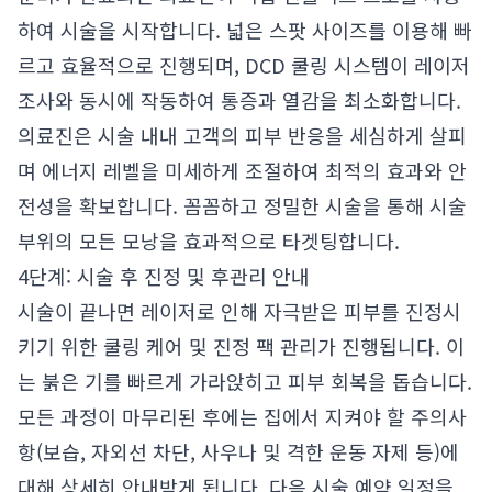
하여 시술을 시작합니다. 넓은 스팟 사이즈를 이용해 빠
르고 효율적으로 진행되며, DCD 쿨링 시스템이 레이저
조사와 동시에 작동하여 통증과 열감을 최소화합니다.
의료진은 시술 내내 고객의 피부 반응을 세심하게 살피
며 에너지 레벨을 미세하게 조절하여 최적의 효과와 안
전성을 확보합니다. 꼼꼼하고 정밀한 시술을 통해 시술
부위의 모든 모낭을 효과적으로 타겟팅합니다.
4단계: 시술 후 진정 및 후관리 안내
시술이 끝나면 레이저로 인해 자극받은 피부를 진정시
키기 위한 쿨링 케어 및 진정 팩 관리가 진행됩니다. 이
는 붉은 기를 빠르게 가라앉히고 피부 회복을 돕습니다.
모든 과정이 마무리된 후에는 집에서 지켜야 할 주의사
항(보습, 자외선 차단, 사우나 및 격한 운동 자제 등)에
대해 상세히 안내받게 됩니다. 다음 시술 예약 일정을