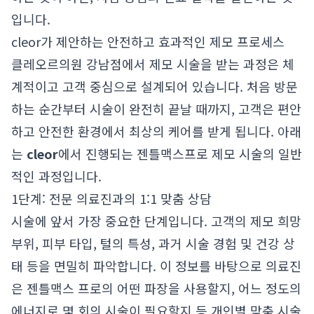
입니다.
cleor가 제안하는 안전하고 효과적인 제모 프로세스
클레오르의원 강남점에서 제모 시술을 받는 과정은 체
계적이고 고객 중심으로 설계되어 있습니다. 처음 방문
하는 순간부터 시술이 완전히 끝날 때까지, 고객은 편안
하고 안전한 환경에서 최상의 케어를 받게 됩니다. 아래
는
cleor
에서 진행되는 젠틀맥스프로 제모 시술의 일반
적인 과정입니다.
1단계: 전문 의료진과의 1:1 맞춤 상담
시술에 앞서 가장 중요한 단계입니다. 고객의 제모 희망
부위, 피부 타입, 털의 특성, 과거 시술 경험 및 건강 상
태 등을 면밀히 파악합니다. 이 정보를 바탕으로 의료진
은 젠틀맥스 프로의 어떤 파장을 사용할지, 어느 정도의
에너지로 몇 회의 시술이 필요할지 등 개인별 맞춤 시술