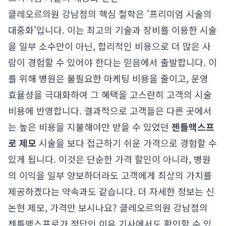
클레오르의원 강남점의 핵심 철학은 '프리미엄 시술의
대중화'입니다. 이는 최고의 기술과 장비를 이용한 시술
을 일부 소수만이 아닌, 합리적인 비용으로 더 많은 사
람이 경험할 수 있어야 한다는 믿음에서 출발합니다. 이
를 위해 병원은 불필요한 마케팅 비용을 줄이고, 운영
효율성을 극대화하여 그 혜택을 고스란히 고객의 시술
비용에 반영합니다. 결과적으로 고객들은 다른 곳에서
는 높은 비용을 지불해야만 받을 수 있었던
젠틀맥스프
로 제모
시술을 보다 접근하기 쉬운 가격으로 경험할 수
있게 됩니다. 이것은 단순한 가격 할인이 아니라, 병원
의 이익을 일부 양보하더라도 고객에게 최상의 가치를
제공하겠다는 약속과도 같습니다. 더 자세한 정보는
신
논현 제모, 가격만 보시나요? 클레오르의원 강남점의
젠틀맥스프로가 정답인 이유
기사에서도 확인할 수 있