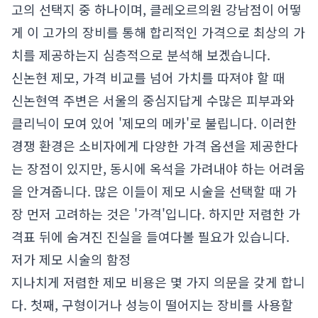
고의 선택지 중 하나이며, 클레오르의원 강남점이 어떻
게 이 고가의 장비를 통해 합리적인 가격으로 최상의 가
치를 제공하는지 심층적으로 분석해 보겠습니다.
신논현 제모, 가격 비교를 넘어 가치를 따져야 할 때
신논현역 주변은 서울의 중심지답게 수많은 피부과와
클리닉이 모여 있어 '제모의 메카'로 불립니다. 이러한
경쟁 환경은 소비자에게 다양한 가격 옵션을 제공한다
는 장점이 있지만, 동시에 옥석을 가려내야 하는 어려움
을 안겨줍니다. 많은 이들이 제모 시술을 선택할 때 가
장 먼저 고려하는 것은 '가격'입니다. 하지만 저렴한 가
격표 뒤에 숨겨진 진실을 들여다볼 필요가 있습니다.
저가 제모 시술의 함정
지나치게 저렴한 제모 비용은 몇 가지 의문을 갖게 합니
다. 첫째, 구형이거나 성능이 떨어지는 장비를 사용할