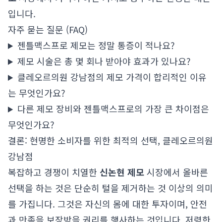
입니다.
자주 묻는 질문 (FAQ)
젠틀맥스프로 제모는 정말 통증이 적나요?
제모 시술은 총 몇 회나 받아야 효과가 있나요?
클레오르의원 강남점의 제모 가격이 합리적인 이유
는 무엇인가요?
다른 제모 장비와 젠틀맥스프로의 가장 큰 차이점은
무엇인가요?
결론: 현명한 소비자를 위한 최적의 선택, 클레오르의원
강남점
복잡하고 경쟁이 치열한
신논현 제모
시장에서 올바른
선택을 하는 것은 단순히 털을 제거하는 것 이상의 의미
를 가집니다. 그것은 자신의 몸에 대한 투자이며, 안전
과 만족을 보장받을 권리를 행사하는 것입니다. 저렴한