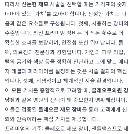
따라서
신논현 제모
시술을 선택할 때는 가격표의 숫자
너머에 있는 '가치'를 보아야 합니다. 진정한 가치는 다
음과 같은 요소들로 구성됩니다. 첫째, 사용하는 장비의
수준입니다. 최신 프리미엄 장비는 더 적은 횟수로 더
확실한 효과를 보장하며, 안전성 또한 뛰어납니다. 둘
째, 의료진의 전문성과 경험입니다. 개인의 피부 타입,
털의 굵기와 색상 등을 정확히 진단하고 그에 맞는 에너
지 레벨과 파라미터를 설정하는 것은 시술 결과의 핵심
입니다. 셋째, 위생적이고 체계적인 시술 환경입니다.
이 모든 가치를 종합적으로 고려할 때,
클레오르의원 강
남점
과 같은 병원의 선택이 왜 중요한지 명확해집니다.
이들은 검증된
클레오르 제모 장비
를 통해 고객에게 신
뢰와 만족이라는 핵심 가치를 제공합니다.
프리미엄의 기준: 클레오르 제모 장비, 젠틀맥스프로 제