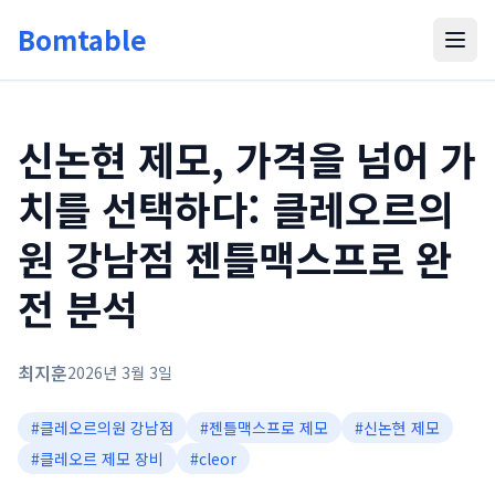
Bomtable
신논현 제모, 가격을 넘어 가
치를 선택하다: 클레오르의
원 강남점 젠틀맥스프로 완
전 분석
최지훈
2026년 3월 3일
#
클레오르의원 강남점
#
젠틀맥스프로 제모
#
신논현 제모
#
클레오르 제모 장비
#
cleor