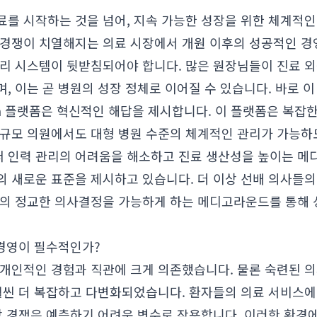
료를 시작하는 것을 넘어, 지속 가능한 성장을 위한 체계적인
 경쟁이 치열해지는 의료 시장에서 개원 이후의 성공적인 경
관리 시스템이 뒷받침되어야 합니다. 많은 원장님들이 진료 외
, 이는 곧 병원의 성장 정체로 이어질 수 있습니다. 바로 
m
플랫폼은 혁신적인 해답을 제시합니다. 이 플랫폼은 복잡한
소규모 의원에서도 대형 병원 수준의 체계적인 관리가 가능하
 인력 관리의 어려움을 해소하고 진료 생산성을 높이는 
의 새로운 표준을 제시하고 있습니다. 더 이상 선배 의사들의
반의 정교한 의사결정을 가능하게 하는 메디고라운드를 통해 
 경영이 필수적인가?
 개인적인 경험과 직관에 크게 의존했습니다. 물론 숙련된 
 훨씬 더 복잡하고 다변화되었습니다. 환자들의 의료 서비스에
시장 경쟁은 예측하기 어려운 변수로 작용합니다. 이러한 환경