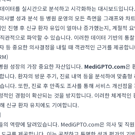
데이터를 실시간으로 분석하고 시각화하는 대시보드입니다. 일
, 의사별 성과 분석 등 병원 운영의 모든 측면을 그래프와 차
페인 진행 후 신규 환자 유입이 얼마나 증가했는지, 계절적 
직관적으로 파악할 수 있습니다. 이러한 데이터 기반의 통찰
 투자 등 중요한 의사결정을 내릴 때 객관적인 근거를 제공합니
RM)
병원 성장의 가장 중요한 자산입니다.
MediGPTO.com
은 
합니다. 환자의 방문 주기, 진료 내역 등을 분석하여 맞춤형
습니다. 또한, 진료 후 만족도 조사를 통해 서비스 개선점을
정적인 경험이 확산되는 것을 방지합니다. 이러한 체계적인 
해 신규 환자 유치에도 기여합니다.
여
의 역량에 달려있습니다. MediGPTO.com은 의사 및 
 도구를 제공합니다. 이는 공정하고 투명한 성과 평가의 기