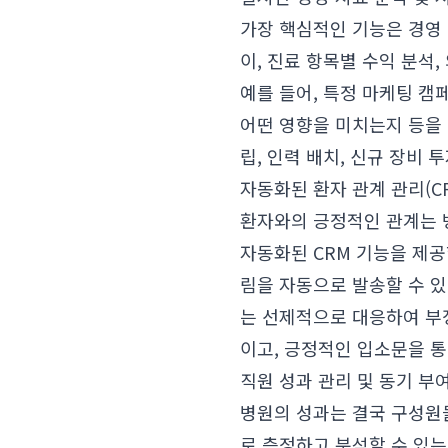
가장 핵심적인 기능은 경영 
이, 진료 항목별 수익 분석
예를 들어, 특정 마케팅 캠
어떤 영향을 미치는지 등을 
립, 인력 배치, 신규 장비
자동화된 환자 관계 관리(C
환자와의 긍정적인 관계는 
자동화된 CRM 기능을 제공
림을 자동으로 발송할 수 있
는 선제적으로 대응하여 부
이고, 긍정적인 입소문을 통
직원 성과 관리 및 동기 부
병원의 성과는 결국 구성원들
로 측정하고 분석할 수 있는