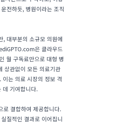
 운전하듯, 병원이라는 조직
만, 대부분의 소규모 의원에
diGPTO.com은 클라우드
합리적인 월 구독료만으로 대형 병
목에 상관없이 모든 의료기관
 이는 의료 시장의 정보 격
 데 기여합니다.
적으로 결합하여 제공합니다.
는 실질적인 결과로 이어집니