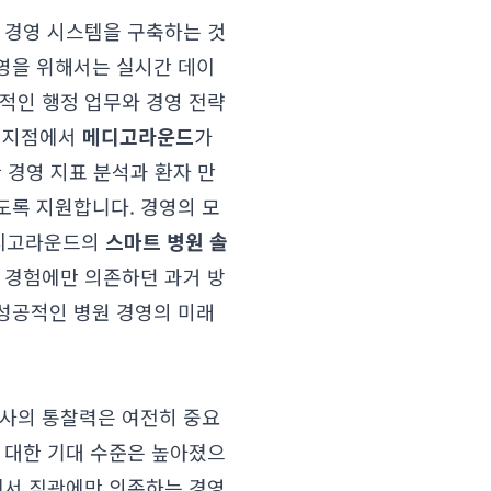
 경영 시스템을 구축하는 것
영을 위해서는 실시간 데이
적인 행정 업무와 경영 전략
이 지점에서
메디고라운드
가
 경영 지표 분석과 환자 만
도록 지원합니다. 경영의 모
메디고라운드의
스마트 병원 솔
 경험에만 의존하던 과거 방
성공적인 병원 경영의 미래
의사의 통찰력은 여전히 중요
 대한 기대 수준은 높아졌으
에서 직관에만 의존하는 경영