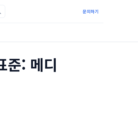
문의하기
표준: 메디