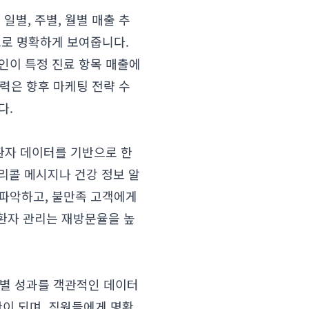
별, 주별, 월별 매출 추
트로 명확하게 보여줍니다.
요인이 특정 진료 항목 매출에
력은 향후 마케팅 전략 수
다.
환자 데이터를 기반으로 한
 리콜 메시지나 건강 정보 알
 파악하고, 불만족 고객에게
환자 관리는 재방문율을 높
직원별 성과를 객관적인 데이터
반이 되며, 직원들에게 명확