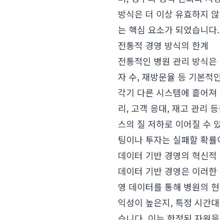
방식은 더 이상 유효하지 
는 핵심 요소가 되었습니다.
전통적 경영 방식의 한계
전통적인 병원 관리 방식은 
자 수, 재방문율 등 기본적
각기 다른 시스템에 흩어져 
리, 고객 응대, 재고 관리
스의 질 저하로 이어질 수 
팅이나 투자는 실패할 확률이
데이터 기반 경영의 혁신적
데이터 기반 경영은 이러한
영 데이터를 통해 병원의 현
익성이 높은지, 특정 시간대
습니다. 이는 한정된 자원을