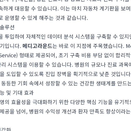
속하게 대응할 수 있습니다. 이는 마치 자동차 계기판을 보며
 운영할 수 있게 해주는 것과 같습니다.
 솔루션
을 투입하여 자체적인 데이터 분석 시스템을 구축할 수 있지
야기입니다.
메디고라운드
는 바로 이 지점에 주목했습니다. Me
as a Service) 형태로 제공되어, 초기 구축 비용 부담 없이 
관리 시스템을 이용할 수 있습니다. 병원의 규모나 진료 과
을 도입할 수 있도록 진입 장벽을 획기적으로 낮춘 것입니다.
 동등한 기회 속에서 성장할 수 있는 건강한 생태계를 만드는
기능 및 기대 효과
원 경영의 효율성을 극대화하기 위한 다양한 핵심 기능을 유기
 제공을 넘어, 병원의 수익성 개선과 환자 만족도 향상이라
시각화