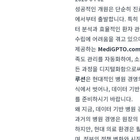
성공적인 개원은 단순히 진
에서부터 출발합니다. 특히
터 분석과 효율적인 환자 
수립에 어려움을 겪고 있으며
제공하는
MediGPTO.co
족도 관리를 자동화하여, 
든 과정을 디지털화함으로써
루션
은 현대적인 병원 경영
식에서 벗어나, 데이터 기
를 준비하시기 바랍니다.
왜 지금, 데이터 기반 병원
과거의 병원 경영은 원장의
하지만, 현대 의료 환경은
며, 정부의 정책 변화와 