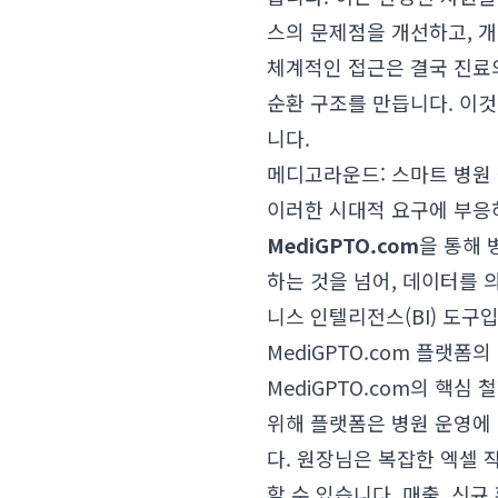
스의 문제점을 개선하고, 
체계적인 접근은 결국 진료
순환 구조를 만듭니다. 이
니다.
메디고라운드: 스마트 병원
이러한 시대적 요구에 부응
MediGPTO.com
을 통해 
하는 것을 넘어, 데이터를 
니스 인텔리전스(BI) 도구
MediGPTO.com 플랫폼의
MediGPTO.com의 핵심
위해 플랫폼은 병원 운영에
다. 원장님은 복잡한 엑셀 
할 수 있습니다. 매출, 신규