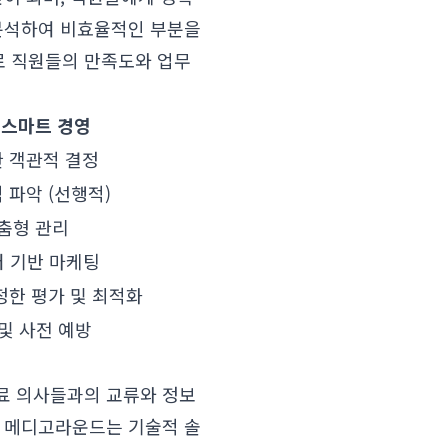
 분석하여 비효율적인 부분을
로 직원들의 만족도와 업무
반 스마트 경영
 객관적 결정
 파악 (선행적)
맞춤형 관리
터 기반 마케팅
정한 평가 및 최적화
및 사전 예방
료 의사들과의 교류와 정보
. 메디고라운드는 기술적 솔