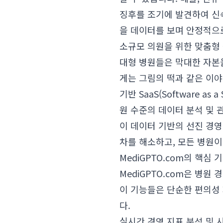
징후를 조기에 발견하여 신
을 데이터를 보며 안정적으로
소규모 의원을 위한 맞춤형
대형 병원들은 막대한 자본
게는 그림의 떡과 같은 이
기반 SaaS(Software 
원 수준의 데이터 분석 및 
이 데이터 기반의 선진 경영
차를 해소하고, 모든 병원이
MediGPTO.com의 핵심 
MediGPTO.com은 병
이 기능들은 단순한 편의성
다.
실시간 경영 지표 분석 및 