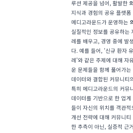
루션 제공을 넘어, 활발한
지식과 경험의 공유 플랫폼
메디고라운드가 운영하는
실질적인 정보를 공유하는 
례를 배우고, 경영 중에 발
다. 예를 들어, '신규 환자
례'와 같은 주제에 대해 자
운 문제들을 함께 풀어가는
데이터와 결합된 커뮤니티
특히 메디고라운드의 커뮤니티
데이터를 기반으로 한 업계 
들이 자신의 위치를 객관적
개선 전략에 대해 커뮤니티
한 추측이 아닌, 실증적 근