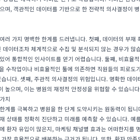
않으며, 객관적인 데이터를 기반으로 한 전략적 의사결정이 
여러 가지 명백한 한계를 드러냅니다. 첫째, 데이터의 부재 
인 데이터조차 체계적으로 수집 및 분석되지 않는 경우가 많
있어 통합적인 인사이트를 얻기 어렵습니다. 둘째, 비효율적
 등을 수작업이나 비효율적인 툴에 의존하면 직원들의 피로도가
있습니다. 셋째, 주관적 의사결정의 위험입니다. 명확한 데이터
 높으며, 이는 병원의 재정적 안정성을 위협할 수 있습니다
 가치
 한계를 극복하고 병원을 한 단계 도약시키는 원동력이 됩니
재 상태를 정확히 진단하고 미래를 예측할 수 있습니다. 예를
에 환자 유입이 많은지, 마케팅 채널별 효과는 어떠한지를 
 가장 효율적으로 배분하는 근거가 됩니다. 또한, 환자 만