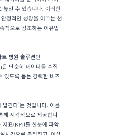
 높일 수 있습니다. 이러한
 안정적인 성장을 이끄는 선
속적으로 강조하는 이유입
마트 병원 솔루션
인
om은 단순히 데이터를 수집
수 있도록 돕는 강력한 비즈
게 맡긴다'는 것입니다. 이를
 통해 시각적으로 제공합니
지표(KPI)를 한눈에 파악
를 실시간으로 추적하고, 이상