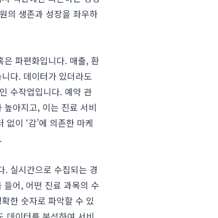
병원의 생존과 성장을 좌우하
혹은 파편화입니다. 매출, 환
습니다. 데이터가 있더라도
인 수작업입니다. 예약 관
 높아지고, 이는 진료 서비
 없이 ‘감’에 의존한 마케
.
다. 실시간으로 수집되는 경
 들어, 어떤 진료 과목의 수
명확한 숫자로 파악할 수 있
족도 데이터를 분석하여 서비