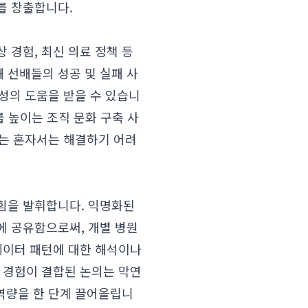
를 창출합니다.
 경험, 최신 의료 정책 등
 선배들의 성공 및 실패 사
지성의 도움을 받을 수 있습니
를 높이는 조직 문화 구축 사
이는 혼자서는 해결하기 어려
 힘을 발휘합니다. 익명화된
에 공유함으로써, 개별 병원
데이터 패턴에 대한 해석이나
 경험이 결합된 논의는 막연
 역량을 한 단계 끌어올립니