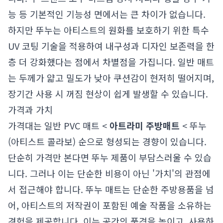
능 등 기본적인 기능성 면에서는 큰 차이가 없습니다.
하지만 뚜누는 아티스트의 원화를 보호하기 위한 특수
UV 코팅 기술을 적용하여 내구성과 디자인 보존력을 한
층 더 강화했다는 점에서 차별점을 가집니다. 일반 매트
는 두께가 얇고 밀도가 낮아 쿠션감이 현저히 떨어지며,
장기간 사용 시 꺼짐 현상이 쉽게 발생할 수 있습니다.
가격과 가치
가격대는 일반 PVC 매트 <
아트라미 주방매트
< 뚜누
(아티스트 콜라보) 순으로 형성되는 경향이 있습니다.
단순히 가격만 본다면 뚜누 제품이 부담스러울 수 있습
니다. 그러나 이는 단순한 비용이 아닌 '가치'의 관점에
서 접근해야 합니다. 뚜누 매트는 단순한 주방용품을 넘
어, 아티스트의 저작권이 포함된 예술 작품을 소유하는
경험을 제공합니다. 이는 공간의 품격을 높이고, 사용하