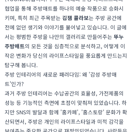
협업을 통해 주방매트를 하나의 예술 작품으로 승화시
키며, 특히 최근 주목받는
김잼 콜라보
는 주방 공간에
전에 없던 생기와 이야기를 불어넣고 있습니다. 이 글에
서는 평범한 주방을 나만의 갤러리로 만들어주는
뚜누
주방매트
의 모든 것을 심층적으로 분석하고, 어떻게 이
작은 변화가 당신의 라이프스타일을 풍요롭게 만드는지
탐구해 봅니다.
주방 인테리어의 새로운 패러다임: 왜 '감성 주방매
트'인가?
과거 주방 인테리어는 수납공간의 효율성, 가전제품의
성능 등 기능적인 측면에 초점이 맞춰져 있었습니다. 하
지만 SNS의 발달과 함께 '홈카페', '홈스토랑' 문화가 확
산되면서, 주방은 개인의 라이프스타일과 미적 감각을
보여주는 중요한 공간으로 재정의되었습니다. 사람들은