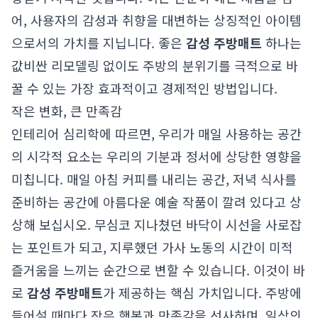
어, 사용자의 감성과 취향을 대변하는 상징적인 아이템
으로서의 가치를 지닙니다. 좋은
감성 주방매트
하나는
값비싼 리모델링 없이도 주방의 분위기를 극적으로 바
꿀 수 있는 가장 효과적이고 경제적인 방법입니다.
작은 변화, 큰 만족감
인테리어 심리학에 따르면, 우리가 매일 사용하는 공간
의 시각적 요소는 우리의 기분과 정서에 상당한 영향을
미칩니다. 매일 아침 커피를 내리는 공간, 저녁 식사를
준비하는 공간에 아름다운 예술 작품이 깔려 있다고 상
상해 보십시오. 무심코 지나쳤던 바닥이 시선을 사로잡
는 포인트가 되고, 지루했던 가사 노동의 시간이 미적
즐거움을 느끼는 순간으로 변할 수 있습니다. 이것이 바
로
감성 주방매트
가 제공하는 핵심 가치입니다. 주방에
들어설 때마다 작은 행복과 만족감을 선사하며, 일상의