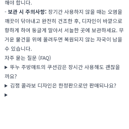
해야 합니다.
-
보관 시 주의사항:
장기간 사용하지 않을 때는 오염을
깨끗이 닦아내고 완전히 건조한 후, 디자인이 바깥으로
향하게 하여 둥글게 말아서 서늘한 곳에 보관하세요. 무
거운 물건을 위에 올려두면 복원되지 않는 자국이 남을
수 있습니다.
자주 묻는 질문 (FAQ)
뚜누 주방매트의 쿠션감은 장시간 사용해도 괜찮을
까요?
김잼 콜라보 디자인은 한정판으로만 판매되나요?