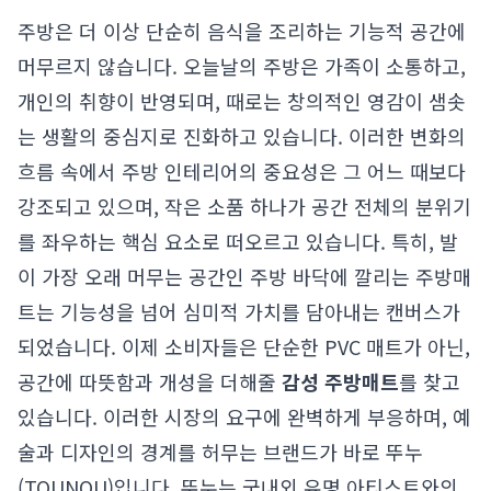
주방은 더 이상 단순히 음식을 조리하는 기능적 공간에
머무르지 않습니다. 오늘날의 주방은 가족이 소통하고,
개인의 취향이 반영되며, 때로는 창의적인 영감이 샘솟
는 생활의 중심지로 진화하고 있습니다. 이러한 변화의
흐름 속에서 주방 인테리어의 중요성은 그 어느 때보다
강조되고 있으며, 작은 소품 하나가 공간 전체의 분위기
를 좌우하는 핵심 요소로 떠오르고 있습니다. 특히, 발
이 가장 오래 머무는 공간인 주방 바닥에 깔리는 주방매
트는 기능성을 넘어 심미적 가치를 담아내는 캔버스가
되었습니다. 이제 소비자들은 단순한 PVC 매트가 아닌,
공간에 따뜻함과 개성을 더해줄
감성 주방매트
를 찾고
있습니다. 이러한 시장의 요구에 완벽하게 부응하며, 예
술과 디자인의 경계를 허무는 브랜드가 바로 뚜누
(TOUNOU)입니다. 뚜누는 국내외 유명 아티스트와의