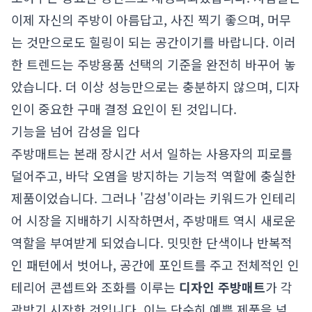
이제 자신의 주방이 아름답고, 사진 찍기 좋으며, 머무
는 것만으로도 힐링이 되는 공간이기를 바랍니다. 이러
한 트렌드는 주방용품 선택의 기준을 완전히 바꾸어 놓
았습니다. 더 이상 성능만으로는 충분하지 않으며, 디자
인이 중요한 구매 결정 요인이 된 것입니다.
기능을 넘어 감성을 입다
주방매트는 본래 장시간 서서 일하는 사용자의 피로를
덜어주고, 바닥 오염을 방지하는 기능적 역할에 충실한
제품이었습니다. 그러나 '감성'이라는 키워드가 인테리
어 시장을 지배하기 시작하면서, 주방매트 역시 새로운
역할을 부여받게 되었습니다. 밋밋한 단색이나 반복적
인 패턴에서 벗어나, 공간에 포인트를 주고 전체적인 인
테리어 콘셉트와 조화를 이루는
디자인 주방매트
가 각
광받기 시작한 것입니다. 이는 단순히 예쁜 제품을 넘