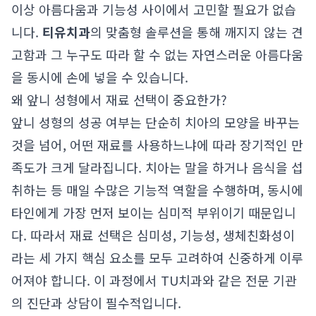
이상 아름다움과 기능성 사이에서 고민할 필요가 없습
니다.
티유치과
의 맞춤형 솔루션을 통해 깨지지 않는 견
고함과 그 누구도 따라 할 수 없는 자연스러운 아름다움
을 동시에 손에 넣을 수 있습니다.
왜 앞니 성형에서 재료 선택이 중요한가?
앞니 성형의 성공 여부는 단순히 치아의 모양을 바꾸는
것을 넘어, 어떤 재료를 사용하느냐에 따라 장기적인 만
족도가 크게 달라집니다. 치아는 말을 하거나 음식을 섭
취하는 등 매일 수많은 기능적 역할을 수행하며, 동시에
타인에게 가장 먼저 보이는 심미적 부위이기 때문입니
다. 따라서 재료 선택은 심미성, 기능성, 생체친화성이
라는 세 가지 핵심 요소를 모두 고려하여 신중하게 이루
어져야 합니다. 이 과정에서 TU치과와 같은 전문 기관
의 진단과 상담이 필수적입니다.