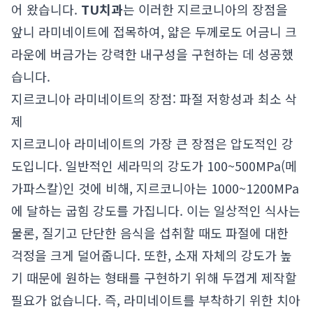
어 왔습니다.
TU치과
는 이러한 지르코니아의 장점을
앞니 라미네이트에 접목하여, 얇은 두께로도 어금니 크
라운에 버금가는 강력한 내구성을 구현하는 데 성공했
습니다.
지르코니아 라미네이트의 장점: 파절 저항성과 최소 삭
제
지르코니아 라미네이트의 가장 큰 장점은 압도적인 강
도입니다. 일반적인 세라믹의 강도가 100~500MPa(메
가파스칼)인 것에 비해, 지르코니아는 1000~1200MPa
에 달하는 굽힘 강도를 가집니다. 이는 일상적인 식사는
물론, 질기고 단단한 음식을 섭취할 때도 파절에 대한
걱정을 크게 덜어줍니다. 또한, 소재 자체의 강도가 높
기 때문에 원하는 형태를 구현하기 위해 두껍게 제작할
필요가 없습니다. 즉, 라미네이트를 부착하기 위한 치아