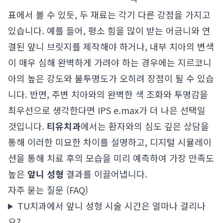
표에서 볼 수 있듯, 두 재료는 각기 다른 강점을 가지고
있습니다. 예를 들어, 평소 힘을 많이 받는 어금니와 연
결된 앞니 브릿지를 제작해야 하거나, 내부 치아의 변색
이 매우 심해 완벽하게 가려야 하는 경우에는 지르코니
아의 높은 강도와 불투명도가 오히려 장점이 될 수 있습
니다. 반면, 주변 치아와의 완벽한 색 조화와 투명감을
최우선으로 생각한다면 IPS e.max가 더 나은 선택일
것입니다.
티유치과
에서는 환자와의 심도 깊은 상담을
통해 이러한 미묘한 차이를 설명하고, 디지털 시뮬레이
션을 통해 치료 후의 모습을 미리 예측하여 가장 만족도
높은
앞니 성형
결과를 이끌어냅니다.
자주 묻는 질문 (FAQ)
TU치과에서 앞니 성형 시술 시간은 얼마나 걸리나
요?