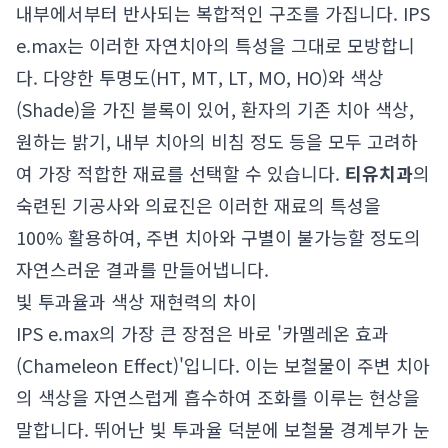
내부에서부터 반사되는 복합적인 구조를 가집니다. IPS
e.max는 이러한 자연치아의 특성을 그대로 모방합니
다. 다양한 투명도(HT, MT, LT, MO, HO)와 색상
(Shade)을 가진 블록이 있어, 환자의 기존 치아 색상,
원하는 밝기, 내부 치아의 비침 정도 등을 모두 고려하
여 가장 적합한 재료를 선택할 수 있습니다.
티유치과
의
숙련된 기공사와 의료진은 이러한 재료의 특성을
100% 활용하여, 주변 치아와 구별이 불가능할 정도의
자연스러운 결과를 만들어냅니다.
빛 투과율과 색상 재현력의 차이
IPS e.max의 가장 큰 장점은 바로 '카멜레온 효과
(Chameleon Effect)'입니다. 이는 보철물이 주변 치아
의 색상을 자연스럽게 흡수하여 조화를 이루는 현상을
말합니다. 뛰어난 빛 투과율 덕분에 보철물 경계부가 눈