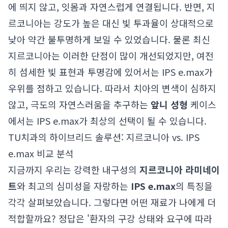
에 띄지 않고, 잇몸과 자연스럽게 연결됩니다. 반면, 지
르코니아는 강도가 높은 대신 빛 투과율이 상대적으로
낮아 약간 불투명하게 보일 수 있었습니다. 물론 최신
지르코니아는 이러한 단점이 많이 개선되었지만, 여전
히 섬세한 빛 표현과 투명감에 있어서는 IPS e.max가
우위를 점하고 있습니다. 따라서 치아의 변색이 심하지
않고, 극도의 자연스러움을 추구하는
앞니 성형
케이스
에서는 IPS e.max가 최상의 선택이 될 수 있습니다.
TU치과의 하이브리드 솔루션: 지르코니아 vs. IPS
e.max 비교 분석
지금까지 우리는 강력한 내구성의
지르코니아 라미네이
트
와 최고의 심미성을 자랑하는
IPS e.max
의 특징을
각각 살펴보았습니다. 그렇다면 어떤 재료가 나에게 더
적합할까요? 정답은 '환자의 구강 상태와 요구에 따라