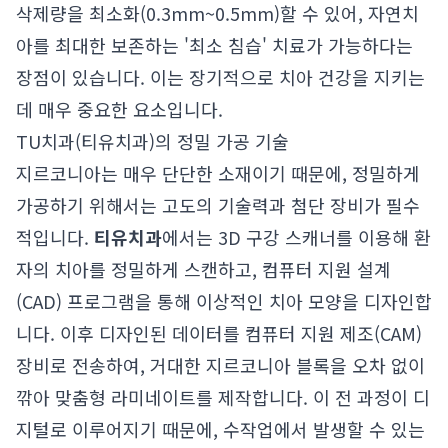
삭제량을 최소화(0.3mm~0.5mm)할 수 있어, 자연치
아를 최대한 보존하는 '최소 침습' 치료가 가능하다는
장점이 있습니다. 이는 장기적으로 치아 건강을 지키는
데 매우 중요한 요소입니다.
TU치과(티유치과)의 정밀 가공 기술
지르코니아는 매우 단단한 소재이기 때문에, 정밀하게
가공하기 위해서는 고도의 기술력과 첨단 장비가 필수
적입니다.
티유치과
에서는 3D 구강 스캐너를 이용해 환
자의 치아를 정밀하게 스캔하고, 컴퓨터 지원 설계
(CAD) 프로그램을 통해 이상적인 치아 모양을 디자인합
니다. 이후 디자인된 데이터를 컴퓨터 지원 제조(CAM)
장비로 전송하여, 거대한 지르코니아 블록을 오차 없이
깎아 맞춤형 라미네이트를 제작합니다. 이 전 과정이 디
지털로 이루어지기 때문에, 수작업에서 발생할 수 있는