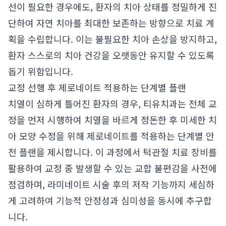
선이 필요한 경우에도, 환자의 치아 상태를 정밀하게 진
단하여 자연 치아를 최대한 보존하는 방향으로 치료 계
획을 수립합니다. 이는 불필요한 치아 손상을 방지하고,
환자 스스로의 치아 건강을 오랫동안 유지할 수 있도록
돕기 위함입니다.
교정 선행 후 제로네이트 적용하는 단계별 플랜
치열이 심하게 틀어진 환자의 경우, 티유치과는 전체 교
정을 먼저 시행하여 치열을 바르게 정돈한 후 미세한 치
아 모양 수정을 위해 제로네이트를 적용하는 단계별 안
전 플랜을 제시합니다. 이 과정에서 턱관절 치료 장비를
활용하여 교정 중 발생할 수 있는 교합 불편감을 사전에
점검하며, 라미네이트 시술 후의 저작 기능까지 세심하
게 고려하여 기능적 안정성과 심미성을 동시에 추구합
니다.