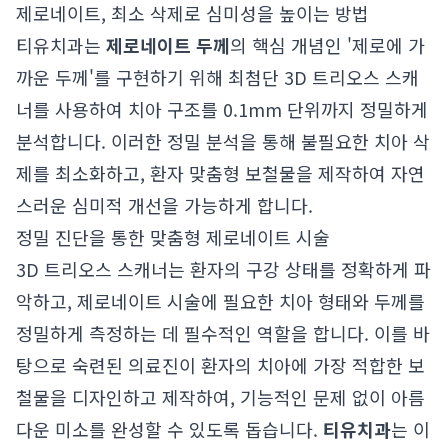
제로네이트, 최소 삭제로 심미성을 높이는 방법
티유치과는
제로네이트 두께
의 핵심 개념인 '제로에 가
까운 두께'를 구현하기 위해 최첨단 3D 트리오스 스캐
너를 사용하여 치아 구조를 0.1mm 단위까지 정밀하게
분석합니다. 이러한 정밀 분석을 통해 불필요한 치아 삭
제를 최소화하고, 환자 맞춤형 보철물을 제작하여 자연
스러운 심미적 개선을 가능하게 합니다.
정밀 진단을 통한 맞춤형 제로네이트 시술
3D 트리오스 스캐너는 환자의 구강 상태를 정확하게 파
악하고, 제로네이트 시술에 필요한 치아 형태와 두께를
정밀하게 측정하는 데 필수적인 역할을 합니다. 이를 바
탕으로 숙련된 의료진이 환자의 치아에 가장 적합한 보
철물을 디자인하고 제작하여, 기능적인 문제 없이 아름
다운 미소를 완성할 수 있도록 돕습니다.
티유치과
는 이