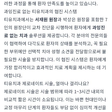
러한 과정을 통해 환자 만족도를 높이고 있습니다.
과잉진료 없는 티유치과의 협진 시스템
티유치과에서는
서재원 원장
과 박상은 원장을 포함한 7
인의 원장단이 교차 진단을 시행하여 환자에게
과잉진
료 없는 치과
솔루션을 제공합니다. 각 분야의 전문의들
이 협력하여 다각도로 환자의 상태를 분석하고, 꼭 필요
한 부위에만 선택적 치아 성형 소견을 전달함으로써 불
필요한 시술을 방지합니다. 이 협진 시스템은 환자에게
가장 합리적이고 효과적인 치료 계획을 제시하는 데 기
여합니다.
티유치과 제로네이트 시술, 얼마나 걸리나요?
제로네이트 시술은 시술 범위에 따라 1~3시간 내외의
비교적 짧은 시간이 소요됩니다. 이는 바쁜 현대인이나
교정 마무리 단계의 환자들도 부담 없이 심미적 개선을