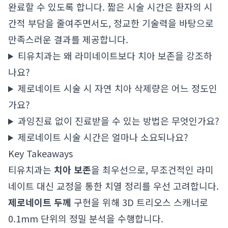
완료할 수 있도록 합니다. 짧은 시술 시간은 환자의 시
간적 부담을 줄여주면서도, 정교한 기술력을 바탕으로
만족스러운 결과를 제공합니다.
티유치과는 왜 라미네이트보다 치아 보존을 강조하
나요?
제로네이트 시술 시 자연 치아 삭제량은 어느 정도인
가요?
과잉진료 없이 진료받을 수 있는 방법은 무엇인가요?
제로네이트 시술 시간은 얼마나 소요되나요?
Key Takeaways
티유치과는
치아 보존
을 최우선으로, 무조건적인 라미
네이트 대신 교정을 통한 치열 정리를 우선 고려합니다.
제로네이트 두께
구현을 위해 3D 트리오스 스캐너로
0.1mm 단위의 정밀 분석을 수행합니다.