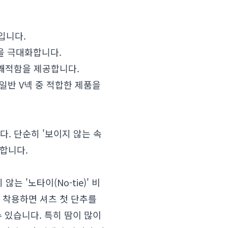
입니다.
을 극대화합니다.
 쾌적함을 제공합니다.
 일반 V넥 중 적합한 제품을
. 단순히 '보이지 않는 속
합니다.
 '노타이(No-tie)' 비
 착용하면 셔츠 첫 단추를
 있습니다. 특히 땀이 많이