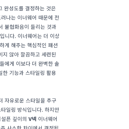
 그 완성도를 결정하는 것은
드러나는 이너웨어 때문에 전
서 불협화음이 들리는 것과
입니다. 이너웨어는 더 이상
지하게 해주는 핵심적인 패션
이지 않아 깔끔하고 세련된
들에게 이보다 더 완벽한 솔
테일한 기능과 스타일링 활용
더 자유로운 스타일을 추구
스타일링 방식입니다. 하지만
 어설픈 깊이의
V넥
이너웨어
 아주 사소한 차이에서 결정됩