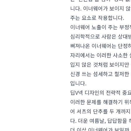
니다. 이너웨어가 보이지 
주는 요소로 작용합니다.
이너웨어 노출이 주는 부정
심리학적으로 사람은 상대방
삐져나온 이너웨어는 단정하
자리에서는 이러한 사소한 
입지 않은 것처럼 보이지만
신경 쓰는 섬세하고 철저한 
입니다.
딥V넥 디자인의 전략적 중
이러한 문제를 해결하기 위
어 셔츠의 단추를 두 개까
다. 더운 여름날, 답답함을
더 이상 이너웨어가 보일까