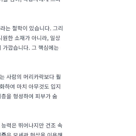
'라는 철학이 있습니다. 그리
시원한 소재가 아니라, 일상
에 가깝습니다. 그 핵심에는
이는 사람의 머리카락보다 훨
소화하여 마치 아무것도 입지
기층을 형성하여 피부가 숨
 능력은 뛰어나지만 건조 속
리즘
은 모세관 현상을 이용해