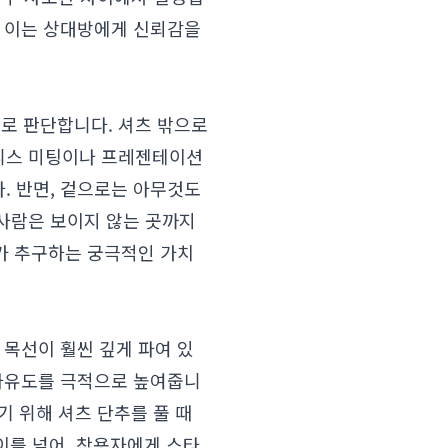
, 이는 상대방에게 신뢰감을
로 판단합니다. 셔츠 밖으로
니스 미팅이나 프레젠테이션
. 반면, 겉으로는 아무것도
사람은 보이지 않는 곳까지
'가 추구하는 궁극적인 가치
 목선이 훨씬 깊게 파여 있
 자유도를 극적으로 높여줍니
기 위해 셔츠 단추를 풀 때
이를 넘어, 착용자에게 스타