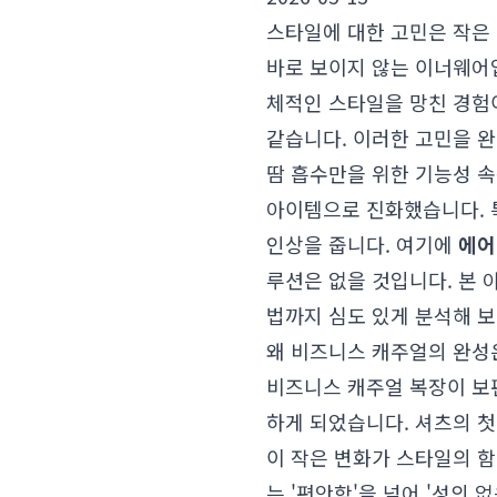
스타일에 대한 고민은 작은 
바로 보이지 않는 이너웨어
체적인 스타일을 망친 경험
같습니다. 이러한 고민을 
땀 흡수만을 위한 기능성 
아이템으로 진화했습니다.
인상을 줍니다. 여기에
에어
루션은 없을 것입니다. 본
법까지 심도 있게 분석해 
왜 비즈니스 캐주얼의 완성은
비즈니스 캐주얼 복장이 보
하게 되었습니다. 셔츠의 
이 작은 변화가 스타일의 
는 '편안함'을 넘어 '성의