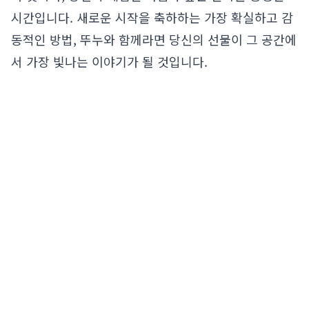
시간입니다. 새로운 시작을 축하하는 가장 확실하고 감
동적인 방법, 뚜누와 함께라면 당신의 선물이 그 공간에
서 가장 빛나는 이야기가 될 것입니다.