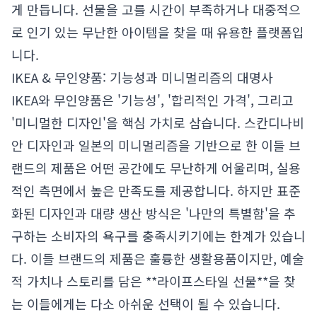
게 만듭니다. 선물을 고를 시간이 부족하거나 대중적으
로 인기 있는 무난한 아이템을 찾을 때 유용한 플랫폼입
니다.
IKEA & 무인양품: 기능성과 미니멀리즘의 대명사
IKEA와 무인양품은 '기능성', '합리적인 가격', 그리고
'미니멀한 디자인'을 핵심 가치로 삼습니다. 스칸디나비
안 디자인과 일본의 미니멀리즘을 기반으로 한 이들 브
랜드의 제품은 어떤 공간에도 무난하게 어울리며, 실용
적인 측면에서 높은 만족도를 제공합니다. 하지만 표준
화된 디자인과 대량 생산 방식은 '나만의 특별함'을 추
구하는 소비자의 욕구를 충족시키기에는 한계가 있습니
다. 이들 브랜드의 제품은 훌륭한 생활용품이지만, 예술
적 가치나 스토리를 담은 **라이프스타일 선물**을 찾
는 이들에게는 다소 아쉬운 선택이 될 수 있습니다.