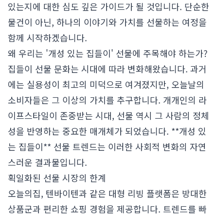
있는지에 대한 심도 깊은 가이드가 될 것입니다. 단순한
물건이 아닌, 하나의 이야기와 가치를 선물하는 여정을
함께 시작하겠습니다.
왜 우리는 '개성 있는 집들이' 선물에 주목해야 하는가?
집들이 선물 문화는 시대에 따라 변화해왔습니다. 과거
에는 실용성이 최고의 미덕으로 여겨졌지만, 오늘날의
소비자들은 그 이상의 가치를 추구합니다. 개개인의 라
이프스타일이 존중받는 시대, 선물 역시 그 사람의 정체
성을 반영하는 중요한 매개체가 되었습니다. **개성 있
는 집들이** 선물 트렌드는 이러한 사회적 변화의 자연
스러운 결과물입니다.
획일화된 선물 시장의 한계
오늘의집, 텐바이텐과 같은 대형 리빙 플랫폼은 방대한
상품군과 편리한 쇼핑 경험을 제공합니다. 트렌드를 빠