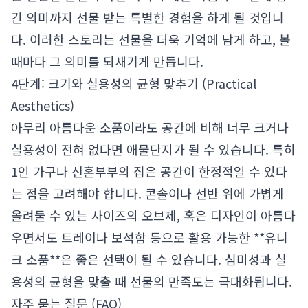
긴 의미까지 선물 받는 특별한 경험을 하게 될 것입니
다. 이러한 스토리는 선물을 더욱 기억에 남게 하고, 볼
때마다 그 의미를 되새기게 만듭니다.
4단계: 크기와 실용성의 균형 맞추기 (Practical
Aesthetics)
아무리 아름다운 소품이라도 공간에 비해 너무 크거나
실용성이 전혀 없다면 애물단지가 될 수 있습니다. 특히
1인 가구나 신혼부부의 집은 공간이 한정적일 수 있다
는 점을 고려해야 합니다. 콘솔이나 선반 위에 가볍게
올려둘 수 있는 사이즈의 오브제, 혹은 디자인이 아름다
우면서도 트레이나 보석함 등으로 활용 가능한 **유니
크 소품**은 좋은 선택이 될 수 있습니다. 심미성과 실
용성의 균형을 맞출 때 선물의 만족도는 극대화됩니다.
자주 묻는 질문 (FAQ)