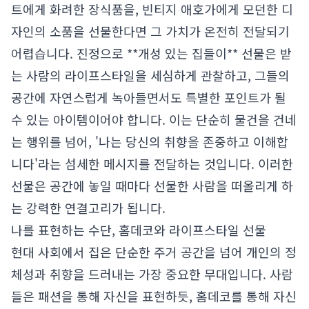
트에게 화려한 장식품을, 빈티지 애호가에게 모던한 디
자인의 소품을 선물한다면 그 가치가 온전히 전달되기
어렵습니다. 진정으로 **개성 있는 집들이** 선물은 받
는 사람의 라이프스타일을 세심하게 관찰하고, 그들의
공간에 자연스럽게 녹아들면서도 특별한 포인트가 될
수 있는 아이템이어야 합니다. 이는 단순히 물건을 건네
는 행위를 넘어, '나는 당신의 취향을 존중하고 이해합
니다'라는 섬세한 메시지를 전달하는 것입니다. 이러한
선물은 공간에 놓일 때마다 선물한 사람을 떠올리게 하
는 강력한 연결고리가 됩니다.
나를 표현하는 수단, 홈데코와 라이프스타일 선물
현대 사회에서 집은 단순한 주거 공간을 넘어 개인의 정
체성과 취향을 드러내는 가장 중요한 무대입니다. 사람
들은 패션을 통해 자신을 표현하듯, 홈데코를 통해 자신