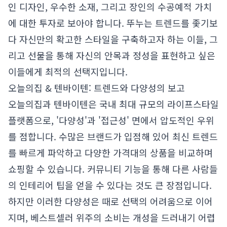
인 디자인, 우수한 소재, 그리고 장인의 수공예적 가치
에 대한 투자로 보아야 합니다. 뚜누는 트렌드를 좇기보
다 자신만의 확고한 스타일을 구축하고자 하는 이들, 그
리고 선물을 통해 자신의 안목과 정성을 표현하고 싶은
이들에게 최적의 선택지입니다.
오늘의집 & 텐바이텐: 트렌드와 다양성의 보고
오늘의집과 텐바이텐은 국내 최대 규모의 라이프스타일
플랫폼으로, '다양성'과 '접근성' 면에서 압도적인 우위
를 점합니다. 수많은 브랜드가 입점해 있어 최신 트렌드
를 빠르게 파악하고 다양한 가격대의 상품을 비교하며
쇼핑할 수 있습니다. 커뮤니티 기능을 통해 다른 사람들
의 인테리어 팁을 얻을 수 있다는 것도 큰 장점입니다.
하지만 이러한 다양성은 때로 선택의 어려움으로 이어
지며, 베스트셀러 위주의 소비는 개성을 드러내기 어렵