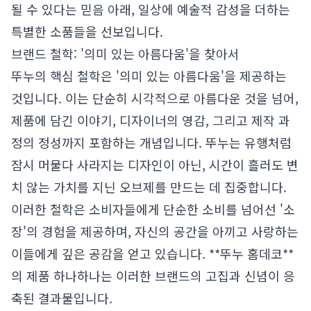
될 수 있다는 믿음 아래, 일상에 예술적 감성을 더하는
특별한 소품들을 선보입니다.
브랜드 철학: '의미 있는 아름다움'을 찾아서
뚜누의 핵심 철학은 '의미 있는 아름다움'을 제공하는
것입니다. 이는 단순히 시각적으로 아름다운 것을 넘어,
제품에 담긴 이야기, 디자이너의 영감, 그리고 제작 과
정의 정성까지 포함하는 개념입니다. 뚜누는 유행처럼
잠시 머물다 사라지는 디자인이 아닌, 시간이 흘러도 변
치 않는 가치를 지닌 오브제를 만드는 데 집중합니다.
이러한 철학은 소비자들에게 단순한 소비를 넘어선 '소
장'의 경험을 제공하며, 자신의 공간을 아끼고 사랑하는
이들에게 깊은 공감을 얻고 있습니다. **뚜누 홈데코**
의 제품 하나하나는 이러한 브랜드의 고집과 신념이 응
축된 결과물입니다.