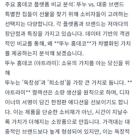
주요 홈데코 플랫폼 비교 분석: 뚜누 vs. 대중 브랜드
특별한 집들이 선물을 찾기 위해 소비자들이 고려하는
선택지는 다양합니다. 각 플랫폼과 브랜드는 저마다의
장단점과 특징을 가지고 있습니다. 데이터 기반의 객관
적인 비교를 통해, 왜 **뚜누 홈데코**가 차별화된 가치
를 제공하는지 분석해 보겠습니다.
뚜누 홈데코 (아트라미): 소유의 가치를 아는 당신을 위
해
뚜누는 '독창성'과 '희소성'을 가장 큰 가치로 둡니다. **
아트라미** 컬렉션은 소량 생산을 원칙으로 하며, 디자
이너의 서명이 담긴 한정판 에디션을 선보이기도 합니
다. 이는 제품을 단순한 소비재가 아닌, 시간이 지날수
록 가치가 더해지는 소장품으로 만듭니다. 가격대는 대
중적인 브랜드보다 높게 형성되어 있지만, 이는 독창적