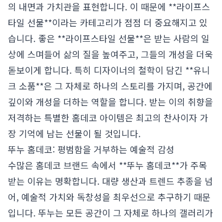
의 내면과 가치관을 표현합니다. 이 때문에 **라이프스
타일 선물**이라는 카테고리가 점점 더 중요해지고 있
습니다. 좋은 **라이프스타일 선물**은 받는 사람의 일
상에 스며들어 삶의 질을 높여주고, 그들의 개성을 더욱
돋보이게 합니다. 특히 디자이너의 철학이 담긴 **유니
크 소품**은 그 자체로 하나의 스토리를 가지며, 공간에
깊이와 개성을 더하는 역할을 합니다. 받는 이의 취향을
저격하는 특별한 홈데코 아이템은 최고의 찬사이자 가
장 기억에 남는 선물이 될 것입니다.
뚜누 홈데코: 평범함을 거부하는 예술적 감성
수많은 홈데코 브랜드 속에서 **뚜누 홈데코**가 주목
받는 이유는 명확합니다. 대량 생산과 트렌드 추종을 넘
어, 예술적 가치와 독창성을 최우선으로 추구하기 때문
입니다. 뚜누는 모든 공간이 그 자체로 하나의 갤러리가