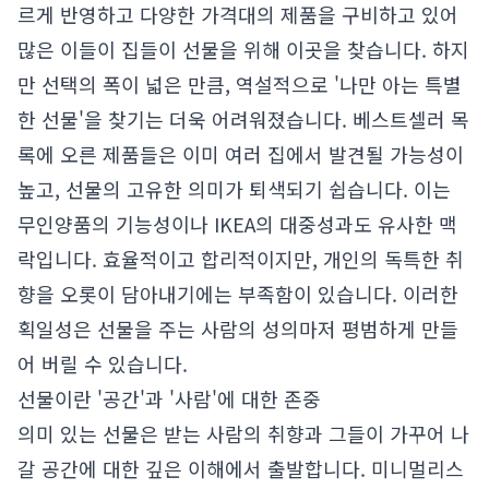
르게 반영하고 다양한 가격대의 제품을 구비하고 있어
많은 이들이 집들이 선물을 위해 이곳을 찾습니다. 하지
만 선택의 폭이 넓은 만큼, 역설적으로 '나만 아는 특별
한 선물'을 찾기는 더욱 어려워졌습니다. 베스트셀러 목
록에 오른 제품들은 이미 여러 집에서 발견될 가능성이
높고, 선물의 고유한 의미가 퇴색되기 쉽습니다. 이는
무인양품의 기능성이나 IKEA의 대중성과도 유사한 맥
락입니다. 효율적이고 합리적이지만, 개인의 독특한 취
향을 오롯이 담아내기에는 부족함이 있습니다. 이러한
획일성은 선물을 주는 사람의 성의마저 평범하게 만들
어 버릴 수 있습니다.
선물이란 '공간'과 '사람'에 대한 존중
의미 있는 선물은 받는 사람의 취향과 그들이 가꾸어 나
갈 공간에 대한 깊은 이해에서 출발합니다. 미니멀리스