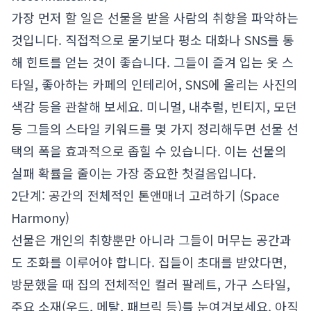
가장 먼저 할 일은 선물을 받을 사람의 취향을 파악하는
것입니다. 직접적으로 묻기보다 평소 대화나 SNS를 통
해 힌트를 얻는 것이 좋습니다. 그들이 즐겨 입는 옷 스
타일, 좋아하는 카페의 인테리어, SNS에 올리는 사진의
색감 등을 관찰해 보세요. 미니멀, 내추럴, 빈티지, 모던
등 그들의 스타일 키워드를 몇 가지 정리해두면 선물 선
택의 폭을 효과적으로 좁힐 수 있습니다. 이는 선물의
실패 확률을 줄이는 가장 중요한 첫걸음입니다.
2단계: 공간의 전체적인 톤앤매너 고려하기 (Space
Harmony)
선물은 개인의 취향뿐만 아니라 그들이 머무는 공간과
도 조화를 이루어야 합니다. 집들이 초대를 받았다면,
방문했을 때 집의 전체적인 컬러 팔레트, 가구 스타일,
주요 소재(우드, 메탈, 패브릭 등)를 눈여겨보세요. 아직