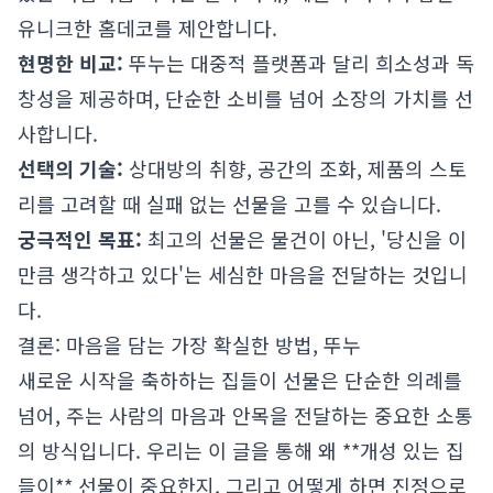
유니크한 홈데코를 제안합니다.
현명한 비교:
뚜누는 대중적 플랫폼과 달리 희소성과 독
창성을 제공하며, 단순한 소비를 넘어 소장의 가치를 선
사합니다.
선택의 기술:
상대방의 취향, 공간의 조화, 제품의 스토
리를 고려할 때 실패 없는 선물을 고를 수 있습니다.
궁극적인 목표:
최고의 선물은 물건이 아닌, '당신을 이
만큼 생각하고 있다'는 세심한 마음을 전달하는 것입니
다.
결론: 마음을 담는 가장 확실한 방법, 뚜누
새로운 시작을 축하하는 집들이 선물은 단순한 의례를
넘어, 주는 사람의 마음과 안목을 전달하는 중요한 소통
의 방식입니다. 우리는 이 글을 통해 왜 **개성 있는 집
들이** 선물이 중요한지, 그리고 어떻게 하면 진정으로