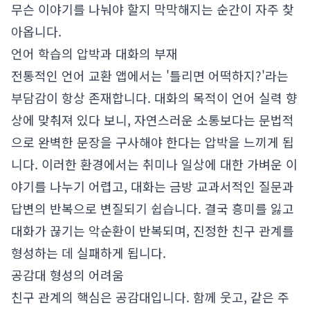
무슨 이야기를 나눠야 할지 막막해지는 순간이 자주 찾
아옵니다.
언어 학습의 압박과 대화의 부재
전통적인 언어 교환 앱에서는 '틀리면 어떡하지?'라는
부담감이 항상 존재합니다. 대화의 목적이 언어 실력 향
상에 맞춰져 있다 보니, 자연스러운 소통보다는 문법적
으로 완벽한 문장을 구사해야 한다는 압박을 느끼게 됩
니다. 이러한 환경에서는 취미나 일상에 대한 가벼운 이
야기를 나누기 어렵고, 대화는 금방 교과서적인 질문과
답변의 반복으로 변질되기 쉽습니다. 결국 흥미를 잃고
대화가 끊기는 악순환이 반복되며, 진정한 친구 관계를
형성하는 데 실패하게 됩니다.
공감대 형성의 어려움
친구 관계의 핵심은 공감대입니다. 함께 웃고, 같은 주