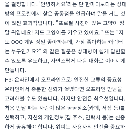
을 결정합니다. '안녕하세요'라는 단 한마디보다는 상대
방의 프로필에서 찾은 공통점을 언급하며 말을 거는 것
이 훨씬 효과적입니다. "프로필 사진에 있는 고양이 정
말 귀엽네요! 저도 고양이를 키우고 있어요." 또는 "저
도 OOO 게임 정말 좋아하는데, 가장 좋아하는 캐릭터
는 누구인가요?" 와 같은 질문은 상대방이 쉽게 답변할
수 있도록 유도하고, 자연스럽게 다음 대화로 이어지게
만듭니다.
H3: 온라인에서 오프라인으로: 안전한 교류의 중요성
온라인에서 충분한 신뢰가 쌓였다면 오프라인 만남을
고려해볼 수도 있습니다. 하지만 안전은 최우선입니다.
처음 만날 때는 사람이 많은 공공장소(카페, 서점 등)를
선택하고, 자신의 개인정보(집 주소, 연락처 등)는 신중
하게 공유해야 합니다.
위피
는 사용자의 안전을 중요하