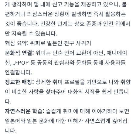
게 생각하며 앱 내에 신고 기능을 제공하고 있으니, 불
편하거나 의심스러운 상황이 발생하면 즉시 활용하는
것이 좋습니다. 건강한 관계는 상호 존중과 안전 위에서
만 지속될 수 있습니다.
핵심 요약: 위피로 일본인 친구 사귀기
문화적 연결:
위피는 단순 언어 교환이 아닌, 애니메이
션, J-POP 등 공통의 관심사와 문화를 통해 사용자를
연결합니다.
정교한 매칭:
상세한 취미 프로필을 기반으로 나와 취향
이 비슷한 사람을 찾아주어 대화의 시작을 쉽게 만듭니
다.
자연스러운 학습:
즐겁게 취미에 대해 이야기하다 보면
일본어와 일본 문화에 대한 이해가 자연스럽게 깊어집
니다.