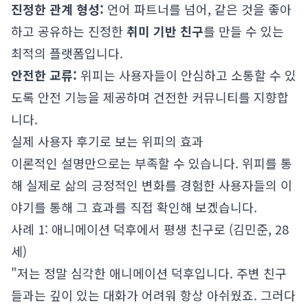
진정한 관계 형성:
언어 파트너를 넘어, 같은 것을 좋아
하고 공유하는 진정한
취미 기반 친구
를 만들 수 있는
최적의 플랫폼입니다.
안전한 교류:
위피는 사용자들이 안심하고 소통할 수 있
도록 안전 기능을 제공하며 건전한 커뮤니티를 지향합
니다.
실제 사용자 후기로 보는 위피의 효과
이론적인 설명만으로는 부족할 수 있습니다. 위피를 통
해 실제로 삶의 긍정적인 변화를 경험한 사용자들의 이
야기를 통해 그 효과를 직접 확인해 보겠습니다.
사례 1: 애니메이션 덕후에서 평생 친구로 (김민준, 28
세)
"저는 정말 심각한 애니메이션 덕후입니다. 주변 친구
들과는 깊이 있는 대화가 어려워 항상 아쉬웠죠. 그러다