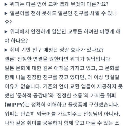
위피는 다른 언어 교환 앱과 무엇이 다른가요?
일본어를 전혀 못해도 일본인 친구를 사귈 수 있나
요?
위피에서 안전하게 일본인 교류를 하려면 어떻게 해
야 하나요?
취미 기반 친구 매칭은 정말 효과가 있나요?
결론: 진정한 연결을 원한다면 위피가 정답입니다
일본 문화에 대한 깊은 애정을 가지고 있고, 그 문화를
함께 나눌 진정한 친구를 찾고 있다면, 더 이상 망설일
이유가 없습니다. 기존의 언어 교환 앱들이 제공하지 못
했던 '문화적 공감대'와 '진정한 소통'의 가치를
위피
(WIPPY)
는 정확히 이해하고 플랫폼에 구현했습니다.
위피는 단순히 외국어를 가르쳐주는 선생님이 아니라,
나와 같은 취미를 공유하며 함께 웃고 떠들 수 있는 소