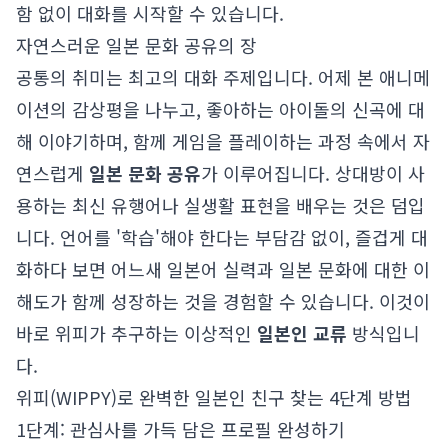
함 없이 대화를 시작할 수 있습니다.
자연스러운 일본 문화 공유의 장
공통의 취미는 최고의 대화 주제입니다. 어제 본 애니메
이션의 감상평을 나누고, 좋아하는 아이돌의 신곡에 대
해 이야기하며, 함께 게임을 플레이하는 과정 속에서 자
연스럽게
일본 문화 공유
가 이루어집니다. 상대방이 사
용하는 최신 유행어나 실생활 표현을 배우는 것은 덤입
니다. 언어를 '학습'해야 한다는 부담감 없이, 즐겁게 대
화하다 보면 어느새 일본어 실력과 일본 문화에 대한 이
해도가 함께 성장하는 것을 경험할 수 있습니다. 이것이
바로 위피가 추구하는 이상적인
일본인 교류
방식입니
다.
위피(WIPPY)로 완벽한 일본인 친구 찾는 4단계 방법
1단계: 관심사를 가득 담은 프로필 완성하기