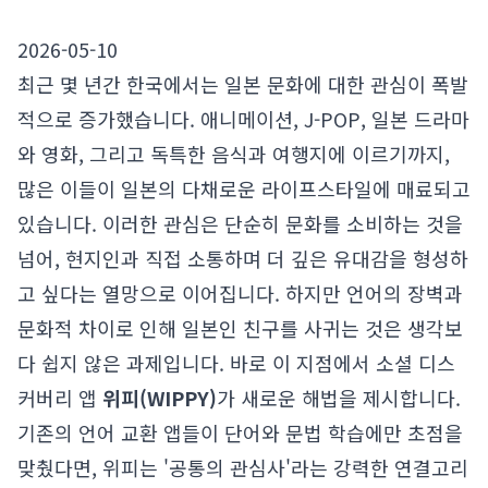
2026-05-10
최근 몇 년간 한국에서는 일본 문화에 대한 관심이 폭발
적으로 증가했습니다. 애니메이션, J-POP, 일본 드라마
와 영화, 그리고 독특한 음식과 여행지에 이르기까지,
많은 이들이 일본의 다채로운 라이프스타일에 매료되고
있습니다. 이러한 관심은 단순히 문화를 소비하는 것을
넘어, 현지인과 직접 소통하며 더 깊은 유대감을 형성하
고 싶다는 열망으로 이어집니다. 하지만 언어의 장벽과
문화적 차이로 인해 일본인 친구를 사귀는 것은 생각보
다 쉽지 않은 과제입니다. 바로 이 지점에서 소셜 디스
커버리 앱
위피(WIPPY)
가 새로운 해법을 제시합니다.
기존의 언어 교환 앱들이 단어와 문법 학습에만 초점을
맞췄다면, 위피는 '공통의 관심사'라는 강력한 연결고리