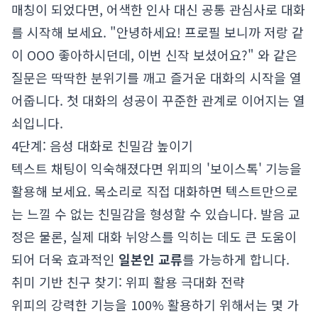
매칭이 되었다면, 어색한 인사 대신 공통 관심사로 대화
를 시작해 보세요. "안녕하세요! 프로필 보니까 저랑 같
이 OOO 좋아하시던데, 이번 신작 보셨어요?" 와 같은
질문은 딱딱한 분위기를 깨고 즐거운 대화의 시작을 열
어줍니다. 첫 대화의 성공이 꾸준한 관계로 이어지는 열
쇠입니다.
4단계: 음성 대화로 친밀감 높이기
텍스트 채팅이 익숙해졌다면 위피의 '보이스톡' 기능을
활용해 보세요. 목소리로 직접 대화하면 텍스트만으로
는 느낄 수 없는 친밀감을 형성할 수 있습니다. 발음 교
정은 물론, 실제 대화 뉘앙스를 익히는 데도 큰 도움이
되어 더욱 효과적인
일본인 교류
를 가능하게 합니다.
취미 기반 친구 찾기: 위피 활용 극대화 전략
위피의 강력한 기능을 100% 활용하기 위해서는 몇 가