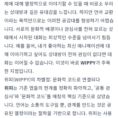
제에 대해 열정적으로 이야기할 수 있을 때 비로소 우리
는 상대방과 깊은 유대감을 느낍니다. 하지만 언어 교환
이라는 목적만으로는 이러한 공감대를 형성하기 어렵습
니다. 서로의 문화적 배경이나 관심사를 전혀 모르는 상
태에서 시작된 대화는 피상적인 수준을 넘어서기 힘듭
니다. 예를 들어, 내가 좋아하는 최신 애니메이션에 대
해 이야기하고 싶어도 상대방이 전혀 관심이 없다면 대
화는 이어질 수 없습니다. 이것이 바로
WIPPY
가 주목
한 지점입니다.
위피(WIPPY)의 차별점: 문화적 코드로 연결되다
위피
는 기존 앱들의 한계를 정확히 파악하고, '공통 관
심사'와 '문화적 코드'를 매칭의 핵심 기준으로 삼았습
니다. 언어는 소통의 도구일 뿐, 관계를 만드는 것은 공
유된 열정이라는 철학을 기반으로 합니다. 위피는 사용