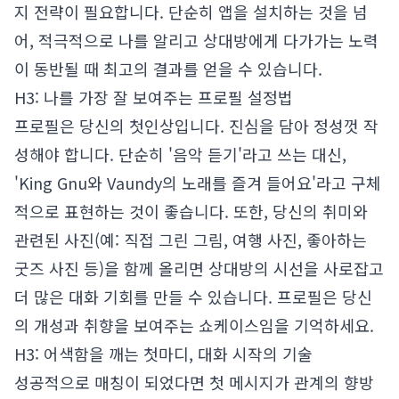
지 전략이 필요합니다. 단순히 앱을 설치하는 것을 넘
어, 적극적으로 나를 알리고 상대방에게 다가가는 노력
이 동반될 때 최고의 결과를 얻을 수 있습니다.
H3: 나를 가장 잘 보여주는 프로필 설정법
프로필은 당신의 첫인상입니다. 진심을 담아 정성껏 작
성해야 합니다. 단순히 '음악 듣기'라고 쓰는 대신,
'King Gnu와 Vaundy의 노래를 즐겨 들어요'라고 구체
적으로 표현하는 것이 좋습니다. 또한, 당신의 취미와
관련된 사진(예: 직접 그린 그림, 여행 사진, 좋아하는
굿즈 사진 등)을 함께 올리면 상대방의 시선을 사로잡고
더 많은 대화 기회를 만들 수 있습니다. 프로필은 당신
의 개성과 취향을 보여주는 쇼케이스임을 기억하세요.
H3: 어색함을 깨는 첫마디, 대화 시작의 기술
성공적으로 매칭이 되었다면 첫 메시지가 관계의 향방